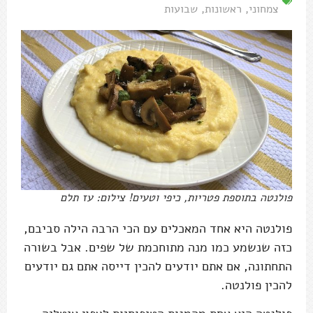
צמחוני
,
ראשונות
,
שבועות
פולנטה בתוספת פטריות, כיפי וטעים! צילום: עז תלם
פולנטה היא אחד המאכלים עם הכי הרבה הילה סביבם,
כזה שנשמע כמו מנה מתוחכמת של שפים. אבל בשורה
התחתונה, אם אתם יודעים להכין דייסה אתם גם יודעים
להכין פולנטה.