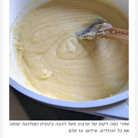
אחרי כמה דקות של ערבוב מעל להבה בינונית הפולנטה שותה
את כל הנוזלים. צילום: עז תלם