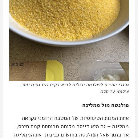
גרגרי התירס לפולנטה יכולים לבוא דקים וגם גסים יותר.
צילום: עז תלם
פולנטה מול ממליגה
אחת המנות הטיפוסיות של המטבח הרומני נקראת
ממליגה – גם היא דייסה מלוחה מבוססת קמח תירס,
אך בזמן שאל הפולנטה בוחשים גבינות, את הממליגה