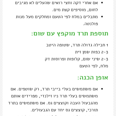
אם אחרי דקה וחצי רואים שהעלים לא מגיבים
לחום, מוסיפים קצת מים.
מתבלים במלח לפי הטעם ומחלקים מעל מנות
פולנטה.
תוספת תרד מוקפץ עם שום:
1 חבילה גדולה תרד, שטופה היטב
2-3 כפות שמן זית
2-3 שיני שום, קלופות ופרוסות דק
מלח, לפי הטעם
אופן הכנה:
אם משתמשים בעלי בייבי תרד, רק שוטפים. אם
משתמשים בעלי תרד ניו זילנדי, מפרידים אותם
מהגבעול העבה וקוצצים גס. אם משתמשים בתרד
תורכי, קוצצים גס יחד עם הגבעולים.