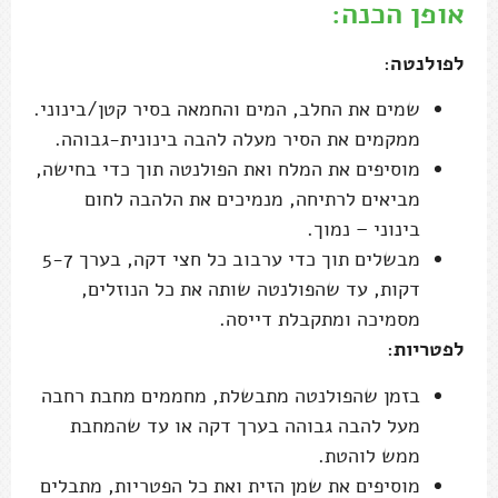
אופן הכנה:
לפולנטה
:
שמים את החלב, המים והחמאה בסיר קטן/בינוני.
ממקמים את הסיר מעלה להבה בינונית-גבוהה.
מוסיפים את המלח ואת הפולנטה תוך כדי בחישה,
מביאים לרתיחה, מנמיכים את הלהבה לחום
בינוני – נמוך.
מבשלים תוך כדי ערבוב כל חצי דקה, בערך 5-7
דקות, עד שהפולנטה שותה את כל הנוזלים,
מסמיכה ומתקבלת דייסה.
לפטריות
:
בזמן שהפולנטה מתבשלת, מחממים מחבת רחבה
מעל להבה גבוהה בערך דקה או עד שהמחבת
ממש לוהטת.
מוסיפים את שמן הזית ואת כל הפטריות, מתבלים