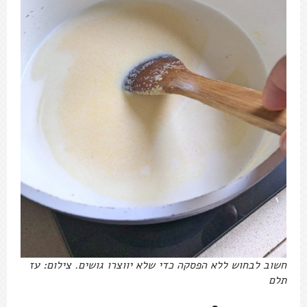
חשוב לבחוש ללא הפסקה כדי שלא יווצרו גושים. צילום: עז
תלם