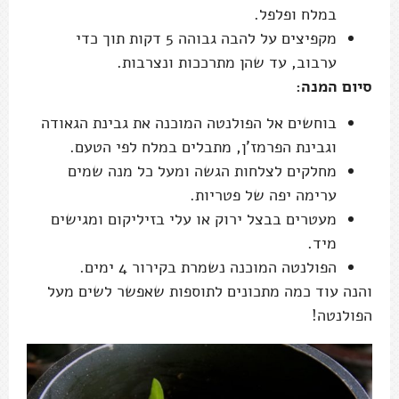
במלח ופלפל.
מקפיצים על להבה גבוהה 5 דקות תוך כדי
ערבוב, עד שהן מתרככות ונצרבות.
סיום המנה:
בוחשים אל הפולנטה המוכנה את גבינת הגאודה
וגבינת הפרמז'ן, מתבלים במלח לפי הטעם.
מחלקים לצלחות הגשה ומעל כל מנה שמים
ערימה יפה של פטריות.
מעטרים בבצל ירוק או עלי בזיליקום ומגישים
מיד.
הפולנטה המוכנה נשמרת בקירור 4 ימים.
והנה עוד כמה מתכונים לתוספות שאפשר לשים מעל
הפולנטה!