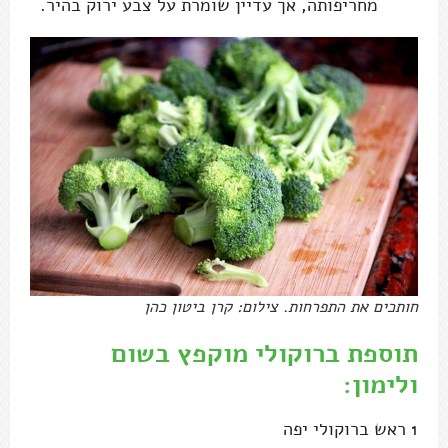
מחריפותה, אך עדיין שומרת על צבע ירוק בהיר.
חותכים את התפרחות. צילום: קרן ביטון כהן
תוספת ברוקולי מוקפץ בשום
ולימון:
1 ראש ברוקולי יפה