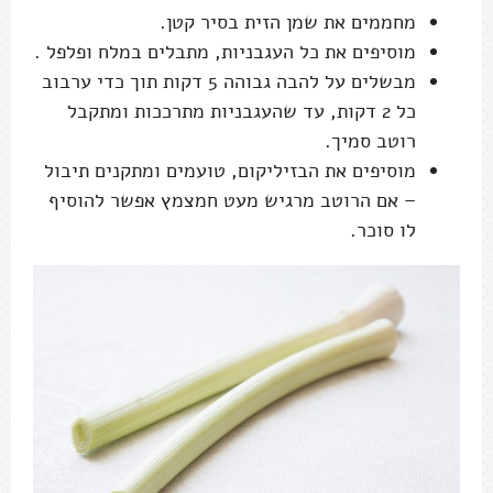
מחממים את שמן הזית בסיר קטן.
מוסיפים את כל העגבניות, מתבלים במלח ופלפל .
מבשלים על להבה גבוהה 5 דקות תוך כדי ערבוב
כל 2 דקות, עד שהעגבניות מתרככות ומתקבל
רוטב סמיך.
מוסיפים את הבזיליקום, טועמים ומתקנים תיבול
– אם הרוטב מרגיש מעט חמצמץ אפשר להוסיף
לו סוכר.