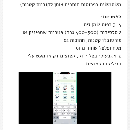
משתמשים בפרוסות חותכים אותן לקוביות קטנות)
לפטריות:
3-4 כפות שמן זית
2 סלסילות (400-500 גרם) פטריות שמפיניון או
פורטובלו קטנות, חתוכות גס
מלח ופלפל שחור גרוס
1-2 גבעולי בצל ירוק, קצוצים דק או מעט עלי
בזיליקום קצוצים