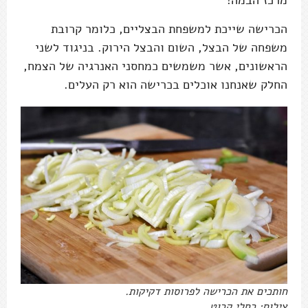
מרכז הבמה!
הכרישה שייכת למשפחת הבצליים, כלומר קרובת
משפחה של הבצל, השום והבצל הירוק. בניגוד לשני
הראשונים, אשר משמשים כמחסני האנרגיה של הצמח,
החלק שאנחנו אוכלים בכרישה הוא רק העלים.
חותכים את הכרישה לפרוסות דקיקות.
צילום: רחלי קרוט