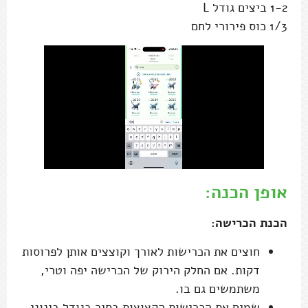
1-2 ביצים גודל L
1/3 כוס פירורי לחם
אופן הכנה:
הכנת הכרישה:
חוצים את הכרישות לאורך וקוצצים אותן לפרוסות
דקות. אם החלק הירוק של הכרישה יפה וטרי,
משתמשים גם בו.
שמים את הכרישות הקצוצות בסיר בגודל בינוני,