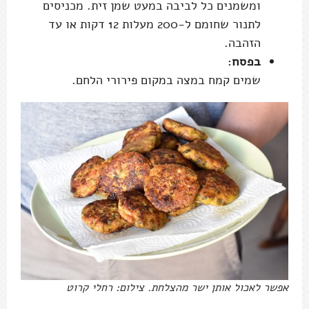
ומשמנים כל לביבה במעט שמן זית. מכניסים
לתנור שחומם ל-200 מעלות 12 דקות או עד
הזהבה.
בפסח:
שמים קמח במצה במקום פירורי הלחם.
אפשר לאכול אותן ישר מהצלחת. צילום: רחלי קרוט