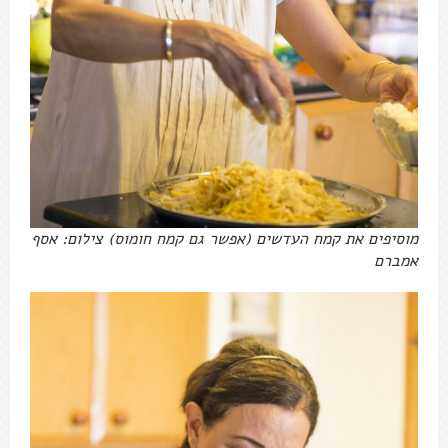
מוסיפים את קמח העדשים (אפשר גם קמח חומוס) צילום: אסף
אמברם