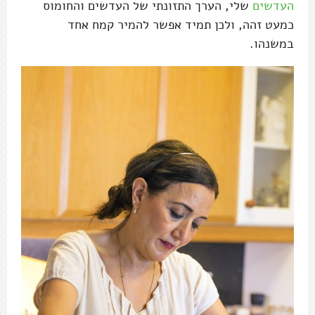
העדשים
שלי, הערך התזונתי של העדשים והחומוס
כמעט זהה, ולכן תמיד אפשר להמיר קמח אחד
במשנהו.