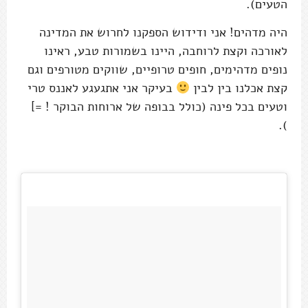
הטעים).
היה מדהים! אני ודידוש הספקנו לחרוש את המדינה
לאורכה וקצת לרוחבה, היינו בשמורות טבע, ראינו
נופים מדהימים, חופים טרופיים, שווקים מטורפים וגם
קצת אכלנו בין לבין
בעיקר אני אתגעגע לאננס טרי
וטעים בכל פינה (כולל בבופה של ארוחות הבוקר ! =]
).