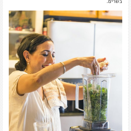
בשרים.