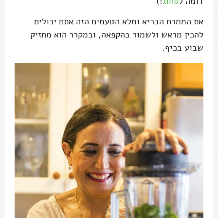
דומה ל
סחוג
!)
את הממרח הבריא ומלא הטעמים הזה אתם יכולים
להכין מראש ולשמור בהקפאה, ובמקרר הוא מחזיק
שבוע בכיף.