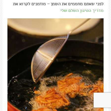
לפני שאתם מחממים את השמן – מוזמנים לקרוא את
מדריך הטיגון השלם שלי