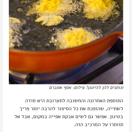
ונותנים להן להיטגן! צילום: אסף אמברם
התוספת האחרונה והחשובה לתערובת היא סודה
לשתייה, שהופכת את כל הסיפור להרבה יותר פריך
בטיגון. אפשר גם לשים אבקת אפייה במקום, אבל אל
תוותרו על המרכיב הזה.