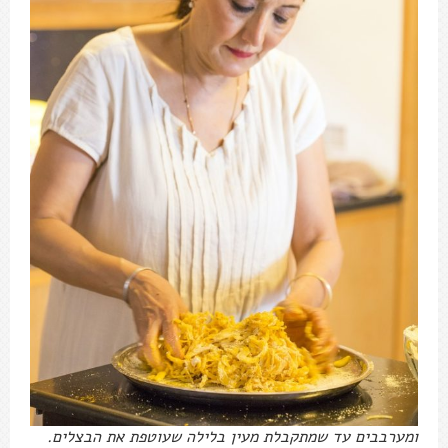
ומערבבים עד שמתקבלת מעין בלילה שעוטפת את הבצלים.