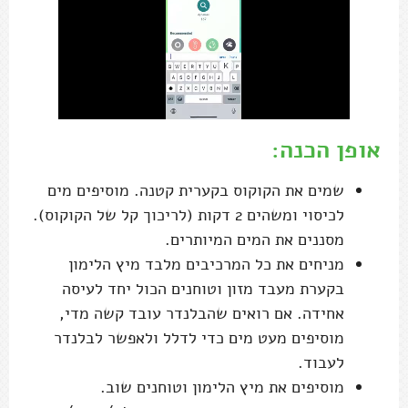
אופן הכנה:
שמים את הקוקוס בקערית קטנה. מוסיפים מים
לכיסוי ומשהים 2 דקות (לריכוך קל של הקוקוס).
מסננים את המים המיותרים.
מניחים את כל המרכיבים מלבד מיץ הלימון
בקערת מעבד מזון וטוחנים הכול יחד לעיסה
אחידה. אם רואים שהבלנדר עובד קשה מדי,
מוסיפים מעט מים כדי לדלל ולאפשר לבלנדר
לעבוד.
מוסיפים את מיץ הלימון וטוחנים שוב.