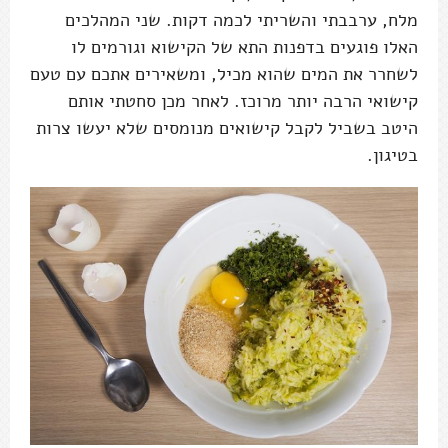
מלח, ערבבתי והשריתי לכמה דקות. שני המהלכים
האלו פוגעים בדפנות התא של הקישוא וגורמים לו
לשחרר את המים שהוא מכיל, ומשאירים אתכם עם טעם
קישואי הרבה יותר מרוכז. לאחר מכן סחטתי אותם
היטב בשביל לקבל קישואים מנומסים שלא יעשו צרות
בטיגון.