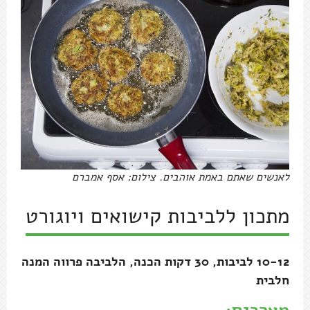
לאנשים שאתם באמת אוהבים. צילום: אסף אמברם
מתכון ללביבות קישואים ויוגורט
10-12 לביבות, 30 דקות הכנה, הלביבה פרווה המנה
חלבית