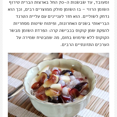
ומעובד, עד שבשנות ה-70 החל בארצות הברית טירוף
השומן הרווי – בו השומן סולק ממוצרים רבים, וכך הוא
נדחק לשוליים. הוא חזר לעניינים עם עליית הטרנד
הבריאותי בשנים האחרונות, ופיתוח שיטות מסחריות
להפקת שמן קוקוס בכבישה קרה: הפרדת השומן מבשר
הקוקוס ללא שימוש בחום, מה שמבטיח שמירה על
הערכים התזונתיים הרבים.