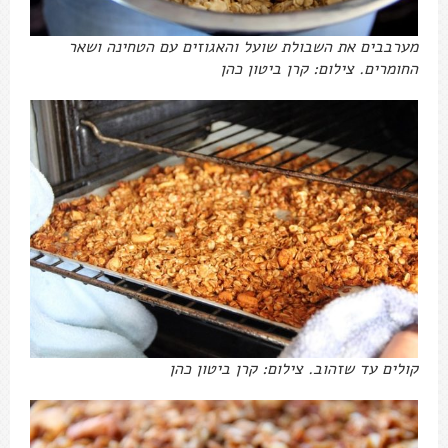
מערבבים את השבולת שועל והאגוזים עם הטחינה ושאר
החומרים. צילום: קרן ביטון כהן
קולים עד שזהוב. צילום: קרן ביטון כהן