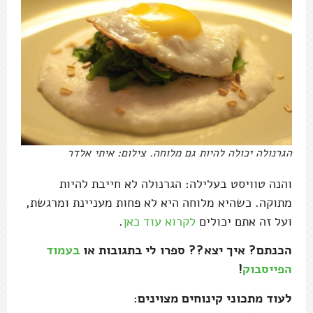
הגרנולה יכולה להיות גם מלוחה. צילום: איתי אלדר
והנה טוויסט בעלילה: הגרנולה לא חייבת להיות
מתוקה. כשהיא מלוחה היא לא פחות מעניינת ומרגשת,
ועל זה אתם יכולים
לקרוא עוד כאן
.
הכנתם? איך יצא?? ספרו לי בתגובות או
בעמוד
הפייסבוק
!
לעוד מתכוני קינוחים מצוינים: