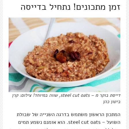
זמן מתכונים! נתחיל בדייסה
דייסת בוקר מ – steel cut oats, שווה במיוחד! צילום: קרן
ביטון כהן
המתכון הראשון משתמש בדרגה השנייה של שבולת
השועל – steel cut oats. הוא אומנם נשמע תמים