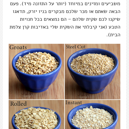
משביעים ומזינים במיוחד (יותר על התזונה מיד). פעם
הבאה שאתם או מכר שלכם מבקרים בניו יורק, תדאגו
שיקנו לכם שקית שלהם – הם נמצאים בכל חנויות
הטבע (אני קיבלתי את השקית שלי באדיבות קרן צלמת
הבית).