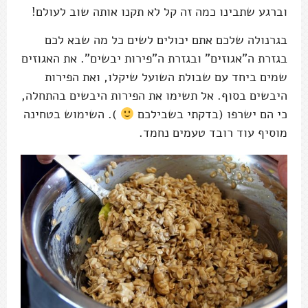
וברגע שתבינו כמה זה קל לא תקנו אותה שוב לעולם!
בגרנולה שלכם אתם יכולים לשים כל מה שבא לכם
בגזרת ה"אגוזים" ובגזרת ה"פירות יבשים". את האגוזים
שמים ביחד עם שבולת השועל שיקלו, ואת הפירות
היבשים בסוף. אל תשימו את הפירות היבשים בהתחלה,
כי הם ישרפו (בדקתי בשבילכם
). השימוש בטחינה
מוסיף עוד רובד טעמים נחמד.