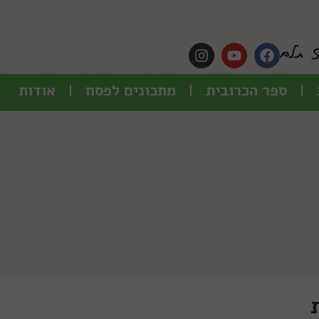
ספר הכרובית
מתכונים לפסח
אודות