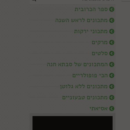
ספר הכרובית
מתכונים לראש השנה
מתכוני ירקות
מרקים
סלטים
המתכונים של סבתא חנה
הכי פופולריים
מתכונים ללא גלוטן
מתכונים טבעוניים
אסיאתי