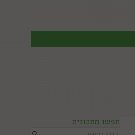
חפשו מתכונים