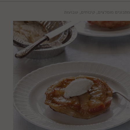
מתכונים מומלצים
,
קינוחים
,
שבועות