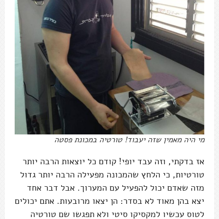
מי היה מאמין שזה יעבוד! טורטיה במכונת פסטה
אז בדקתי, וזה עבד יופי! קודם כל יוצאות הרבה יותר
טורטיות, כי הלחץ שהמכונה מפעילה הרבה יותר גדול
מזה שאדם יכול להפעיל עם המערוך. אבל דבר אחד
יצא בהן מאוד לא בסדר: הן יצאו מרובעות. אתם יכולים
לטוס עכשיו למקסיקו סיטי ולא תפגשו שם טורטיה