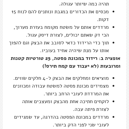
תהיה כמה שיותר עגולה.
מכסים את הכדורים במגבת ונותנים להם לנוח 15
דקות.
מרדדים אותם על משטח מקומח בעזרת מערוך,
הכי דק שאתם יכולים, לצורת דיסק עגול.
תוך כדי הרידוד כדאי לסובב את הבצק וגם להפוך
אותו על מנת שיהיה אחיד בעוביו.
אופציה ב: רידוד במכונת פסטה, 25 טורטיות קטנות
ומרובעות (לא יעבוד עם קמח תירס!)
מוציאים ומחלקים את הבצק ל-4 חלקים שווים.
מצמידים מכונת פסטה למשטח עבודה ומכוונים
את המרדדת לעובי הרחב ביותר.
לוקחים חתיכה אחת מהבצק ומעצבים אותה
לצורת פיתה עבה.
מרדדים במכונת הפסטה בהדרגה, עד שמגידים
לעובי שני לפני הדק ביותר.