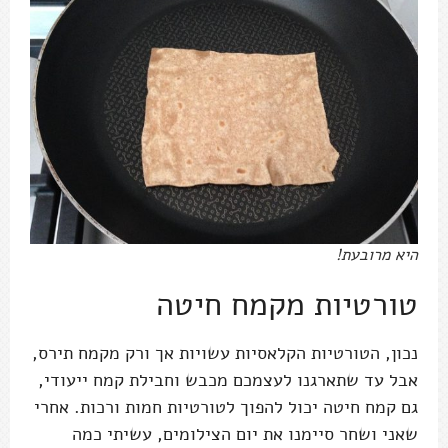
היא מרובעת!
טורטיות מקמח חיטה
נכון, הטורטיות הקלאסיות עשויות אך ורק מקמח תירס,
אבל עד שתארגנו לעצמכם מכבש וחבילת קמח ייעודי,
גם קמח חיטה יכול להפוך לטורטיות חמות ורכות. אחרי
שאני ושחר סיימנו את יום הצילומים, עשיתי כמה