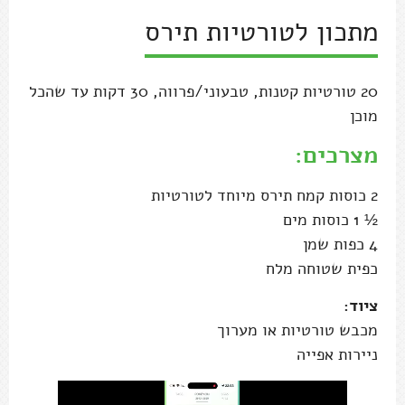
מתכון לטורטיות תירס
20 טורטיות קטנות, טבעוני/פרווה, 30 דקות עד שהכל
מוכן
מצרכים:
2 כוסות קמח תירס מיוחד לטורטיות
½ 1 כוסות מים
4 כפות שמן
כפית שטוחה מלח
ציוד:
מכבש טורטיות או מערוך
ניירות אפייה