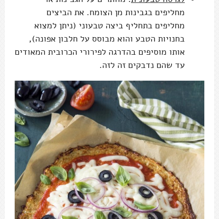
מחליפים בגבינות מן הצומח. את הביצים
מחליפים בתחליף ביצה טבעוני (ניתן למצוא
בחנויות הטבע והוא מבוסס על חלבון אפונה),
אותו מוסיפים בהדרגה לפירורי הכרובית המאודים
עד שהם נדבקים זה לזה.