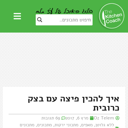
איך להכין פיצה עם בצק
כרובית
Oz Telem
מרץ 6, 2017
69 תגובות
ללא גלוטן
,
מאפים
,
מתכוני ירקות
,
מתכונים
,
מתכונים