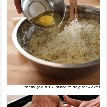
וביצה שתחזיק את כל הסיפור. צילום: אסף אמברם