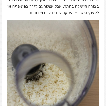
בצורה היעילה ביותר, אבל אפשר גם לגרר בפומפייה או
לקצוץ היטב – העיקר שיהיו לכם פירורים.