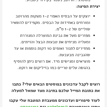
יצירת הפיצה:
יוצקים על הבסיס האפוי 1-2 מצקות מהרוטב
ומורחים באחידות על הבסיס. מקפידים להשאיר
שוליים של 1-2 ס"מ.
מפזרים מעל את גבינת המוצרלה המגוררת
ומעליה מניחים את טבעות הבצל והזיתים.
מחזירים לתנור ואופים 10 דקות נוספות או עד
שהגבינה מבעבעת.
מוציאים ומגישים מיד. אם רוצים ניתן להוסיף
בהגשה עלים טריים כמו בזיליקום או רוקט.
רוצים לקבל עדכונים בפוסטים הבאים שלי? כתבו
את כתובת המייל שלכם בתיבה מצד שמאל למעלה
לעוד סיפורים ועדכונים ממעבדת המטבח שלי עקבו
אחרי באינסטגרם
@oztelem
וגם
בפינטרסט