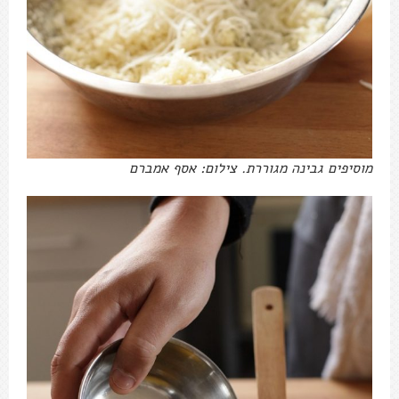
מוסיפים גבינה מגוררת. צילום: אסף אמברם