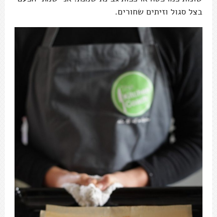
בצל סגול וזיתים שחורים.