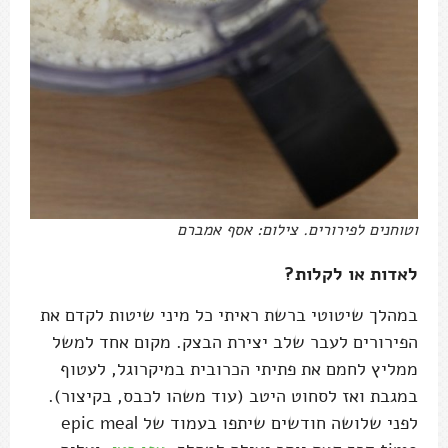
וטוחנים לפירורים. צילום: אסף אמברם
לאדות או לקלות?
במהלך שיטוטי ברשת ראיתי כל מיני שיטות לקדם את
הפירורים לעבר שלב יצירת הבצק. מקום אחד למשל
ממליץ לחמם את פתיתי הכרובית במיקרוגל, לעטוף
במגבת ואז לסחוט היטב (עוד משהו לכבס, בקיצור).
לפני שלושה חודשים שיתפו בעמוד של epic meal