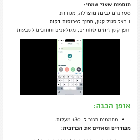
תוספות שאני שמתי:
100 גרם גבינת מוצרלה, מגוררת
1 בצל סגול קטן, חתוך לפרוסות דקות
חופן קטן זיתים שחורים, מגולענים וחתוכים לטבעות
אופן הכנה:
מחממים תנור ל-180 מעלות.
מפוררים ומאדים את הכרובית: