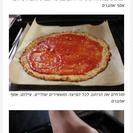
אסף אמברם
מורחים את הרוטב לכל הפיצה ומשאירים שוליים. צילום: אסף
אמברם