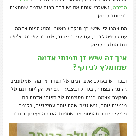
הביתה
, ושאלתי אותם אם יש להם תפוח אדמה שמתאים
במיוחד לניוקי.
הם אמרו לי שיש: זן שנקרא באטר, והוא תפוח אדמה
עם קליפה לבנה, עמילני במיוחד, שנהדר לפירה, צ'יפס
וגם מושלם לניוקי.
איך זה שיש זן תפוחי אדמה
שמומלץ לניוקי?
ובכן, יש בעולם אלפי זנים של תפוחי אדמה, שמשתנים
זה מזה בצורה, בגודל ובצבע – גם של הקליפה וגם של
הפקעת עצמה. זנים מסוימים של תפוחי אדמה הם
מימיים יותר, ויש זנים שהם יותר עמילניים, כלומר
מכילים יותר מהפחמימה שתפוח האדמה מאכסן בתוכו.