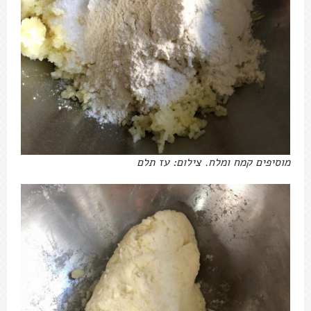
מוסיפים קמח ומלח. צילום: עז תלם