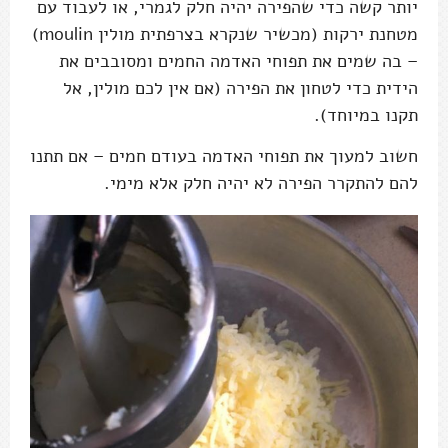
יותר קשה כדי שהפירה יהיה חלק לגמרי, או לעבוד עם
מטחנת ירקות (מכשיר שנקרא בצרפתית מולין moulin)
– בה שמים את תפוחי האדמה החמים ומסובבים את
הידית כדי לטחון את הפירה (אם אין לכם מולין, אל
תקנו במיוחד).
חשוב למעוך את תפוחי האדמה בעודם חמים – אם תתנו
להם להתקרר הפירה לא יהיה חלק אלא מימי.