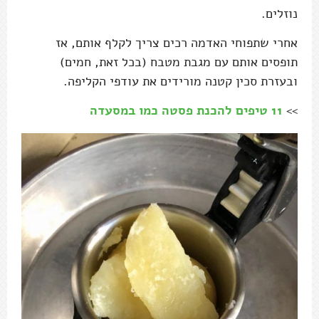
נוזלים.
אחרי שתפוחי האדמה רכים צריך לקלף אותם, אז
תופסים אותם עם מגבת מטבח (בכל זאת, חמים)
ובעזרת סכין קטנה מורידים את עודפי הקליפה.
>>
11 טיפים להכנת פסטה כמו במסעדה