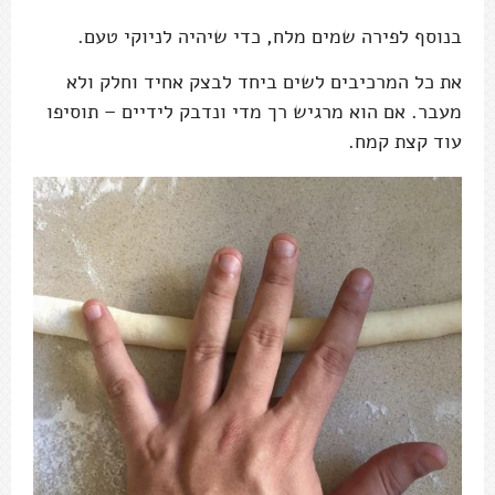
בנוסף לפירה שמים מלח, כדי שיהיה לניוקי טעם.
את כל המרכיבים לשים ביחד לבצק אחיד וחלק ולא
מעבר. אם הוא מרגיש רך מדי ונדבק לידיים – תוסיפו
עוד קצת קמח.