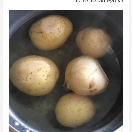
לא מעט מהבשר שלהם.