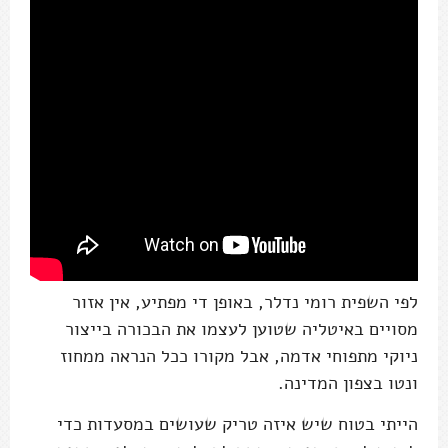
לפי השפית רומי נדלר, באופן די מפתיע, אין אזור
מסויים באיטליה שטוען לעצמו את הבכורה בייצור
ניוקי מתפוחי אדמה, אבל מקורו ככל הנראה ממחוז
ונטו בצפון המדינה.
הייתי בטוח שיש איזה טריק שעושים במסעדות כדי