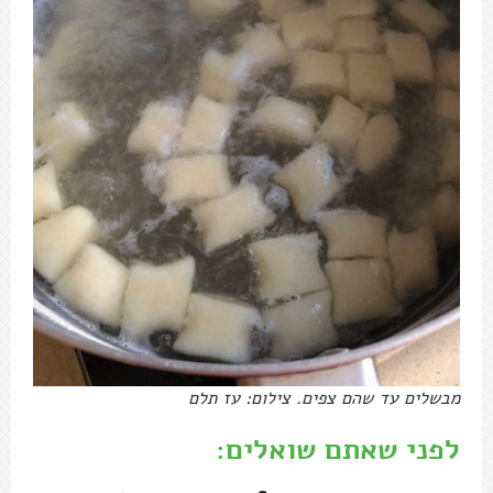
מבשלים עד שהם צפים. צילום: עז תלם
לפני שאתם שואלים: