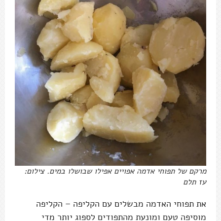
מרקם של תפוחי אדמה אפויים אפילו שבושלו במים. צילום:
עז תלם
את תפוחי האדמה מבשלים עם הקליפה – הקליפה
מוסיפה טעם ומונעת מהתפודים לספוג יותר מדי