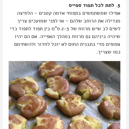
5. לתת לכל תפוד ספייס
אפילו שמשתמשים בתפוחי אדמה קטנים – הלחיצה
מגדילה את הרוחב שלהם – אז לפני שמועכים צריך
לשים לב שיש מרווח של 2-3 ס"מ בין תפוד לתפוד כדי
שיהיה ביניהם גם מרווח במהלך האפייה. אם הם יהיו
צפופים מדי בתבנית החום לא יוכל לחדור ולהשחימם
כמו שצריך.