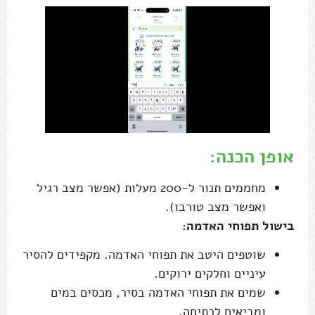
אופן הכנה:
מחממים תנור ל-200 מעלות (אפשר מצב רגיל
ואפשר מצב טורבו).
בישול תפוחי האדמה:
שוטפים היטב את תפוחי האדמה. מקפידים להסיר
עיניים וחלקים ירוקים.
שמים את תפוחי האדמה בסיר, מכסים במים
ומביאים לרתיחה.