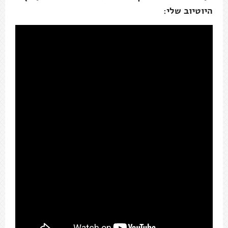
היוטיוב שלי: