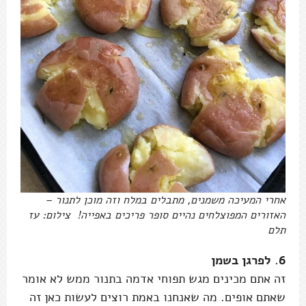
אחרי המעיכה משמנים, מתבלים במלח וזה מוכן לתנור –
האזורים המפוצלחים נהיים סופר פריכים באפייה! צילום: עז
תלם
6. לפרגן בשמן
זה אתם מכינים מגש תפוחי אדמה בתנור ממש לא אומר
שאתם אופים. מה שאנחנו באמת רוצים לעשות כאן זה