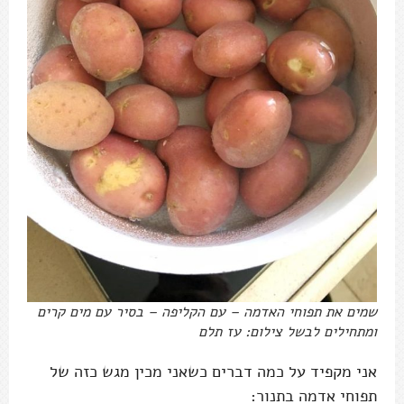
שמים את תפוחי האדמה – עם הקליפה – בסיר עם מים קרים
ומתחילים לבשל צילום: עז תלם
אני מקפיד על כמה דברים כשאני מכין מגש כזה של
תפוחי אדמה בתנור: