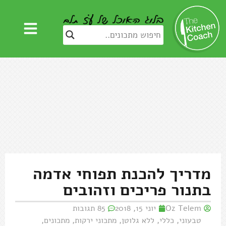
מדריך להכנת תפוחי אדמה
בתנור פריכים וזהובים
Oz Telem
יוני 15, 2018
85 תגובות
טבעוני
,
כללי
,
ללא גלוטן
,
מתכוני ירקות
,
מתכונים
,