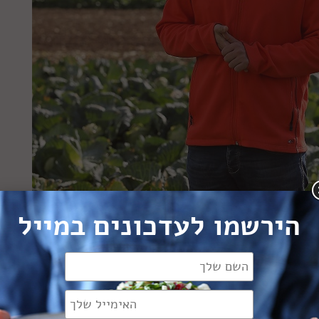
הירשמו לעדכונים במייל