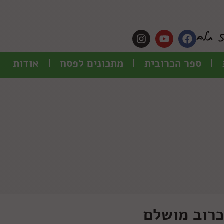
ספר הכרובית
מתכונים לפסח
אודות
כרוב מושלם