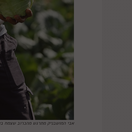
אבי המושבניק מתרגש מהכרוב שצמח בשד