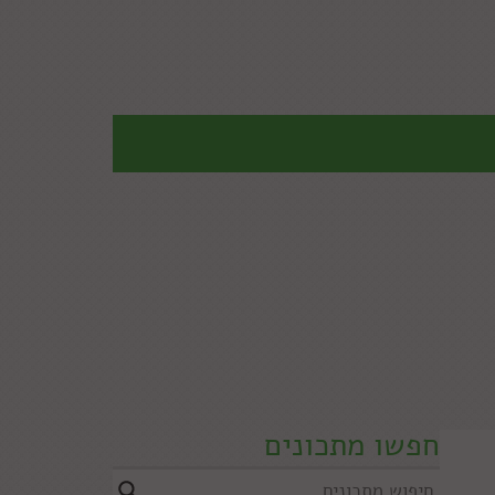
חפשו מתכונים