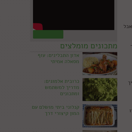
אבל
קראו עוד »
מתכונים מומלצים
אדון התבלינים: עוף
מסאלה אמיתי
כרובית אלמוגים:
ך
מדריך למשתמש
ומתכונים
קנלוני ביתי מושלם עם
ו
המון קיצורי דרך