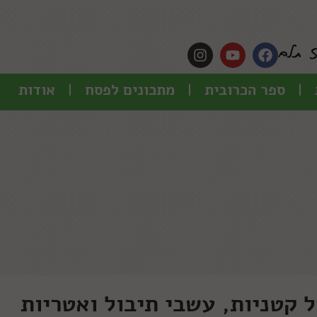
ספר הכרובית
מתכונים לפסח
אודות
קטניות, עשבי תיבול ואטריות