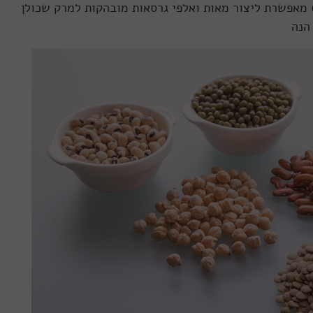
 מאפשרת ליצור מאות ואלפי גרסאות מובהקות למרק שכולן
הנה