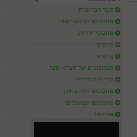
ספר הכרובית
מתכונים לראש השנה
מתכוני ירקות
מרקים
סלטים
המתכונים של סבתא חנה
הכי פופולריים
מתכונים ללא גלוטן
מתכונים טבעוניים
אסיאתי