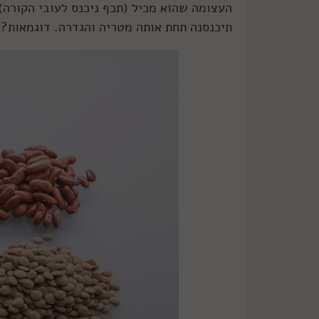
העצומה שהוא מכיל (תכף ניכנס לעובי הקורה)
תיכנסנה תחת אותה מטריה והגדרה. דוגמאות? 