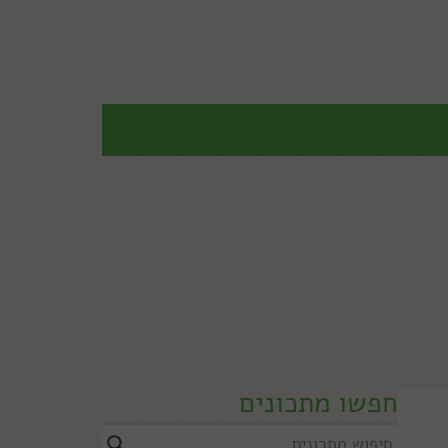
חפשו מתכונים