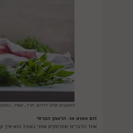
העשבים שלנו להיום: תרד, שמיר, כוסבר
זום אאוט או: הראמן הפרסי
אחד הדברים שמרתקים אותי באוכל הוא איך ק