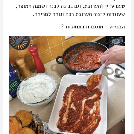
טעם עדין לתערובת, וגם גבינה לבנה ושמנת חמוצה,
שעוזרות ליצור תערובת רכה ונוחה למריחה.
הבנייה – מוסברת בתמונות
?