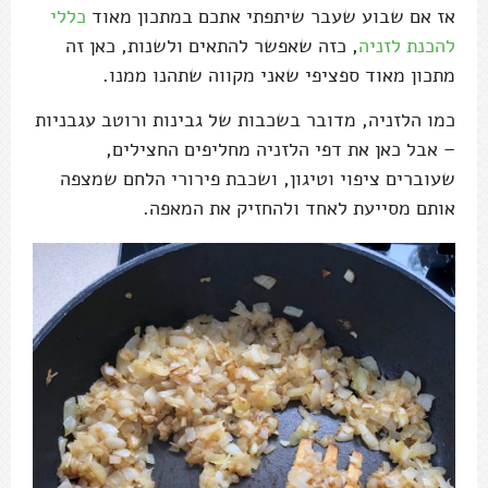
אז אם שבוע שעבר שיתפתי אתכם במתכון מאוד
כללי
להכנת לזניה
, כזה שאפשר להתאים ולשנות, כאן זה
מתכון מאוד ספציפי שאני מקווה שתהנו ממנו.
כמו הלזניה, מדובר בשכבות של גבינות ורוטב עגבניות
– אבל כאן את דפי הלזניה מחליפים החצילים,
שעוברים ציפוי וטיגון, ושכבת פירורי הלחם שמצפה
אותם מסייעת לאחד ולהחזיק את המאפה.