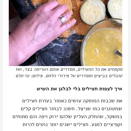
מקמחים את כל החצילים, מסדרים אותם הערימה בצד, ואז
טובלים בביצים ומסדרים על פירורי הלחם. צילום: עז תלם
איך לצפות חצילים בלי לבלגן את השיש
את שכבות המוסקה עושים כאמור בעזרת חצילים
שמטוגנים כמו שניצל. חשוב לבחור חצילים קלים
במשקל, שהחלק העליון שלהם ירוק ויפה והם מתוחים
וקפיציים למגע. חצילים ישנים יותר נוטים להיות