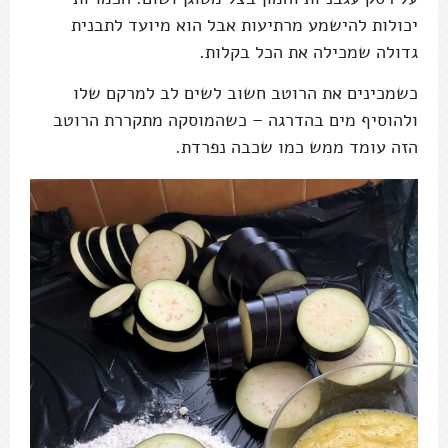
יכולות להישמע מרתיעות אבל הוא מיועד לתבנית
גדולה שמכילה את הכל בקלות.
כשמכינים את הרוטב חשוב לשים לב למרקם שלו
ולהוסיף מים בהדרגה – כשהמוסקה מתקררת הרוטב
הזה עומד ממש כמו שכבה נפרדת.