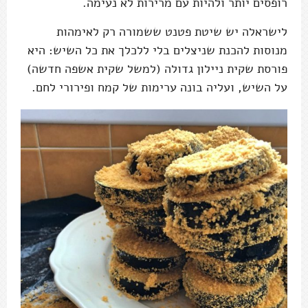
רופסים יותר ולהיות עם מרירות לא נעימה.
לישראלה יש שיטת פטנט ששמורה רק לאימהות
מנוסות להכנת שניצלים בלי ללכלך את כל השיש: היא
פורסת שקית ניילון גדולה (למשל שקית אשפה חדשה)
על השיש, ועליה בונה ערימות של קמח ופירורי לחם.