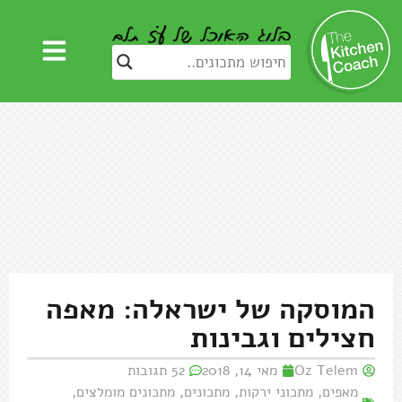
המוסקה של ישראלה: מאפה
חצילים וגבינות
Oz Telem
מאי 14, 2018
52 תגובות
מאפים
,
מתכוני ירקות
,
מתכונים
,
מתכונים מומלצים
,