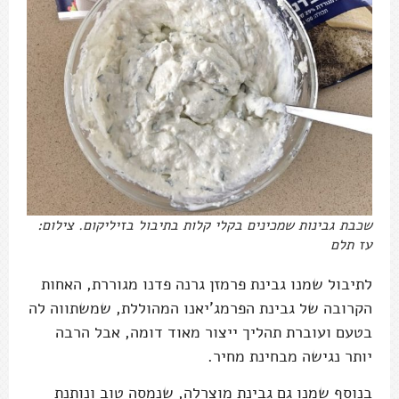
שכבת גבינות שמכינים בקלי קלות בתיבול בזיליקום. צילום:
עז תלם
לתיבול שמנו גבינת פרמזן גרנה פדנו מגוררת, האחות
הקרובה של גבינת הפרמג'יאנו המהוללת, שמשתווה לה
בטעם ועוברת תהליך ייצור מאוד דומה, אבל הרבה
יותר נגישה מבחינת מחיר.
בנוסף שמנו גם גבינת מוצרלה, שנמסה טוב ונותנת