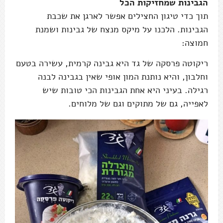
הגבינות שמחזיקות הכל
תוך כדי טיגון החצילים אפשר לארגן את שכבת
הגבינות. הלכנו על מיקס מנצח של גבינות ושמנת
חמוצה:
ריקוטה פרסקה של גד היא גבינה קרמית, עשירה בטעם
וחלבון, והיא נותנת המון אופי שאין בגבינה לבנה
רגילה. בעיני היא אחת הגבינות הכי טובות שיש
לאפייה, גם של מתוקים וגם של מלוחים.