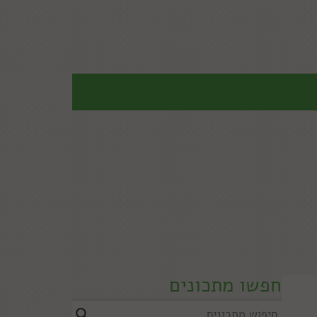
חפשו מתכונים