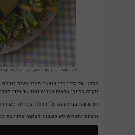
כל המרכיבים לפני הערבוב. צילום: עז ת
הסלט של סיזר היה כנראה מאוד טעים לאותם 
יוקרה ברחבי ארצות הברית נהוג עד היום להכי
יש משהו בביס הזה של החסה הטרייה, עם הרו
חברות וחברים לא לשכוח לעקוב אחרי גם ב