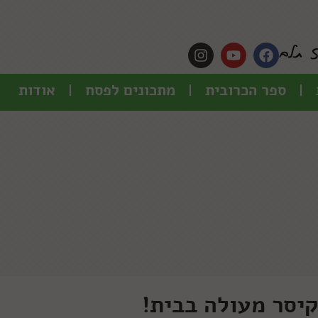
ספר הכרובית
מתכונים לפסח
אודות
קיסר מעולה בבית!