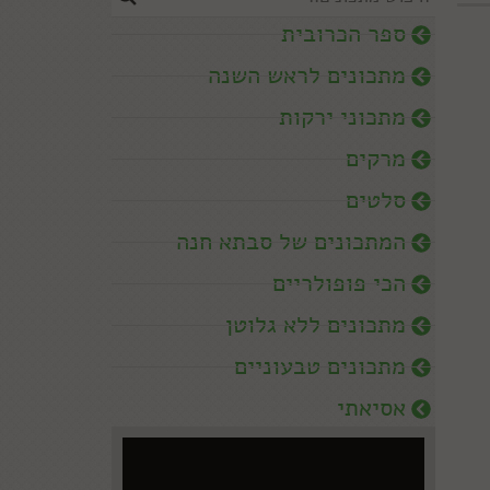
ספר הכרובית
מתכונים לראש השנה
מתכוני ירקות
מרקים
סלטים
המתכונים של סבתא חנה
הכי פופולריים
מתכונים ללא גלוטן
מתכונים טבעוניים
אסיאתי