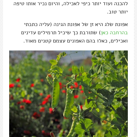
להכנה ועוד יותר כיפי לאכילה, והיום נכיר אותו טיפה
יותר טוב.
אפונת שלג היא זן של אפונת הגינה (עליה כתבתי
בהרחבה כאן
) שתורבת כך שיכיל תרמילים עדינים
ואכילים, כאלו בהם האפונים עצמם קטנים מאוד.