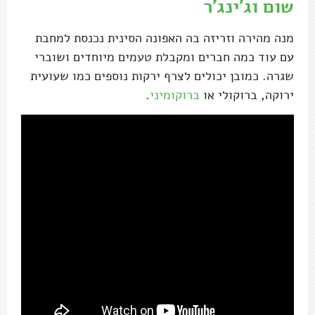
שום וג'ינג'ר
מנה מהירה וזריזה בה האפונה הסינית נכנסת למחבת
עם עוד כמה חברים ומקבלת טעמים מיוחדים ושוברי
שגרה. כמובן יכולים לצרף ירקות נוספים כמו שעועית
ירוקה, ברוקולי או
ברוקומיני
.