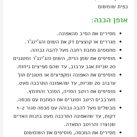
כפית שומשום
אופן הכנה:
מסירים את הסיב מהאפונה.
מגררים או קוצצים דק את השום והג'ינג'ר.
מחממים מחבת רחבה מעל להבה גבוהה.
מוסיפים את שמן הזית, השום והג'ינג'ר ומטגנים
20 שניות אגב ערבוב, עד שהם מפיצים ניחוח.
מוסיפים את האפונה ומקפיצים או מטגנים תוך
ערבוב 20 שניות, עד שהאפונה התרככה מעט.
מוסיפים את רוטב הסויה, הסוכר והחומץ.
מערבבים היטב וסוגרים את המחבת עם מכסה.
מבשלים מעל להבה גבוהה עם מכסה סגור 1-2
דקות, עד שהאפונה התרככה מעט בזכות האדים
שנוצרו והרוטב התאדה.
מסירים את המכסה, מוסיפים את השומשום