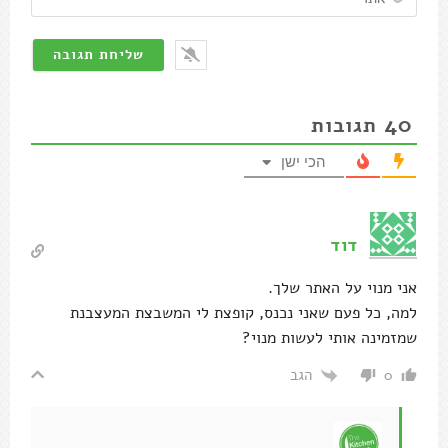
40
תגובות
הכי ישן
דוד
אני מנוי על האתר שלך.
למה, כל פעם שאני נכנס, קופצת לי המשבצת המעצבנת
שמזמינה אותי לעשות מנוי?
הגב
0