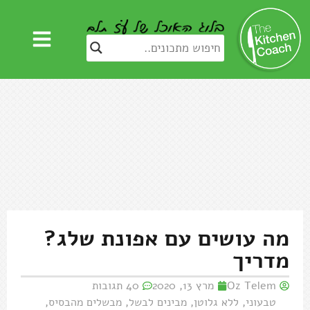
מה עושים עם אפונת שלג?
מדריך
Oz Telem
מרץ 13, 2020
40 תגובות
טבעוני
,
ללא גלוטן
,
מבינים לבשל
,
מבשלים מהבסיס
,