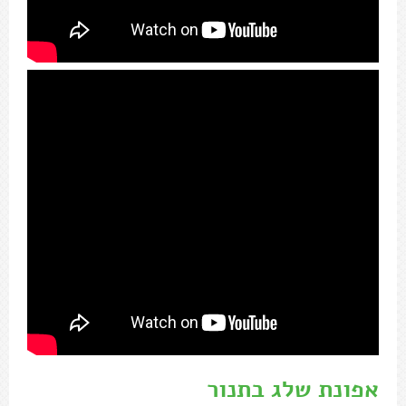
אפונת שלג בתנור