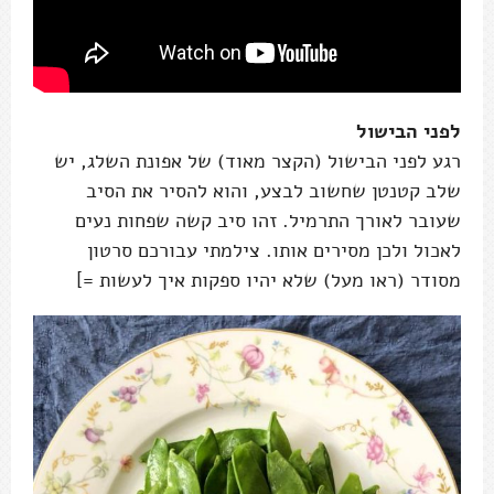
לפני הבישול
רגע לפני הבישול (הקצר מאוד) של אפונת השלג, יש
שלב קטנטן שחשוב לבצע, והוא להסיר את הסיב
שעובר לאורך התרמיל. זהו סיב קשה שפחות נעים
לאכול ולכן מסירים אותו. צילמתי עבורכם סרטון
מסודר (ראו מעל) שלא יהיו ספקות איך לעשות =]