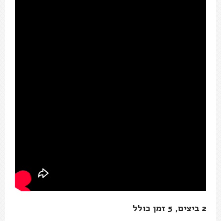
2 ביצים, 5 זמן כולל