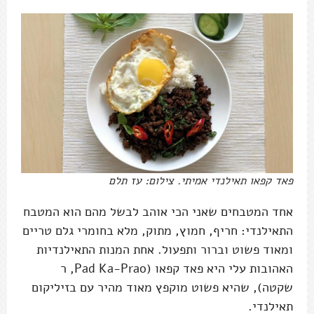
פאד קפאו תאילנדי אמיתי. צילום: עז תלם
אחד המטבחים שאני הכי אוהב לבשל מהם הוא המטבח
התאילנדי: חריף, חמוץ, מתוק, מלא בחומרי גלם טריים
ומאוד פשוט וברור ותפעול. אחת המנות התאילנדיות
האהובות עלי היא פאד קפאו (Pad Ka-Prao, ר
שקטה), שהיא פשוט מוקפץ מאוד מהיר עם בזיליקום
תאילנדי.