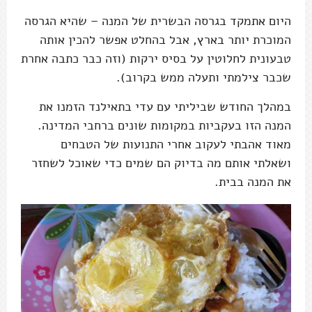
היום אתמקד בגרסה הבשרית של המנה – שהיא הגרסה
המוכרת יותר בארץ, אבל בהחלט אפשר להכין אותה
טבעונית לחלוטין על בסיס ירקות (וזה כבר כתבה אחרת
שכבר צילמתי ותעלה ממש בקרוב).
במהלך החודש שביליתי עם עדי בתאילנד הזמנו את
המנה הזו בעקביות במקומות שונים ברחבי המדינה.
מאוד אהבתי לעקוב אחרי התנועות של הטבחים
ושאלתי אותם מה בדיוק הם שמים כדי שאוכל לשחזר
את המנה בבית.