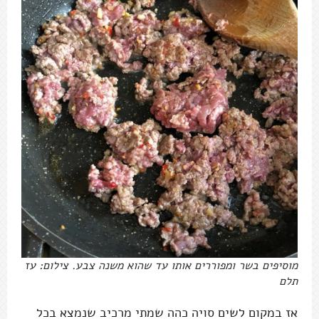
מוסיפים בשר ומפוררים אותו עד שהוא משנה צבע. צילום: עז
תלם
אז במקום לשים סויה כהה שמתי מרכיב שנמצא בכל