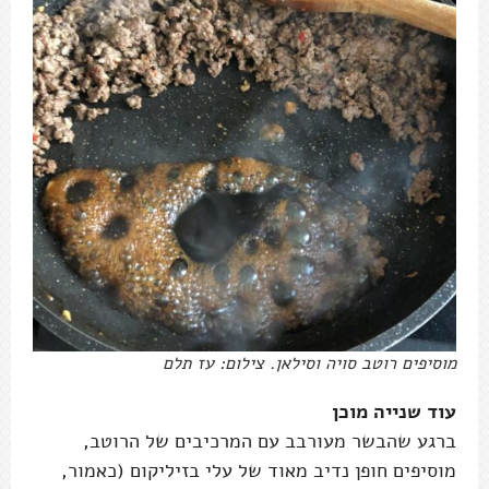
מוסיפים רוטב סויה וסילאן. צילום: עז תלם
עוד שנייה מוכן
ברגע שהבשר מעורבב עם המרכיבים של הרוטב,
מוסיפים חופן נדיב מאוד של עלי בזיליקום (כאמור,