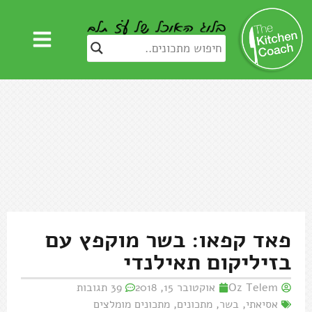
פאד קפאו: בשר מוקפץ עם
בזיליקום תאילנדי
Oz Telem
אוקטובר 15, 2018
39 תגובות
אסיאתי
,
בשר
,
מתכונים
,
מתכונים מומלצים