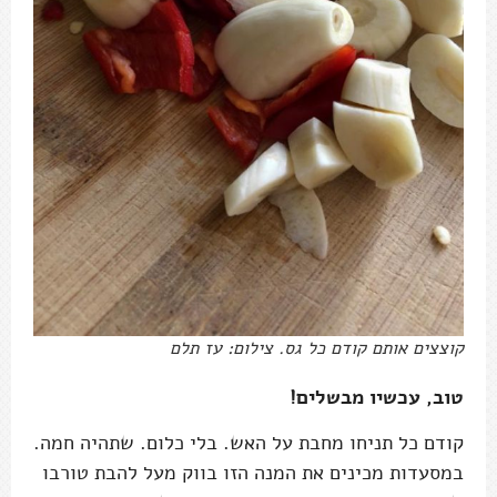
קוצצים אותם קודם כל גס. צילום: עז תלם
טוב, עכשיו מבשלים!
קודם כל תניחו מחבת על האש. בלי כלום. שתהיה חמה.
במסעדות מכינים את המנה הזו בווק מעל להבת טורבו