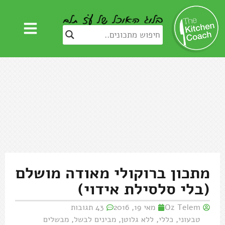
מתכון ברוקולי מאודה מושלם
(בלי סלסילת אידוי)
Oz Telem
מאי 19, 2016
43 תגובות
טבעוני
,
כללי
,
ללא גלוטן
,
מבינים לבשל
,
מבשלים