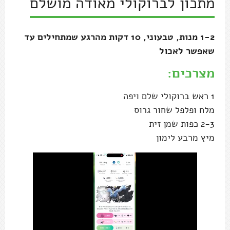
מתכון לברוקולי מאודה מושלם
1-2 מנות, טבעוני, 10 דקות מהרגע שמתחילים עד
שאפשר לאכול
מצרכים:
1 ראש ברוקולי שלם ויפה
מלח ופלפל שחור גרוס
2-3 כפות שמן זית
מיץ מרבע לימון