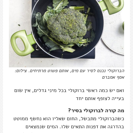
הברוקולי נכנס לסיר עם מים, אותם פשוט מרתיחים. צילום:
אסף אמברם
ואם יש כמה ראשי ברוקולי בכל מיני גדלים, אין שום
בעייה לצופף אותם יחד
מה קורה לברוקולי בסיר?
כשהברוקולי מתבשל, החום שאליו הוא נחשף ממוטט
בהדרגה את דפנות התאים שלו. המים שנמצאים