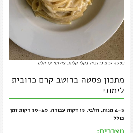
פסטה קרם כרובית בקלי קלות. צילום: עז תלם
מתכון פסטה ברוטב קרם כרובית
לימוני
4-5 מנות, חלבי, 15 דקות עבודה, 30-40 דקות זמן
כולל
מצרכים: