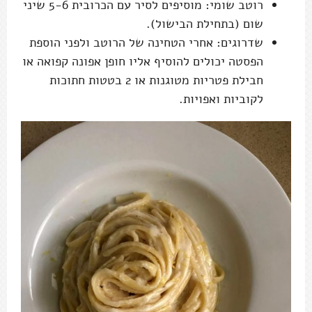
רוטב שומי: מוסיפים לסיר עם הכרובית 5-6 שיני
שום (בתחילת הבישול).
שדרוגים: אחרי הטחינה של הרוטב ולפני הוספת
הפסטה יכולים להוסיף אליו חופן אפונה קפואה או
חבילת פטריות מטוגנות או 2 בטטות חתוכות
לקוביות ואפויות.