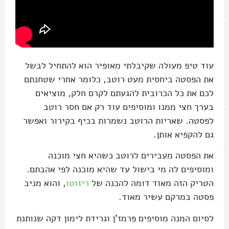
עוד טיפ מעולה שקיבלתי מאופיר הוא להתחיל לבשל
את הפסטה ביחסית מעט רוטב, כלומר אחרי שטחנתם
לכם את כל הכרובית להגעתם לקרם חלק, מוציאים
בערך חצי ממנו ומוסיפים עוד רק אם חסר רוטב
לפסטה. שאריות הרוטב נשמרות בכיף בקירור ואפשר
גם להקפיא אותן.
את הפסטה מעבירים לרוטב כשהיא חצי מוכנה
ומוסיפים לה מי בישול עד שהיא מוכנה לפי אהבתם.
הטריק הזה מאוד דומה להכנה של
ריזוטו
, והוא מניב
פסטה במרקם עשיר מאוד.
לסיום המנה מוסיפים פרמז'ן וגרידת לימון דקה שנותנת