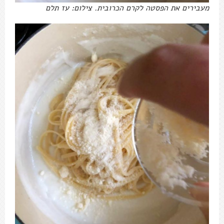
מעבירים את הפסטה לקרם הכרובית. צילום: עז תלם