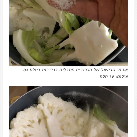
את מי הבישול של הכרובית מתבלים בנדיבות במלח גס.
צילום: עז תלם