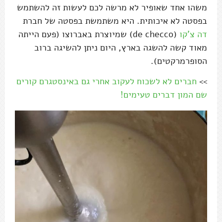
משהו אחד שאופיר לא מרשה לכם לעשות זה להשתמש
בפסטה לא איכותית. היא משתמשת בפסטה של חברת
דה צ'קו
(de checco) שמיוצרת באברוצו (פעם הייתה
מאוד קשה להשגה בארץ, היום ניתן להשיגה ברוב
הסופרמרקטים).
>>
חברים לא לשכוח לעקוב אחרי גם באינסטגרם קורים
שם המון דברים טעימים!