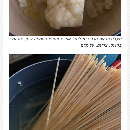
מעבירים את הכרובית לסיר אחר ומוסיפים חמאה שמן זית ומי
בישול. צילום: עז תלם