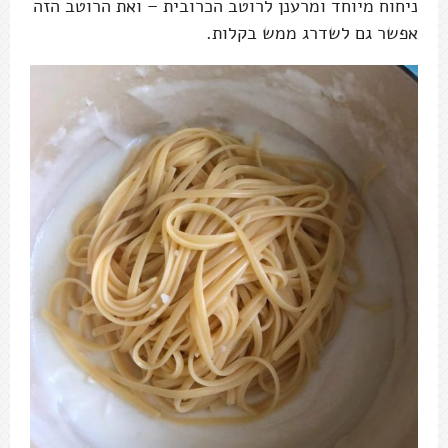
ניחוח מיוחד ומרענן לרוטב הכרובית – ואת הרוטב הזה
אפשר גם לשדרג ממש בקלות.