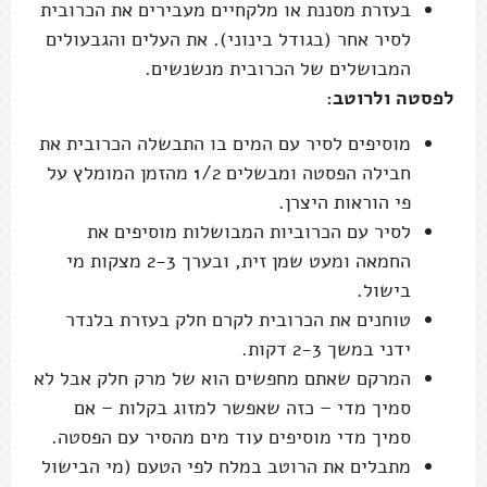
בעזרת מסננת או מלקחיים מעבירים את הכרובית
לסיר אחר (בגודל בינוני). את העלים והגבעולים
המבושלים של הכרובית מנשנשים.
לפסטה ולרוטב:
מוסיפים לסיר עם המים בו התבשלה הכרובית את
חבילה הפסטה ומבשלים 1/2 מהזמן המומלץ על
פי הוראות היצרן.
לסיר עם הכרוביות המבושלות מוסיפים את
החמאה ומעט שמן זית, ובערך 2-3 מצקות מי
בישול.
טוחנים את הכרובית לקרם חלק בעזרת בלנדר
ידני במשך 2-3 דקות.
המרקם שאתם מחפשים הוא של מרק חלק אבל לא
סמיך מדי – כזה שאפשר למזוג בקלות – אם
סמיך מדי מוסיפים עוד מים מהסיר עם הפסטה.
מתבלים את הרוטב במלח לפי הטעם (מי הבישול