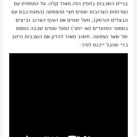
בניית השכבות בחמין הזה מאוד קלה: על התחתית עם
הפרוסות הצרובות שמים חצי מהפסטה (המעורבבת עם
הבצלים והרסק), מעל שמים את העוף הצרוב וביצים
כמספר הסועדים (או יותר) ומעל שמים שכבה נוספת
של שאר הפסטה. חשוב מאוד להדק את השכבות היטב
כדי שהכל ייכנס לסיר.