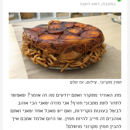
במטבח
,
ראש השנה
חמין מקרוני. צילום: עז תלם
מזג האוויר מתקרר ואתם יודעים מה זה אומר? שאפשר
לחזור לתת מתכוני חורף! אני מודה שאני הכי אוהב
לבשל בעונות הקרירות, ואם יש מאכל אחד שאני ואתם
אוהבים זה חייב להיות חמין. אז היום אלמד אתכם איך
להכין חמין מקרוני מושלם!