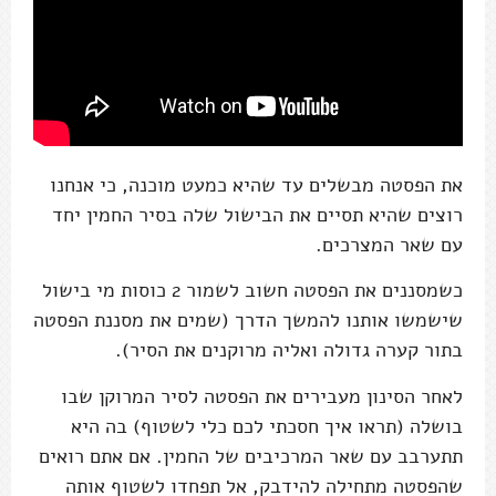
את הפסטה מבשלים עד שהיא כמעט מוכנה, כי אנחנו
רוצים שהיא תסיים את הבישול שלה בסיר החמין יחד
עם שאר המצרכים.
כשמסננים את הפסטה חשוב לשמור 2 כוסות מי בישול
שישמשו אותנו להמשך הדרך (שמים את מסננת הפסטה
בתור קערה גדולה ואליה מרוקנים את הסיר).
לאחר הסינון מעבירים את הפסטה לסיר המרוקן שבו
בושלה (תראו איך חסכתי לכם כלי לשטוף) בה היא
תתערבב עם שאר המרכיבים של החמין. אם אתם רואים
שהפסטה מתחילה להידבק, אל תפחדו לשטוף אותה