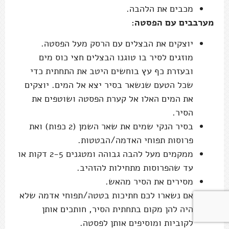
מכבים את הלהבה.
מערבבים עם הפסטה:
יוצקים את הבצלים עם הרסק מעל הפסטה.
מוזגים לסיר בו טוגנו הבצלים חצי כוס מים
ובעזרת כף עץ בוחשים היטב את התחתית כדי
שכל הטעם שנשאר בסיר יצא אל המים. יוצקים
את המים האלו אל קערת הפסטה ושוטפים את
הסיר.
בסיר הנקי שמים את שאר השמן (2 כפות) ואת
פרוסות תפוחי האדמה/הבטטות.
ממקמים מעל להבה גבוהה ומטגנים 2-5 דקות או
עד שהפרוסות מתחילות להזהיב.
מסירים את הסיר מהאש.
אם נשארו לכם חתיכות בטטה/תפוחי אדמה שלא
היה להן מקום בתחתית הסיר, חותכים אותן
לקוביות ומוסיפים אותן לפסטה.