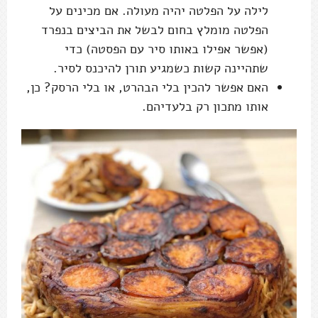
לילה על הפלטה יהיה מעולה. אם מכינים על
הפלטה מומלץ בחום לבשל את הביצים בנפרד
(אפשר אפילו באותו סיר עם הפסטה) כדי
שתהיינה קשות כשמגיע תורן להיכנס לסיר.
האם אפשר להכין בלי הבהרט, או בלי הרסק? כן,
אותו מתכון רק בלעדיהם.