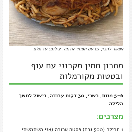
אפשר להכין גם עם תפוחי אדמה. צילום: עז תלם
מתכון חמין מקרוני עם עוף
ובטטות מקורמלות
5-6 מנות, בשרי, 30 דקות עבודה, בישול למשך
הלילה
מצרכים:
1 חבילה (500 גרם) פסטה ארוכה (אני השתמשתי