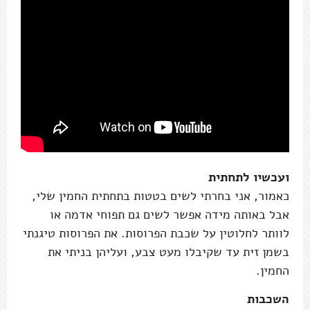
ועכשיו לתחתית
כאמור, אני בחרתי לשים בטטות בתחתית החמין שלי,
אבל באותה מידה אפשר לשים גם תפוחי אדמה או
לוותר לחלוטין על שכבת הפרוסות. את הפרוסות טיגנתי
בשמן זית עד שקיבלו מעט צבע, ועליהן בניתי את
החמין.
השכבות