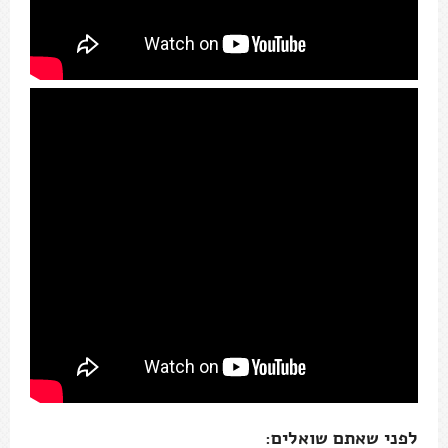
לפני שאתם שואלים: