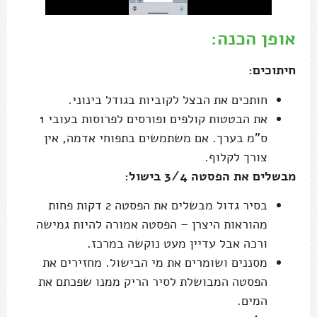
אופן הכנה:
חיתוכים:
חותכים את הבצל לקוביות בגודל בינוני.
את הבטטות קולפים ופורסים לפרוסות בעובי 1
ס"מ בערך. אם משתמשים בתפוחי אדמה, אין
צורך לקלוף.
מבשלים את הפסטה 3/4 בישול:
בסיר גדול מבשלים את הפסטה 2 דקות פחות
מהוראות היצרן – הפסטה אמורה להיות גמישה
ורכה אבל עדיין מעט נוקשה במרכז.
מסננים ושומרים את מי הבישול. מחזירים את
הפסטה המבושלת לסיר הריק ממנו שפכתם את
המים.