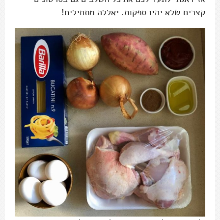
קצרים שלא יהיו ספקות. יאללה מתחילים!