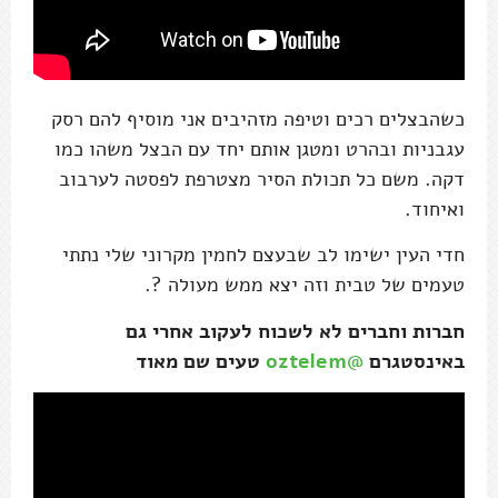
כשהבצלים רכים וטיפה מזהיבים אני מוסיף להם רסק
עגבניות ובהרט ומטגן אותם יחד עם הבצל משהו כמו
דקה. משם כל תכולת הסיר מצטרפת לפסטה לערבוב
ואיחוד.
חדי העין ישימו לב שבעצם לחמין מקרוני שלי נתתי
טעמים של טבית וזה יצא ממש מעולה ?.
חברות וחברים לא לשכוח לעקוב אחרי גם
באינסטגרם
@oztelem
טעים שם מאוד