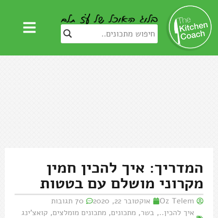
המדריך: איך להכין חמין
מקרוני מושלם עם בטטות
Oz Telem
אוקטובר 22, 2020
70 תגובות
איך להכין..
,
בשר
,
מתכונים
,
מתכונים מומלצים
,
קואצ'ינג