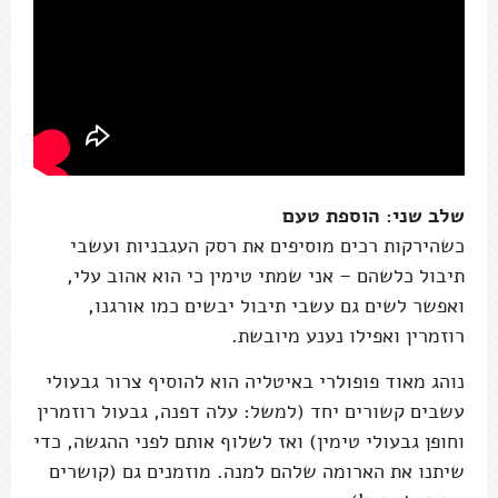
שלב שני: הוספת טעם
כשהירקות רכים מוסיפים את רסק העגבניות ועשבי
תיבול כלשהם – אני שמתי טימין כי הוא אהוב עלי,
ואפשר לשים גם עשבי תיבול יבשים כמו אורגנו,
רוזמרין ואפילו נענע מיובשת.
נוהג מאוד פופולרי באיטליה הוא להוסיף צרור גבעולי
עשבים קשורים יחד (למשל: עלה דפנה, גבעול רוזמרין
וחופן גבעולי טימין) ואז לשלוף אותם לפני ההגשה, כדי
שיתנו את הארומה שלהם למנה. מוזמנים גם (קושרים