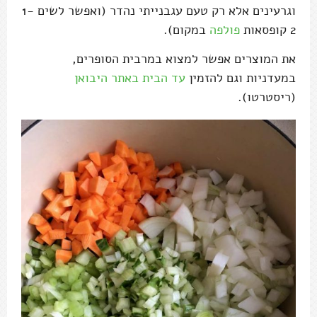
וגרעינים אלא רק טעם עגבנייתי נהדר (ואפשר לשים 1-
2 קופסאות
פולפה
במקום).
את המוצרים אפשר למצוא במרבית הסופרים,
במעדניות וגם להזמין
עד הבית באתר היבואן
(ריסטרטו).