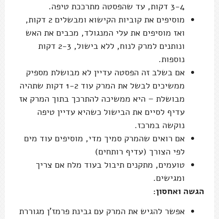
3-4 דקות, עד שהפסטה מתרככת טיפה.
מוסיפים את קוביות הקישוא ומבשלים 2 דקות,
ואז מוסיפים את עלי המנגולד, מכבים את האש
ונותנים למרק לנוח, ללא בישול, 2-3 דקות
נוספות.
אם בשלב זה הפסטה עדיין לא מבושלת מספיק
ממשיכים לבשל את המרק עוד 1-2 דקות שתהיה
מבושלת – היא ממשיכה להתרכך בתוך המרק אז
עדיף לסיים את הבישול כשהיא עדיין טיפה
נוקשה במרכז.
אם רואים שהמרק סמיך מדי, מוסיפים עוד מים
לפי הצורך (עדיף רותחים)
טועמים, מתקנים תיבול בעוד מלח אם צריך
ומגישים.
הגשה ואחסון:
אפשר להגיש את המרק עם גבינת פרמז'ן מגוררת