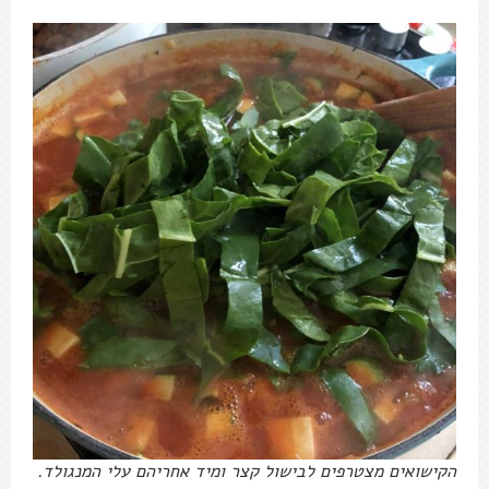
הקישואים מצטרפים לבישול קצר ומיד אחריהם עלי המנגולד.