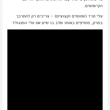
הקישואים.
עלי תרד (שטופים וקצוצים) – צריכים רק להתרכך
במרק, מוסיפים באותו שלב בו שים את עלי המנגולד