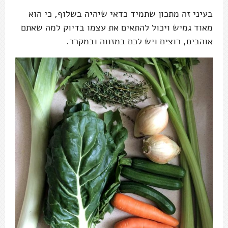
בעיני זה מתכון שתמיד כדאי שיהיה בשלוף, כי הוא
מאוד גמיש ויכול להתאים את עצמו בדיוק למה שאתם
אוהבים, רוצים ויש לכם במזווה ובמקרר.