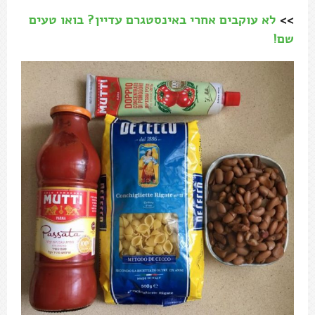
>>
לא עוקבים אחרי באינסטגרם עדיין? בואו טעים
שם!