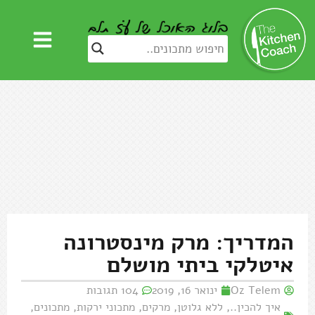
המדריך: מרק מינסטרונה
איטלקי ביתי מושלם
Oz Telem
ינואר 16, 2019
104 תגובות
איך להכין..
,
ללא גלוטן
,
מרקים
,
מתכוני ירקות
,
מתכונים
,