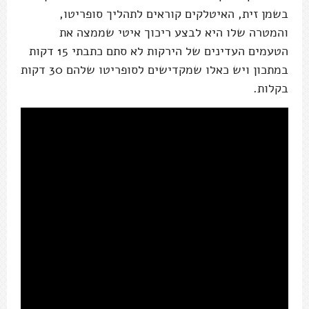
בשמן זית, האיטלקים קוראים לתהליך סופריטו,
והמטרה שלו היא לבצע ריכוך איטי שממצה את
הטעמים העדינים של הירקות לא סתם כתבתי 15 דקות
במתכון ויש כאלו שמקדישים לסופריטו שלהם 30 דקות
בקלות.