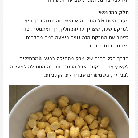
חלק כמו משי
מקור השם של המנה הוא משי, והכוונה בכך היא
למרקם שלו, שצריך להיות חלק, רך ומתמסר. כדי
ליצור את המרקם הזה נופר ביצעה כמה מהלכים
מיוחדים ומגניבים.
בדרך כלל הכנה של מרק מתחילה ברגע שמתחילים
לקצוץ את הירקות, אבל הכנת החרירה מתחילה למעשה
לפני זה, כשמשרים עבורו את הקטניות.