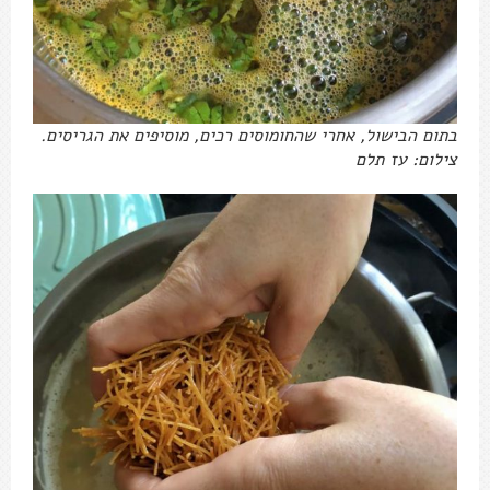
בתום הבישול, אחרי שהחומוסים רכים, מוסיפים את הגריסים.
צילום: עז תלם