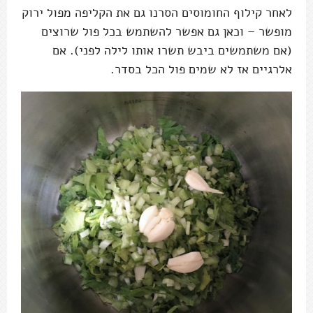
לאחר קילוף החומוסים הסרנו גם את הקליפה מפול ירוק
מופשר – וכאן גם אפשר להשתמש בכל פול שרוצים
(אם משתמשים ביבש תשרו אותו לילה לפני). אם
אלרגיים אז לא שמים פול הכל בסדר.