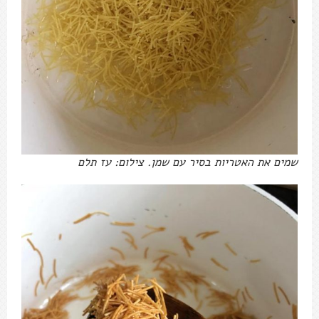
שמים את האטריות בסיר עם שמן. צילום: עז תלם