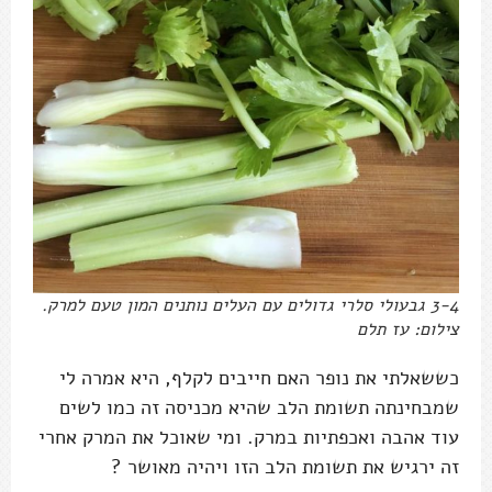
3-4 גבעולי סלרי גדולים עם העלים נותנים המון טעם למרק.
צילום: עז תלם
כששאלתי את נופר האם חייבים לקלף, היא אמרה לי
שמבחינתה תשומת הלב שהיא מכניסה זה כמו לשים
עוד אהבה ואכפתיות במרק. ומי שאוכל את המרק אחרי
זה ירגיש את תשומת הלב הזו ויהיה מאושר ?