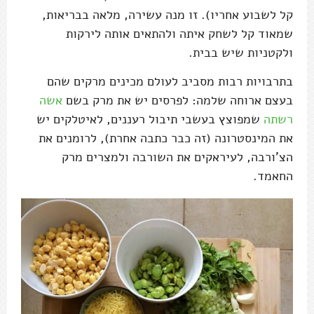
קל לשבוע אחריו). זו מנה עשירה, מלאה בבריאות,
שמאוד קל לשחק איתה ולהתאים אותה לירקות
ולקטניות שיש בבית.
בתרבויות רבות מסביב לעולם מכינים מרקים שהם
בעצם ארוחה שלמה: לפרסים יש את מרק בשם
אשה
רשתה
שמפוצץ בעשבי תיבול רעננים, לאיטלקים יש
את המינסטרונה (זה כבר כתבה אחרת), לרומנים את
הצ'ורבה, לעיראקים את השורבה ולמצרים מרק
החאמד.