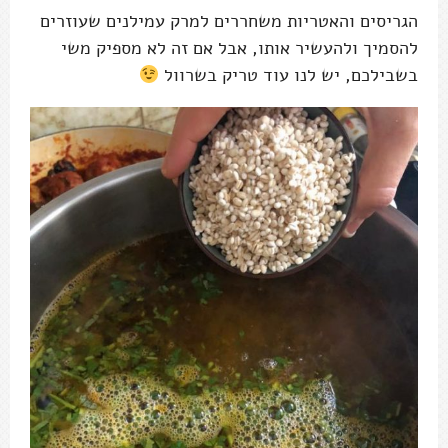
הגריסים והאטריות משחררים למרק עמילנים שעוזרים
להסמיך ולהעשיר אותו, אבל אם זה לא מספיק משי
בשבילכם, יש לנו עוד טריק בשרוול