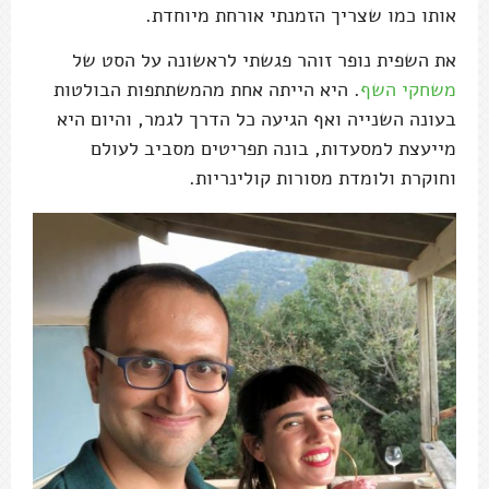
אותו כמו שצריך הזמנתי אורחת מיוחדת.
את השפית נופר זוהר פגשתי לראשונה על הסט של
משחקי השף
. היא הייתה אחת מהמשתתפות הבולטות
בעונה השנייה ואף הגיעה כל הדרך לגמר, והיום היא
מייעצת למסעדות, בונה תפריטים מסביב לעולם
וחוקרת ולומדת מסורות קולינריות.