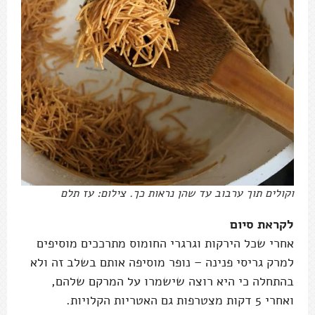
וקולים תוך ערבוב עד שהן נראות כך. צילום: עז תלם
לקראת סיום
אחרי שכל הירקות וגרגרי החומוס מתרככים מוסיפים
למרק גריסי פנינה – נופר מוסיפה אותם בשלב זה ולא
בהתחלה כי היא רוצה שישמרו על המרקם שלהם,
ואחרי 5 דקות מצטרפות גם האטריות הקלויות.