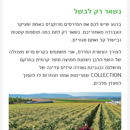
נשאר רק לבשל
ברגע שיש לכם את התירסים מרוקנים באמת שעיקר
העבודה מאחוריכם. נשאר רק לתת כמה תוספות קטנות
ובישול קל ואתם סגורים.
לצורך העשרת התירס, אני משתמש בקרש פרש מעוולה
של השף הלבן (שמנת חמוצה סופר קרמית במרקם
מושלם) ובגבינת גאודה עיזים עדינה של
COLLECTION שמרימות אותו ועוזרות לו להפוך
למעדן מלכים.