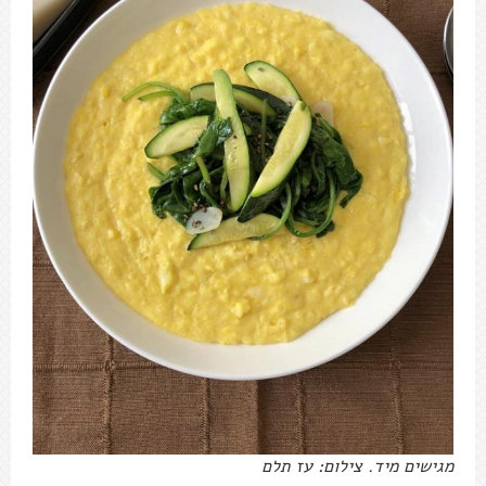
מגישים מיד. צילום: עז תלם