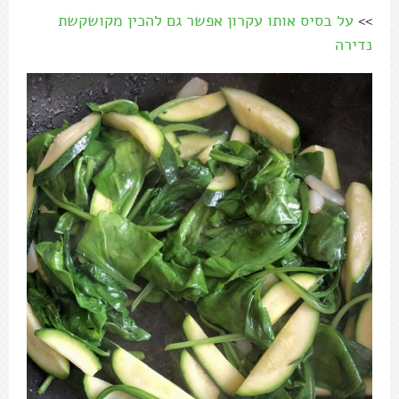
>>
על בסיס אותו עקרון אפשר גם להכין מקושקשת
נדירה