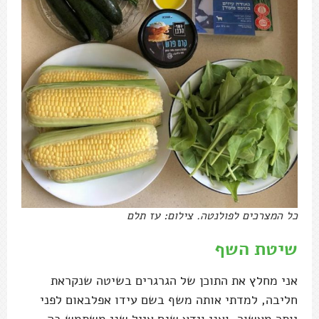
כל המצרכים לפולנטה. צילום: עז תלם
שיטת השף
אני מחלץ את התוכן של הגרגרים בשיטה שנקראת
חליבה, למדתי אותה משף בשם עידו אפלבאום לפני