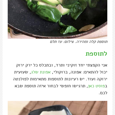
תוספת קלה ומהירה. צילום: עז תלם
לתוספת
אני הקפצתי יחד זוקיני ותרד, ובתכלס כל ירק ירוק
יכול להתאים: אפונה, ברוקולי,
אפונת שלג
, שעועית
ירוקה ועוד. יש רעיונות לתוספות מתאימות לפולנטה
ב
פוסט כאן
, תרגישו חופשי לבחור איזה תוספת שבא
לכם.