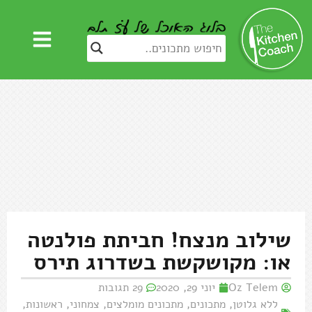
שילוב מנצח! חביתת פולנטה
או: מקושקשת בשדרוג תירס
Oz Telem
יוני 29, 2020
29 תגובות
ללא גלוטן
,
מתכונים
,
מתכונים מומלצים
,
צמחוני
,
ראשונות
,