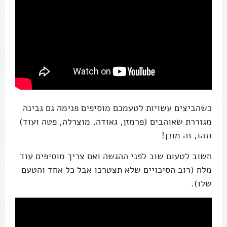
כשהביצים עשויות לטעמכם מוסיפים פנימה גם גבינה
מגוררת שאוהבים (פרמזן, גאודה, מוצרלה, פטה ועוד)
וזהו, זה מוכן!
חשוב לטעום שוב לפני ההגשה ואם צריך מוסיפים עוד
מלח (רוב הסיכויים שלא תצטרכו אבל כל אחד והטעם
שלו).