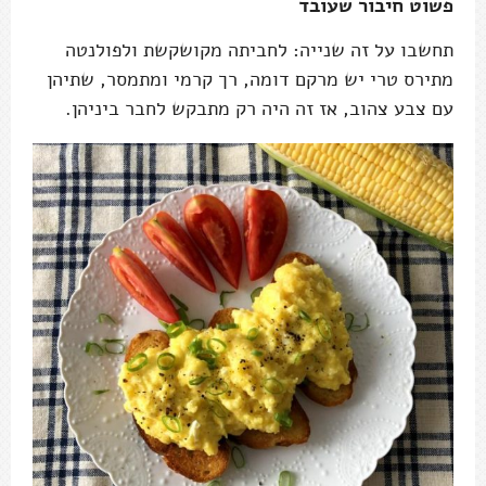
פשוט חיבור שעובד
תחשבו על זה שנייה: לחביתה מקושקשת ולפולנטה
מתירס טרי יש מרקם דומה, רך קרמי ומתמסר, שתיהן
עם צבע צהוב, אז זה היה רק מתבקש לחבר ביניהן.