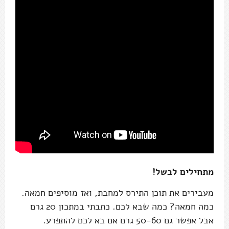
מתחילים לבשל!
מעבירים את תוכן התירס למחבת, ואז מוסיפים חמאה.
כמה חמאה? כמה שבא לכם. כתבתי במתכון 20 גרם
אבל אפשר גם 50-60 גרם אם בא לכם להתפרע.