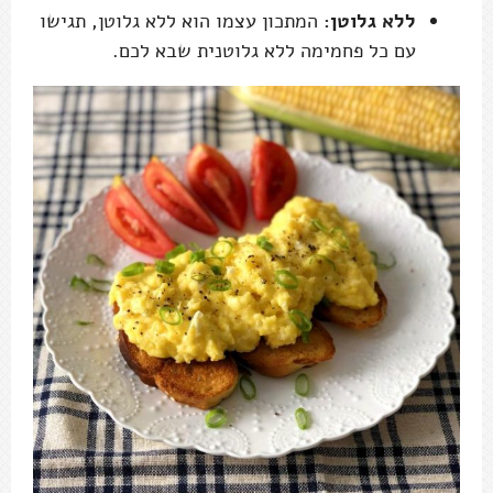
ללא גלוטן:
המתכון עצמו הוא ללא גלוטן, תגישו
עם כל פחמימה ללא גלוטנית שבא לכם.