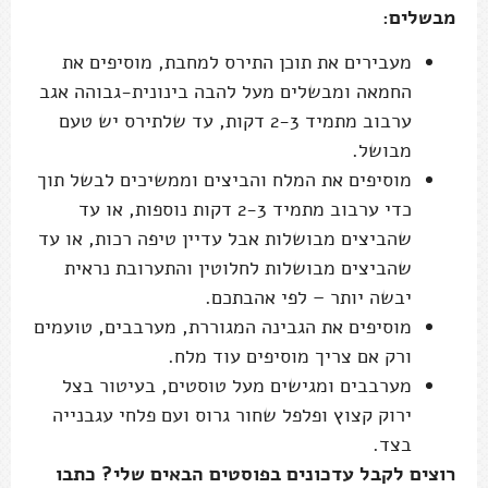
מבשלים:
מעבירים את תוכן התירס למחבת, מוסיפים את
החמאה ומבשלים מעל להבה בינונית-גבוהה אגב
ערבוב מתמיד 2-3 דקות, עד שלתירס יש טעם
מבושל.
מוסיפים את המלח והביצים וממשיכים לבשל תוך
כדי ערבוב מתמיד 2-3 דקות נוספות, או עד
שהביצים מבושלות אבל עדיין טיפה רכות, או עד
שהביצים מבושלות לחלוטין והתערובת נראית
יבשה יותר – לפי אהבתכם.
מוסיפים את הגבינה המגוררת, מערבבים, טועמים
ורק אם צריך מוסיפים עוד מלח.
מערבבים ומגישים מעל טוסטים, בעיטור בצל
ירוק קצוץ ופלפל שחור גרוס ועם פלחי עגבנייה
בצד.
רוצים לקבל עדכונים בפוסטים הבאים שלי? כתבו