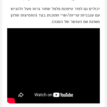
יכולים גם לפזר טיפונת פלפל שחור גרוס מעל ולהגיש
עם עגבניות טריות/שרי חתוכות בצד (החמיצות שלהן
מאזנת את העושר של המנה).