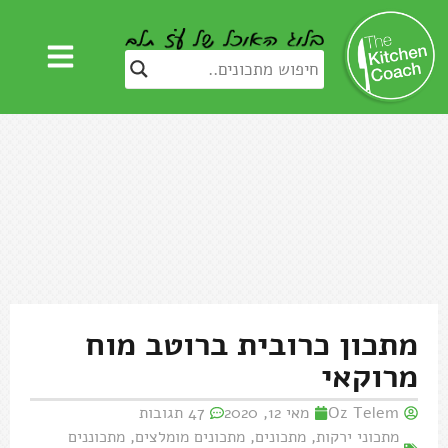
מתכון כרובית ברוטב מוח
מרוקאי
Oz Telem
מאי 12, 2020
47 תגובות
מתכוני ירקות
,
מתכונים
,
מתכונים מומלצים
,
מתכוננים