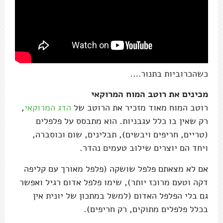
כשהכרוביות בתנור….
מכינים את רוטב המוח המרוקאי
רוטב המוח מאוד מזכיר את הרוטב של
הדג המרוקאי
,
רק שאין בו כלל עגבניות. הוא מתבסס על פלפלים
(טריים, חריפים ויבשים), תבלינים, שום וכוסברה,
ויחד הם יוצרים שילוב טעמים נהדר.
אם לא מצאתם פלפל שושקה (פלפל מאורך עם קליפה
דקה וטעם מרוכז יותר), שימו פלפל אדום רגיל ואפשר
גם בלי הפלפל האדום (למשל במתכון של יונית אין
בכלל פלפלים מתוקים, רק חריפים).