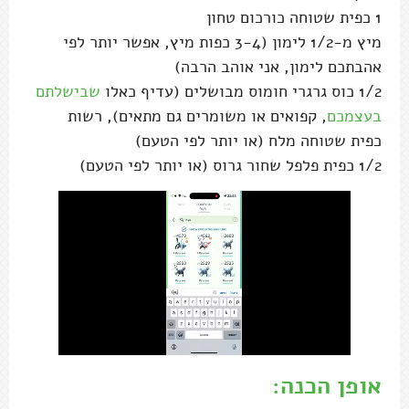
1 כפית שטוחה כורכום טחון
מיץ מ-1/2 לימון (3-4 כפות מיץ, אפשר יותר לפי
אהבתכם לימון, אני אוהב הרבה)
1/2 כוס גרגרי חומוס מבושלים (עדיף כאלו
שבישלתם
בעצמכם
, קפואים או משומרים גם מתאים), רשות
כפית שטוחה מלח (או יותר לפי הטעם)
1/2 כפית פלפל שחור גרוס (או יותר לפי הטעם)
אופן הכנה: