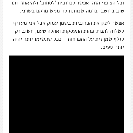
וכל הציפוי הזה יאפשר לכרובית 'לסחוב' ולהיאחז יותר
טוב ברוטב, ברמה שנותנת לה ממש מרקם בשרני.
אפשר לטגן את הכרוביות בשמן עמוק אבל אני מעדיף
לשלוח לתנוr, פחות התעסקות ואחלה טעם, חשוב רק
לזלף שמן זית על התפרחות – ככל שתשימו יותר יהיה
יותר טעים.