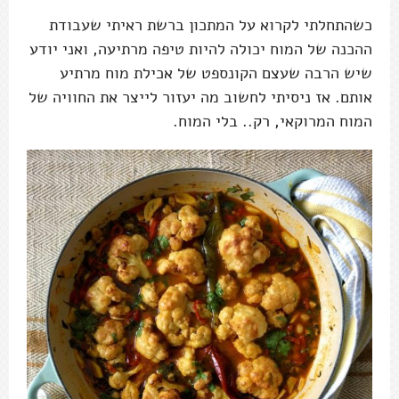
כשהתחלתי לקרוא על המתכון ברשת ראיתי שעבודת
ההכנה של המוח יכולה להיות טיפה מרתיעה, ואני יודע
שיש הרבה שעצם הקונספט של אכילת מוח מרתיע
אותם. אז ניסיתי לחשוב מה יעזור לייצר את החוויה של
המוח המרוקאי, רק.. בלי המוח.