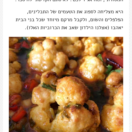
היא מצליחה לספוג את הטעמים של התבלינים,
הפלפלים והשום, ולקבל מרקם מיוחד שכל בני הבית
יאהבו (אצלנו הילדון שאב את הכרוביות האלו).