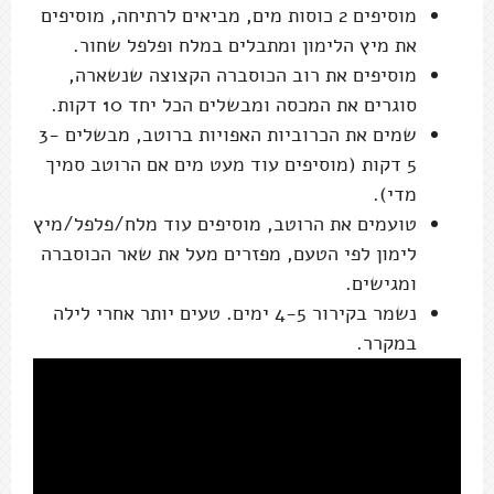
מוסיפים 2 כוסות מים, מביאים לרתיחה, מוסיפים
את מיץ הלימון ומתבלים במלח ופלפל שחור.
מוסיפים את רוב הכוסברה הקצוצה שנשארה,
סוגרים את המכסה ומבשלים הכל יחד 10 דקות.
שמים את הכרוביות האפויות ברוטב, מבשלים 3-
5 דקות (מוסיפים עוד מעט מים אם הרוטב סמיך
מדי).
טועמים את הרוטב, מוסיפים עוד מלח/פלפל/מיץ
לימון לפי הטעם, מפזרים מעל את שאר הכוסברה
ומגישים.
נשמר בקירור 4-5 ימים. טעים יותר אחרי לילה
במקרר.