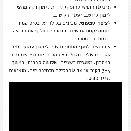
תרגישו חופשי להוסיף גרידת לימון דקה מחצי
לימון לרוטב, יעשה רק טוב.
לציפוי
טבעוני
, מכינים בלילה על בסיס קמח
חומוס/קמח עדשים כתומות שתחליף את הביצה
– מוסבר במתכון.
אם רוצים לטגן: מחממים שמן לטיגון עמוק בסיר
קטן. מבשלים ומצפים את הכרוביות כפי שמוסבר
במתכון. מטגנים בשניים-שלושה סבבים, במשך
3-4 דקות או עד שהבלילה מזהיבה יפה. מוציאים
לנייר סופג.