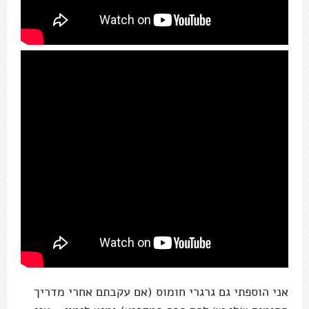
אני הוספתי גם גרגרי חומוס (אם עקבתם אחרי מדריך