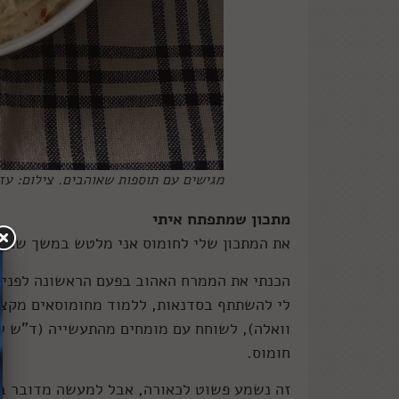
מגישים עם תוספות שאוהבים. צילום: עז
מתכון שמתפתח איתי
את המתכון שלי לחומוס אני מלטש במשך שנים
לי להשתתף בסדנאות, ללמוד מחומוסאים מקצוע
וואלה), לשוחח עם מומחים מהתעשייה (ד"ש לי
חומוס.
זה נשמע פשוט לכאורה, אבל למעשה מדובר בעו