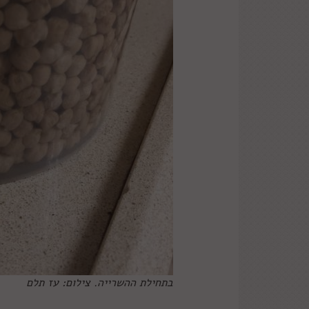
בתחילת ההשרייה. צילום: עז תלם