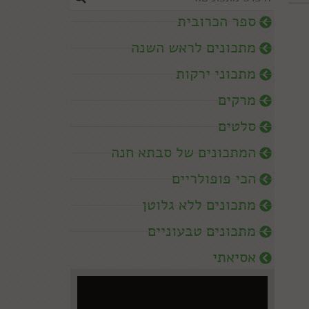
ספר הכרובית
מתכונים לראש השנה
מתכוני ירקות
מרקים
סלטים
המתכונים של סבתא חנה
הכי פופולריים
מתכונים ללא גלוטן
מתכונים טבעוניים
אסיאתי