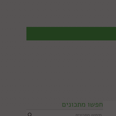
חפשו מתכונים