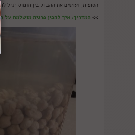
הסופית, ועושים את ההבדל בין חומוס רגיל לח
>>
המדריך: איך להכין פרגית מושלמת על ה