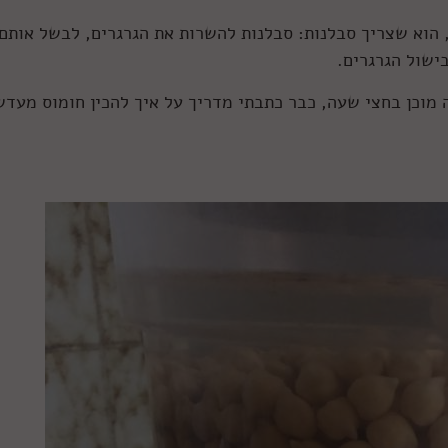
 הוא שצריך סבלנות: סבלנות להשרות את הגרגרים, לבשל אותם,
ישול הגרגרים.
 מוכן בחצי שעה, כבר כתבתי מדריך על איך להכין חומוס מעדש