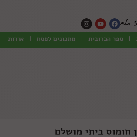
ספר הכרובית
מתכונים לפסח
אודות
 חומוס ביתי מושלם