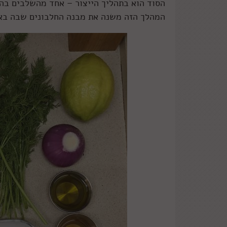
הסוד הוא בתהליך הייצור – אחד מהשלבים בהכנ
המהלך הזה משנה את מבנה החלבונים שבה באו