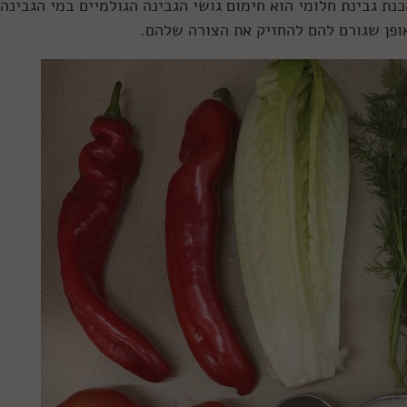
ת גבינת חלומי הוא חימום גושי הגבינה הגולמיים במי הגבינה.
פן שגורם להם להחזיק את הצורה שלהם.