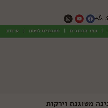
ספר הכרובית
מתכונים לפסח
אודות
נה מטוגנת וירקות