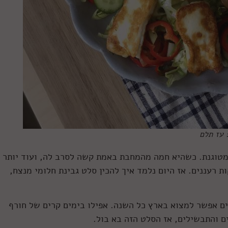
 עז תלם
 מטוגנת. כשהיא חמה מהמחבת באמת קשה לסרב לה, ועוד יותר
 רעננים. אז היום נלמד איך להכין סלט גבינת חלומי מנצח,
ים אפשר למצוא בארץ כל השנה. אפילו בימים קרים של חורף
 והתבשילים, אז הסלט הזה בא בול.