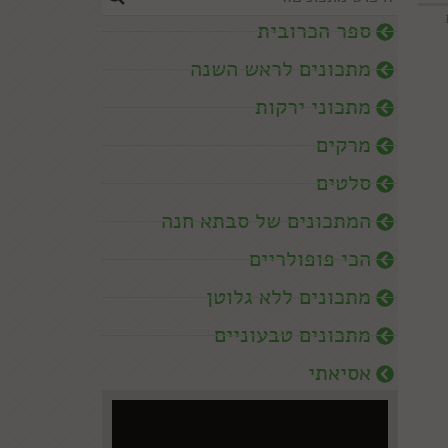
ספר הכרובית
מתכונים לראש השנה
מתכוני ירקות
מרקים
סלטים
המתכונים של סבתא חנה
הכי פופולריים
מתכונים ללא גלוטן
מתכונים טבעוניים
אסיאתי