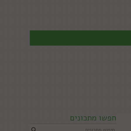
חפשו מתכונים