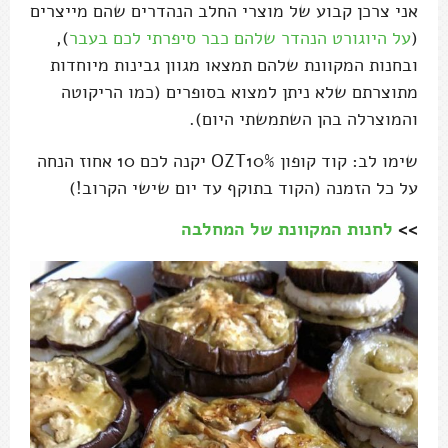
אני צרכן קבוע של מוצרי החלב הנהדרים שהם מייצרים
(
על היוגורט הנהדר שלהם כבר סיפרתי לכם בעבר
),
ובחנות המקוונת שלהם תמצאו מגוון גבינות מיוחדות
מתוצרתם שלא ניתן למצוא בסופרים (כמו הריקוטה
והמוצרלה בהן השתמשתי היום).
שימו לב: קוד קופון OZT10% יקנה לכם 10 אחוז הנחה
על כל הזמנה (הקוד בתוקף עד יום שישי הקרוב!)
>>
לחנות המקוונת של המחלבה