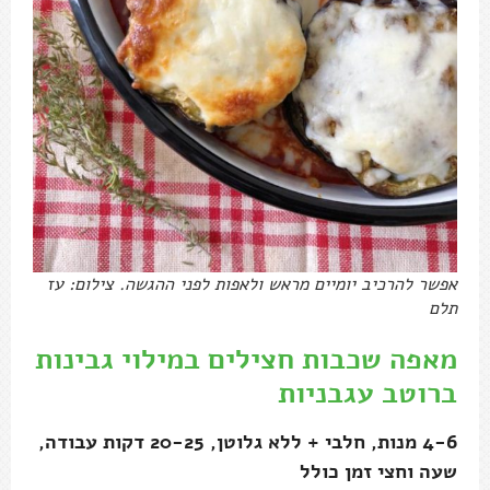
אפשר להרכיב יומיים מראש ולאפות לפני ההגשה. צילום: עז
תלם
מאפה שכבות חצילים במילוי גבינות
ברוטב עגבניות
4-6 מנות, חלבי + ללא גלוטן, 20-25 דקות עבודה,
שעה וחצי זמן כולל