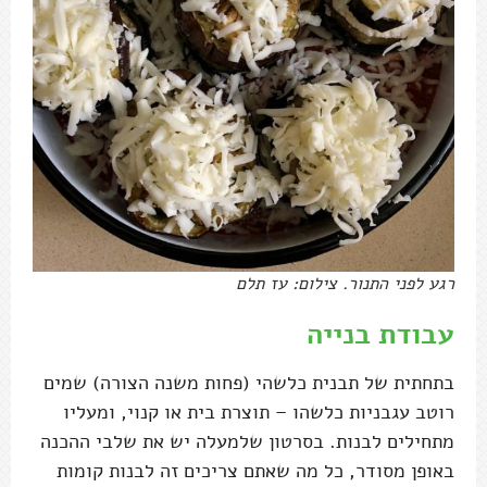
רגע לפני התנור. צילום: עז תלם
עבודת בנייה
בתחתית של תבנית כלשהי (פחות משנה הצורה) שמים
רוטב עגבניות כלשהו – תוצרת בית או קנוי, ומעליו
מתחילים לבנות. בסרטון שלמעלה יש את שלבי ההכנה
באופן מסודר, כל מה שאתם צריכים זה לבנות קומות