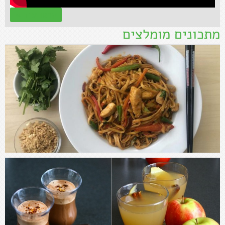
קראו עוד »
מתכונים מומלצים