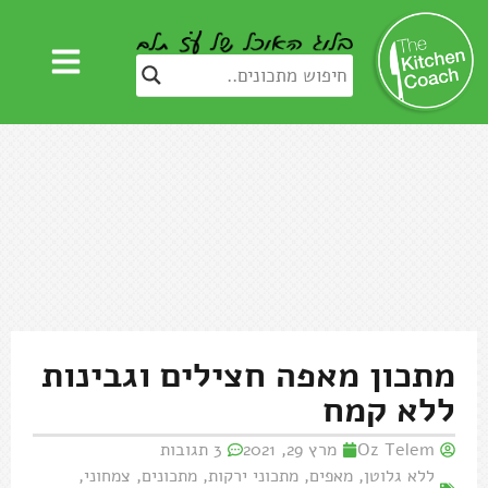
מתכון מאפה חצילים וגבינות
ללא קמח
Oz Telem
מרץ 29, 2021
3 תגובות
ללא גלוטן
,
מאפים
,
מתכוני ירקות
,
מתכונים
,
צמחוני
,