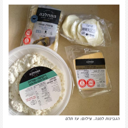
הגבינות למנה. צילום: עז תלם