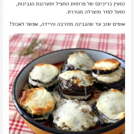
(מעין כריכים) של פרוסות החציל ותערובת הגבינות,
ומעל לפזר מוצרלה מגוררת.
אופים שוב עד שהגבינה מזהיבה והיידה, אפשר לאכול!