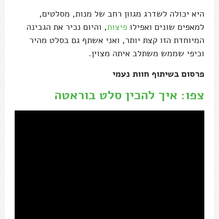
היא יכולה לשדרג מגוון רחב של מנות, מסלטים,
למאפים שונים ואפילו
פיצות
, והיום נכיר את הגבינה
המיוחדת הזו קצת יותר, ואני אשתף גם בסלט מהיר
וכיפי שממש משתלב איתה מצוין.
פרסום בשיתוף חוות נעמי
צפו: איך להכין סלט בוראטה