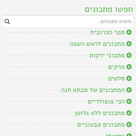
חפשו מתכונים
ספר הכרובית
מתכונים לראש השנה
מתכוני ירקות
מרקים
סלטים
המתכונים של סבתא חנה
הכי פופולריים
מתכונים ללא גלוטן
מתכונים טבעוניים
אסיאתי