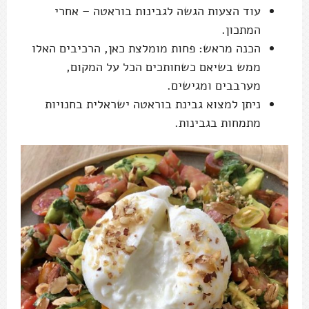
עוד הצעות הגשה לגבינות בוראטה – אחרי
המתכון.
הכנה מראש: פחות מומלצת כאן, הרכיבים האלו
ממש בשיאם כשחותכים הכל על המקום,
מערבבים ומגישים.
ניתן למצוא גבינת בוראטה ישראלית בחנויות
מתמחות בגבינות.