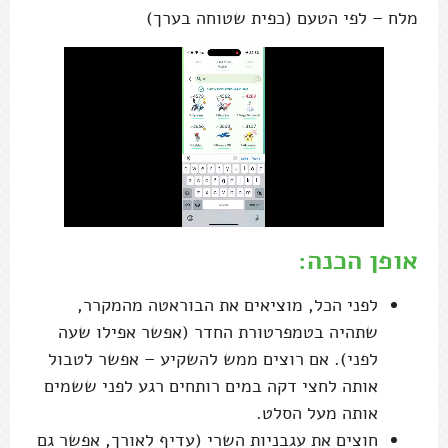
מלח – לפי הטעם (כפית שטוחה בערך)
אופן הכנה:
לפני הכל, מוציאים את הבוראטה מהמקרר,
שתהיה בטמפרטורת החדר (אפשר אפילו שעה
לפני). אם רוצים ממש להשקיע – אפשר לטבול
אותה לחצי דקה במים רותחים רגע לפני ששמים
אותה מעל הסלט.
חוצים את עגבניות השרי (עדיף לאורך, אפשר גם