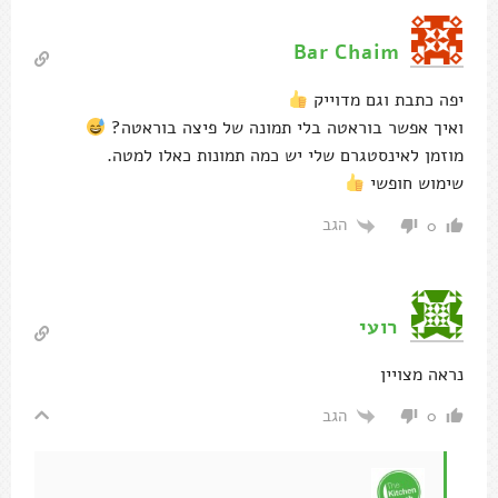
Bar Chaim
יפה כתבת וגם מדוייק
ואיך אפשר בוראטה בלי תמונה של פיצה בוראטה?
מוזמן לאינסטגרם שלי יש כמה תמונות כאלו למטה.
שימוש חופשי
הגב
0
רועי
נראה מצויין
הגב
0