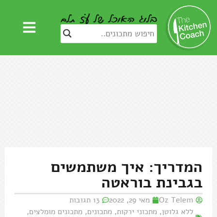
המדריך: איך משתמשים
בגבינת בוראטה
Oz Telem
מאי 29, 2022
13 תגובות
ללא גלוטן
,
מתכוני ירקות
,
מתכונים
,
מתכונים מומלצים
,