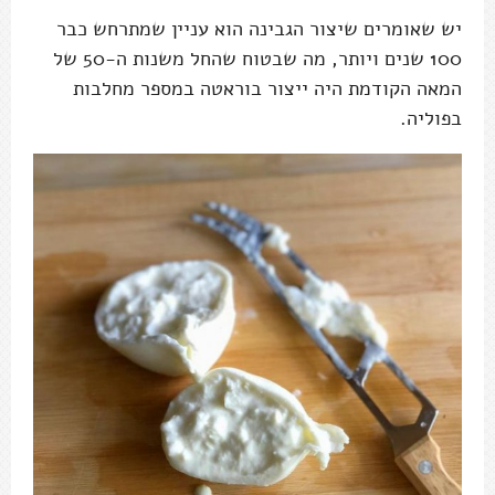
יש שאומרים שיצור הגבינה הוא עניין שמתרחש כבר
100 שנים ויותר, מה שבטוח שהחל משנות ה-50 של
המאה הקודמת היה ייצור בוראטה במספר מחלבות
בפוליה.