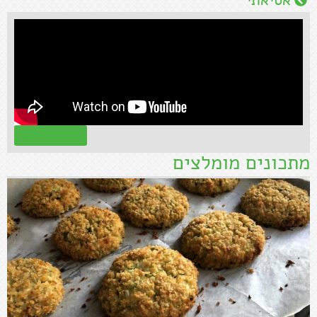
קראו עוד »
מתכונים מומלצים