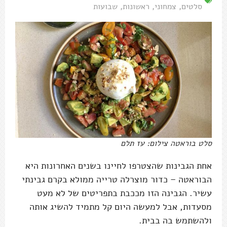
סלטים
,
צמחוני
,
ראשונות
,
שבועות
סלט בוראטה צילום: עז תלם
אחת הגבינות שהצטרפו לחיינו בשנים האחרונות היא
הבוראטה – כדור מוצרלה טרייה ממולא בקרם גבינתי
עשיר. הגבינה הזו מככבת בתפריטים של לא מעט
מסעדות, אבל למעשה היום קל מתמיד להשיג אותה
ולהשתמש בה בבית.