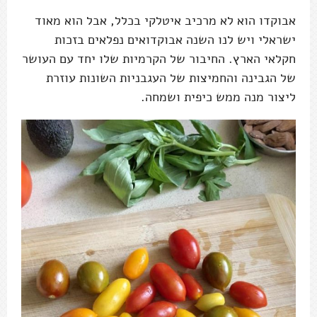
אבוקדו הוא לא מרכיב איטלקי בכלל, אבל הוא מאוד
ישראלי ויש לנו השנה אבוקדואים נפלאים בזכות
חקלאי הארץ. החיבור של הקרמיות שלו יחד עם העושר
של הגבינה והחמיצות של העגבניות השונות עוזרת
ליצור מנה ממש כיפית ושמחה.