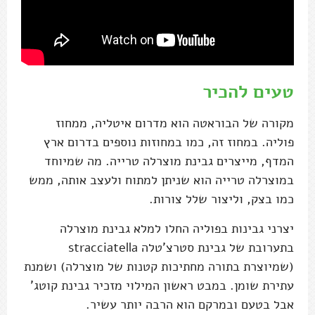
טעים להכיר
מקורה של הבוראטה הוא מדרום איטליה, ממחוז
פוליה. במחוז זה, כמו במחוזות נוספים בדרום ארץ
המדף, מייצרים גבינת מוצרלה טרייה. מה שמיוחד
במוצרלה טרייה הוא שניתן למתוח ולעצב אותה, ממש
כמו בצק, וליצור שלל צורות.
יצרני גבינות בפוליה החלו למלא גבינת מוצרלה
בתערובת של גבינת סטרצ'טלה stracciatella
(שמיוצרת בתורה מחתיכות קטנות של מוצרלה) ושמנת
עתירת שומן. במבט ראשון המילוי מזכיר גבינת קוטג'
אבל בטעם ובמרקם הוא הרבה יותר עשיר.