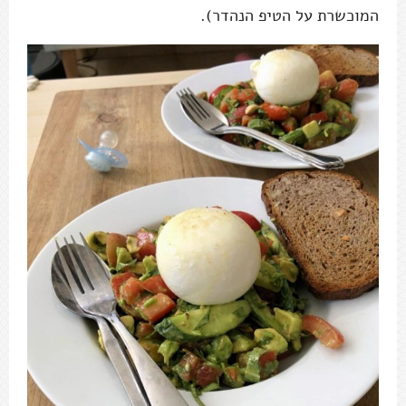
המוכשרת על הטיפ הנהדר).