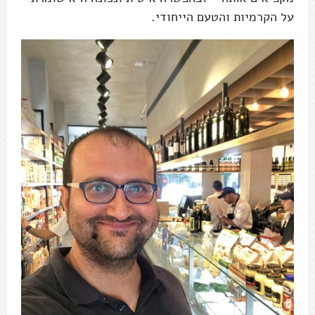
על הקרמיות והטעם הייחודי.