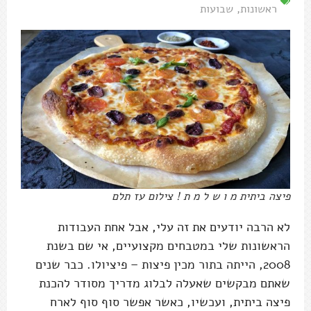
ראשונות
,
שבועות
פיצה ביתית מ ו ש ל מ ת ! צילום עז תלם
לא הרבה יודעים את זה עלי, אבל אחת העבודות
הראשונות שלי במטבחים מקצועיים, אי שם בשנת
2008, הייתה בתור מכין פיצות – פיציולו. כבר שנים
שאתם מבקשים שאעלה לבלוג מדריך מסודר להכנת
פיצה ביתית, ועכשיו, כאשר אפשר סוף סוף לארח