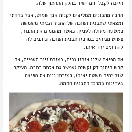
חייבת לקבל חום ישיר בחלק התחתון שלה.
הרבה מתכונים ממליצים לקנות אבן שמוט, אבל בדקתי
ומצאתי שתבנית הפוכה של התנור הביתי משמשת
כמשטח מעולה לעניין. כאשר מחממים את התנור,
פשוט מניחים במרכזו תבנית הפוכה ונותנים לה
להתחמם יחד איתו.
את הפיצה שלנו אנחנו נרים, בעזרת נייר האפייה, אל
קרש חיתוך דק וקשיח (אפשר גם צלחת רחבה, העיקר
שזה יהיה משטח יציב), בעזרתו נניח את הפיצה
בעדינות במרכז התבנית החמה.