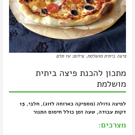
פיצה ביתית מושלמת. צילום: עז תלם
מתכון להכנת פיצה ביתית
מושלמת
לפיצה גדולה (מספיקה כארוחה לזוג), חלבי, 15
דקות עבודה, שעה זמן כולל חימום התנור
מצרכים: