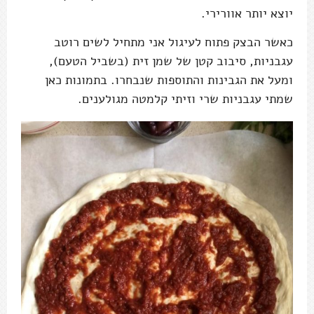
יוצא יותר אוורירי.
כאשר הבצק פתוח לעיגול אני מתחיל לשים רוטב
עגבניות, סיבוב קטן של שמן זית (בשביל הטעם),
ומעל את הגבינות והתוספות שנבחרו. בתמונות כאן
שמתי עגבניות שרי וזיתי קלמטה מגולענים.