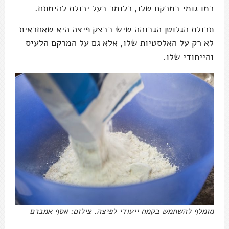
כמו גומי במרקם שלו, כלומר בעל יכולת להימתח.
תכולת הגלוטן הגבוהה שיש בבצק פיצה היא שאחראית
לא רק על האלסטיות שלו, אלא גם על המרקם הלעיס
והייחודי שלו.
מומלף להשתמש בקמח ייעודי לפיצה. צילום: אסף אמברם