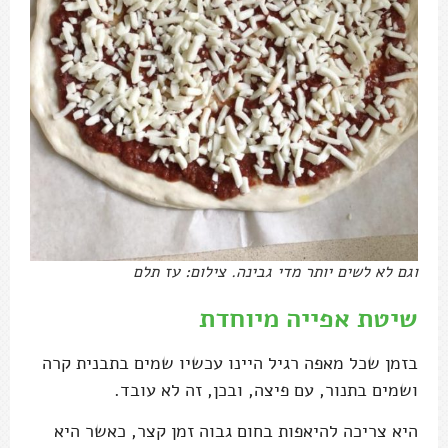
וגם לא לשים יותר מדי גבינה. צילום: עז תלם
שיטת אפייה מיוחדת
בזמן שכל מאפה רגיל היינו עכשיו שמים בתבנית קרה
ושמים בתנור, עם פיצה, ובכן, זה לא עובד.
היא צריכה להיאפות בחום גבוה זמן קצר, כאשר היא