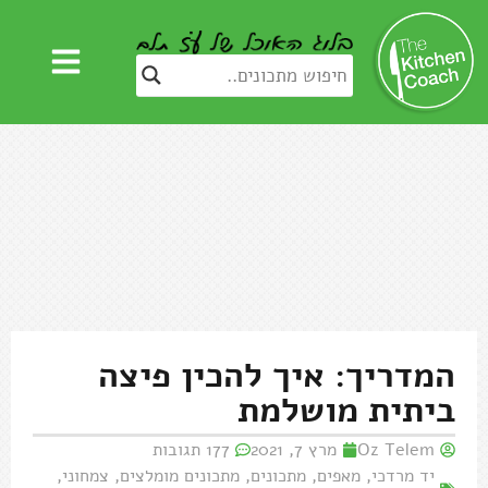
המדריך: איך להכין פיצה
ביתית מושלמת
Oz Telem
מרץ 7, 2021
177 תגובות
יד מרדכי
,
מאפים
,
מתכונים
,
מתכונים מומלצים
,
צמחוני
,