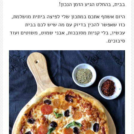
בבית, בהחלט הגיע הזמן הנכון!
היום אשתף אתכם במתכון שלי לפיצה ביתית מושלמת,
כזו שאפשר להכין בדיוק עם מה שיש לכם בבית
עכשיו, בלי קניות מסובכות, אבני שמוט, משוטים ועוד
סיבוכים.