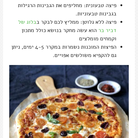
פיצה טבעונית: מחליפים את הגבינות הרגילות
בגבינות טבעוניות.
פיצה ללא גלוטן: ממליץ לכם לבקר ב
בלוג של
דביר בר
הוא עשה מחקר בנושא כולל מתכון
וקמחים מומלצים
הפיצות המוכנות נשמרות במקרר 4-5 ימים, ניתן
גם להקפיא משולשים אפויים.