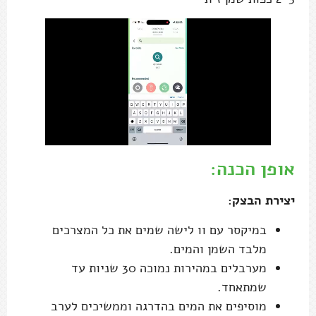
אופן הכנה:
יצירת הבצק:
במיקסר עם וו לישה שמים את כל המצרכים
מלבד השמן והמים.
מערבלים במהירות נמוכה 30 שניות עד
שמתאחד.
מוסיפים את המים בהדרגה וממשיכים לערב