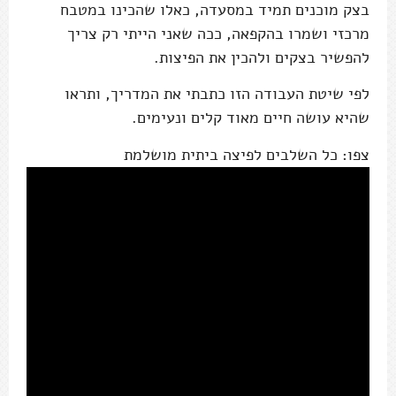
בצק מוכנים תמיד במסעדה, כאלו שהכינו במטבח
מרכזי ושמרו בהקפאה, ככה שאני הייתי רק צריך
להפשיר בצקים ולהכין את הפיצות.
לפי שיטת העבודה הזו כתבתי את המדריך, ותראו
שהיא עושה חיים מאוד קלים ונעימים.
צפו: כל השלבים לפיצה ביתית מושלמת