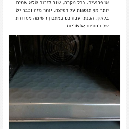
או פרועים. בכל מקרה, שוב לזכור שלא שמים
יותר מ3 תוספות על הפיצה. יותר מזה וכבר יש
בלאגן. הכנתי עבורכם במתכון רשימה מסודרת
של תוספות אפשריות.