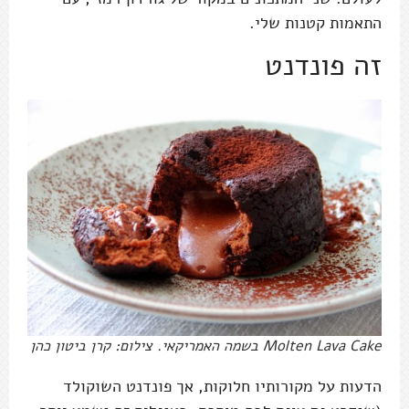
התאמות קטנות שלי.
זה פונדנט
Molten Lava Cake בשמה האמריקאי. צילום: קרן ביטון כהן
הדעות על מקורותיו חלוקות, אך פונדנט השוקולד