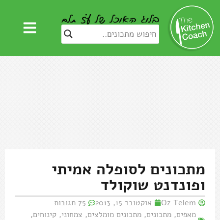
מתכונים לסופלה אמיתי
ופונדנט שוקולד
Oz Telem
אוקטובר 15, 2013
75 תגובות
מאפים
,
מתכונים
,
מתכונים מומלצים
,
צמחוני
,
קינוחים
,