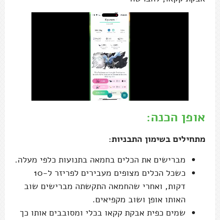
אופן הכנה:
מתחילים בשימון התבניות:
מברישים את הכלים בחמאה בתנועות כלפי מעלה.
כשכל הכלים מצופים מעבירים לפריזר ל-10
דקות, ואחרי שהחמאה התקשתה מברישים שוב
האותו אופן ושוב מקפיאים.
שמים כפית אבקת קקאו בכלי ומסובבים אותו כך