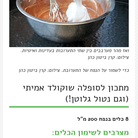
ואז מהר מערבבים בין שתי התערובות בעדינות ואיטיות.
צילום: קרן ביטון כהן
כדי לשמור על הנפח של התערובת. צילום: קרן ביטון כהן
מתכון לסופלה שוקולד אמיתי
(וגם נטול גלוטן!)
8 כלים בנפח 200 מ"ל
מצרכים לשימון הכלים: