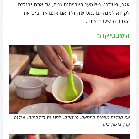
אגב, פונדנט משמעו בצרפתית נמס, אז אתם יכולים
לקרוא למנה גם נמס שוקולד אם אתם אוהבים את
העברית שלכם צחה.
הטכניקה:
את הכלים מצפים בחמאה, פעמיים, למניעת הידבקות. צילום:
קרן ביטון כהן