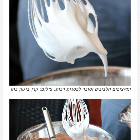
ומקציפים חלבונים וסוכר לפסגות רכות. צילום: קרן ביטון כהן