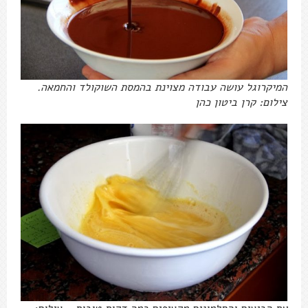
המיקרוגל עושה עבודה מצוינת בהמסת השוקולד והחמאה.
צילום: קרן ביטון כהן