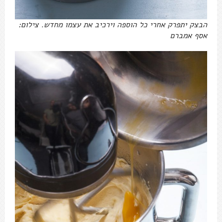
הבצק יתפרק אחרי כל הוספה וירכיב את עצמו מחדש. צילום:
אסף אמברם