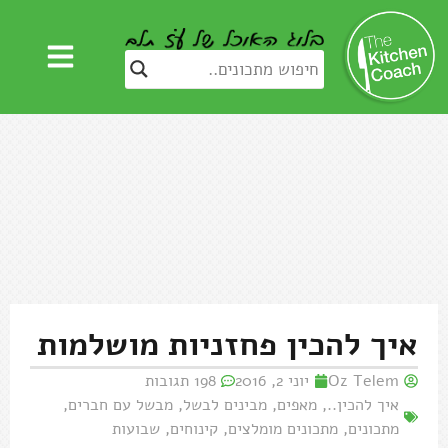
איך להכין פחזניות מושלמות
Oz Telem
יוני 2, 2016
198 תגובות
איך להכין..
,
מאפים
,
מבינים לבשל
,
מבשל עם חברים
,
מתכונים
,
מתכונים מומלצים
,
קינוחים
,
שבועות