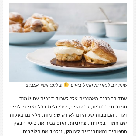
שימו לב לנקודות הוניל בקרם
צילום: אסף אמברם
אחד הדברים האהובים עלי לאכול דברים עם שמות
חמודים: כרובית, נבטוטים, שבלולים בכל מיני מילויים
ועוד. הכוכבות של היום לא רק טעימות, אלא גם בעלות
שם חמוד במיוחד: פחזניות. היום נכיר את כיסי הבצק
התפוחים והאווריריים לעומק, ונלמד את השלבים