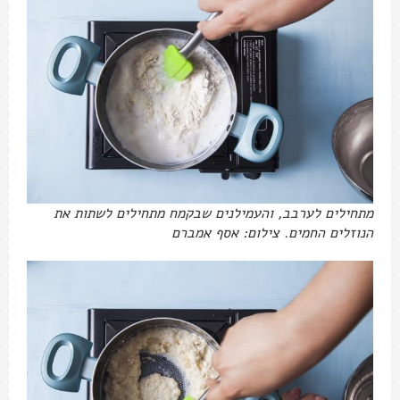
מתחילים לערבב, והעמילנים שבקמח מתחילים לשתות את
הנוזלים החמים. צילום: אסף אמברם