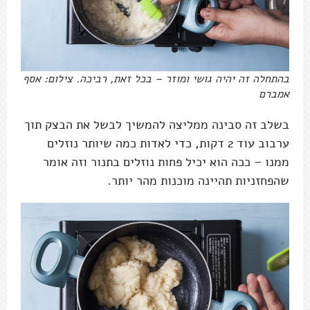
בהתחלה זה יהיה גושי ומוזר – בכל זאת, רביכה. צילום: אסף
אמברם
בשלב זה סבינה ממליצה להמשיך לבשל את הבצק תוך
ערבוב עוד 2 דקות, כדי לאדות כמה שיותר נוזלים
ממנו – ככה הוא יכיל פחות נוזלים בתנור וזה אומר
שהפחזניות תהיינה מוכנות מהר יותר.