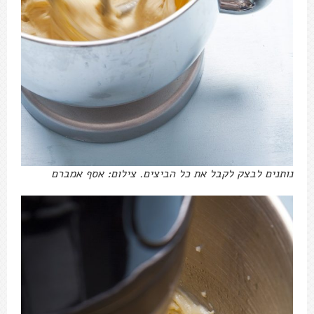
נותנים לבצק לקבל את כל הביצים. צילום: אסף אמברם