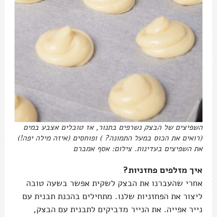
השפיצים של הבצק נשרפים בתנור, אז טובלים אצבע במים
(רואים את הכוס במעל התמונה? ) ופוחסים (איזה מילה יפה!)
את השפיצים בעדינות. צילום: אסף אמברם
איך מזלפים פחזניות?
אחרי שהעברנו את הבצק לשקית אפשר בשעה טובה
ליצור את הפחזניות שלנו. מתחילים בהכנת תבנית עם
נייר אפייה. את הנייר מדביקים לתבנית עם הבצק,