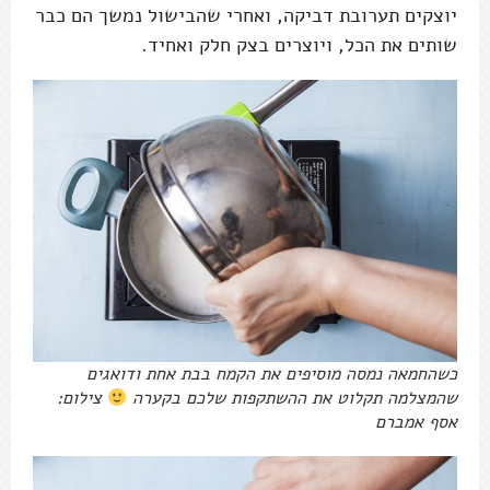
יוצקים תערובת דביקה, ואחרי שהבישול נמשך הם כבר
שותים את הכל, ויוצרים בצק חלק ואחיד.
כשהחמאה נמסה מוסיפים את הקמח בבת אחת ודואגים
שהמצלמה תקלוט את ההשתקפות שלכם בקערה
צילום:
אסף אמברם