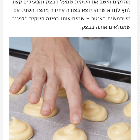
מהדקים היטב את השקית שמעל הבצק ומפעילים קצת
לחץ לוודא שהוא יוצא בצורה אחידה מהצד השני. אם
משתמשים בצנטר – שמים אותו בפינה השקית *לפני*
שממלאים אותה בבצק.