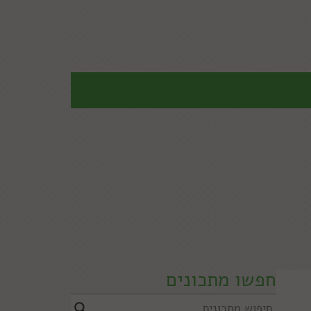
חפשו מתכונים