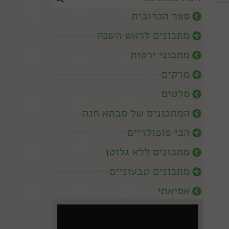
ספר הכרובית
מתכונים לראש השנה
מתכוני ירקות
מרקים
סלטים
המתכונים של סבתא חנה
הכי פופולריים
מתכונים ללא גלוטן
מתכונים טבעוניים
אסיאתי