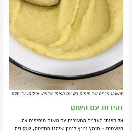
תחשבו מרקם של חומוס רק עם תפוחי אדמה. צילום: עז תלם
זהירות עם השום
אל תפוחי האדמה המעוכים עם השום מוסיפים את
הטעמים – חומץ ומיץ לימון שיתנו חמיצות, שמן זית