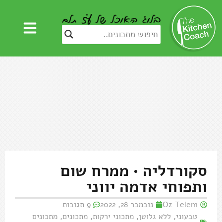
סקורדליה • ממרח שום
ותפוחי אדמה יווני
Oz Telem
נובמבר 28, 2022
9 תגובות
טבעוני
,
ללא גלוטן
,
מתכוני ירקות
,
מתכונים
,
מתכונים