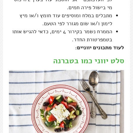
מי בישול פירה חמים.
מתבלים במלח ומוסיפים עוד חומץ ו/או מיץ
לימון ו/או שום מגורר לפי הטעם.
הממרח נשמר בקירור 4 ימים, כדאי להגיש אותו
בטמפרטורת החדר.
לעוד מתכונים יווניים:
סלט יווני כמו בטברנה