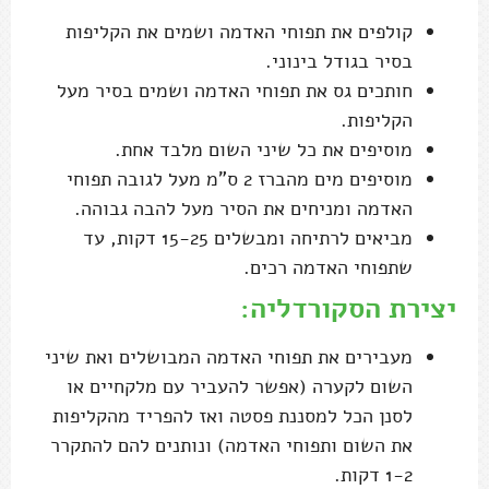
קולפים את תפוחי האדמה ושמים את הקליפות
בסיר בגודל בינוני.
חותכים גס את תפוחי האדמה ושמים בסיר מעל
הקליפות.
מוסיפים את כל שיני השום מלבד אחת.
מוסיפים מים מהברז 2 ס"מ מעל לגובה תפוחי
האדמה ומניחים את הסיר מעל להבה גבוהה.
מביאים לרתיחה ומבשלים 15-25 דקות, עד
שתפוחי האדמה רכים.
יצירת הסקורדליה:
מעבירים את תפוחי האדמה המבושלים ואת שיני
השום לקערה (אפשר להעביר עם מלקחיים או
לסנן הכל למסננת פסטה ואז להפריד מהקליפות
את השום ותפוחי האדמה) ונותנים להם להתקרר
1-2 דקות.