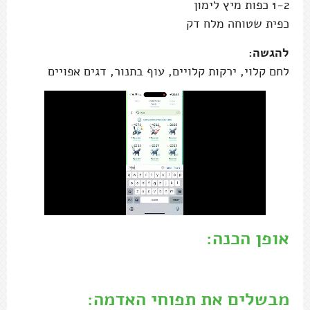
1-2 כפות מיץ לימון
כפית שטוחה מלח דק
להגשה:
לחם קלוי, ירקות קלויים, עוף בתנור, דגים אפויים
אופן הכנה:
.
מבשלים את תפוחי האדמה: