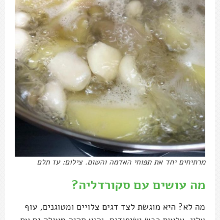
מרתיחים יחד את תפוחי האדמה והשום. צילום: עז תלם
מה עושים עם סקורדליה?
מה לא? היא מוגשת לצד דגים צלויים ומטוגנים, עוף