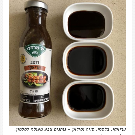
טריאקי, בלסמי, סויה וסילאן – נותנים צבע מעולה לסלמון.