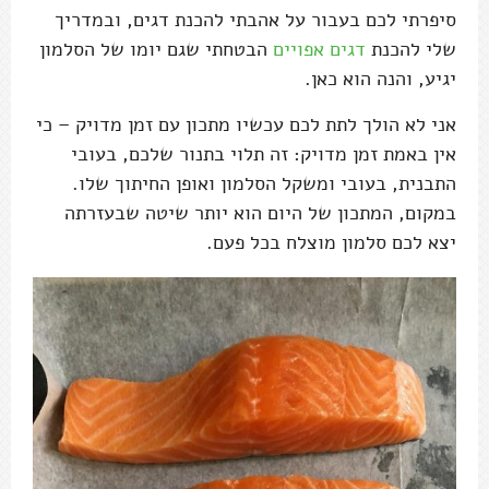
סיפרתי לכם בעבור על אהבתי להכנת דגים, ובמדריך
שלי להכנת
דגים אפויים
הבטחתי שגם יומו של הסלמון
יגיע, והנה הוא כאן.
אני לא הולך לתת לכם עכשיו מתכון עם זמן מדויק – כי
אין באמת זמן מדויק: זה תלוי בתנור שלכם, בעובי
התבנית, בעובי ומשקל הסלמון ואופן החיתוך שלו.
במקום, המתכון של היום הוא יותר שיטה שבעזרתה
יצא לכם סלמון מוצלח בכל פעם.