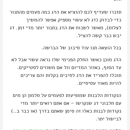
תזכרו שעדיף לכם להוציא את הדג כמה פעמים מהתנור
כדי לבדוק (דג לא עשוי מספיק אפשר להמשיך
לצלות), מאשר לשכוח את הדג בתנור יותר מדי זמן. דג
יבש כבר קשה להציל.
בכל הוצאה תנו עוד סיבוב של הברשה.
הדג מוכן כאשר החלק הפנימי שלו נראה עשוי אבל לא
עד הסוף, באזור המדיום וול אם משווים לסטייקים.
תוכלו להפריד את הדג לסיבים בקלות והם צריכים
להיות מאוד עסיסיים.
הנקודות הלבנות שמופיעות לפעמים על סלמון הן מים
עם חלבוני דג שנקרשו – אם אתם רואים יותר מדי
נקודות לבנות כאלו זה סימן שאתם בדרך (או כבר ב..)
לבישול יתר.