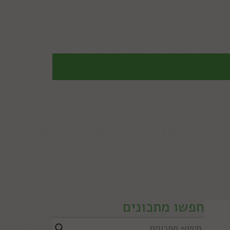
חפשו מתכונים