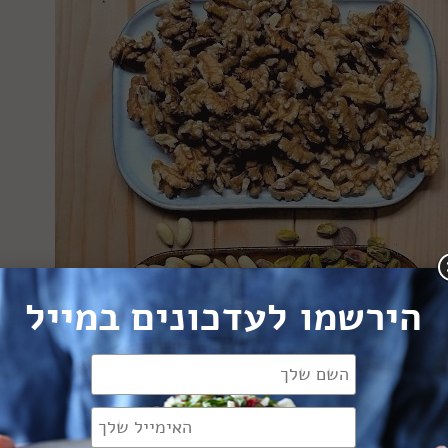
הירשמו לעדכונים במייל