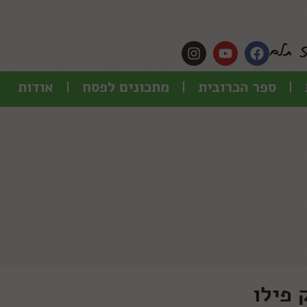
ספר הכרובית
מתכונים לפסח
אודות
 פילו