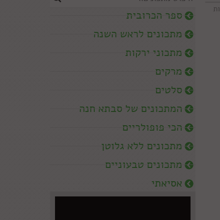
ת
ספר הכרובית
מתכונים לראש השנה
מתכוני ירקות
מרקים
סלטים
המתכונים של סבתא חנה
הכי פופולריים
מתכונים ללא גלוטן
מתכונים טבעוניים
אסיאתי