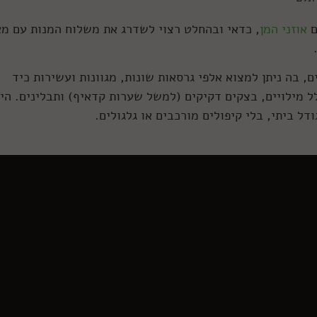
ם
אוזני המן
, כדאי ובהחלט רצוי לשדרג את משלוח המנות עם מ
בה ניתן למצוא אלפי גרסאות שונות, מגוונות ועשירות כיד
לל מילויים, בצקים דקיקים (למשל שערות קדאיף) ותבלינים. הי
ל ביתי, בלי קיפולים מורכבים או גלגולים.