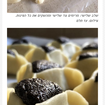
שלב שלישי: מרימים צד שלישי ומהשקים את כל הפינות.
צילום: עז תלם