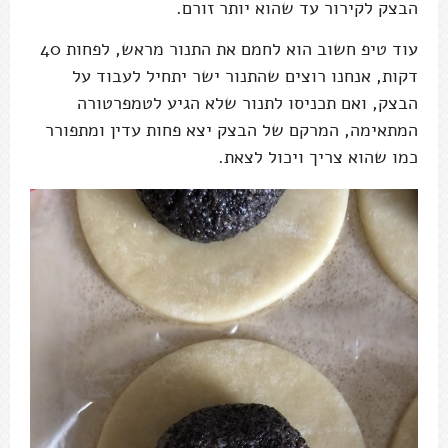
הבצק לקירור עד שהוא יותר זורם.
עוד טיפ חשוב הוא לחמם את התנור מראש, לפחות 40
דקות, אנחנו רוצים שהתנור ישר יתחיל לעבוד על
הבצק, ואם תכניסו לתנור שלא הגיע לטמפרטורה
המתאימה, המרקם של הבצק יצא פחות עדין ומתפורר
כמו שהוא צריך ויכול לצאת.