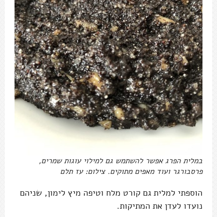
במלית הפרג אפשר להשתמש גם למילוי עוגות שמרים,
פרסבורגר ועוד מאפים מתוקים. צילום: עז תלם
הוספתי למלית גם קורט מלח וטיפה מיץ לימון, שניהם
נועדו לעדן את המתיקות.