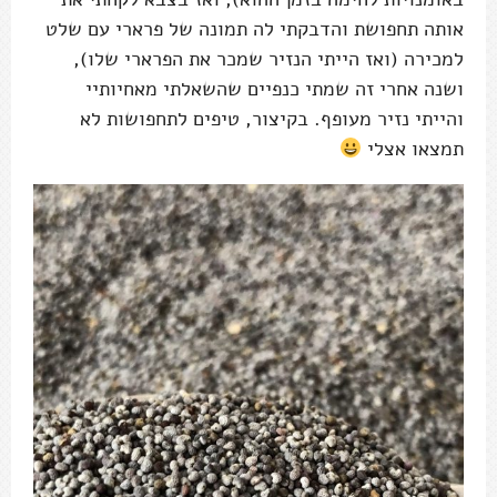
אותה תחפושת והדבקתי לה תמונה של פרארי עם שלט
למכירה (ואז הייתי הנזיר שמכר את הפרארי שלו),
ושנה אחרי זה שמתי כנפיים שהשאלתי מאחיותיי
והייתי נזיר מעופף. בקיצור, טיפים לתחפושות לא
תמצאו אצלי