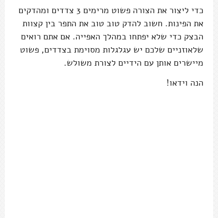
כדי ליצור את הצורה פשוט מרימים 3 צדדים ומהדקים
את הפינות. חשוב להדק טוב טוב את התפר בין קצוות
הבצק כדי שלא יפתחו במהלך האפייה. אם אתם רואים
שלאוזניים שלכם יש עגלגלות מסוימת בצדדים, פשוט
מיישרים אותן עם הידיים לצורת משולש.
הנה וידאו!