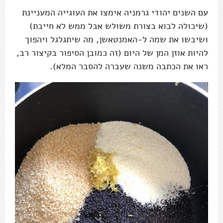
עם השנים יהודי גרמניה אימצו את העוגייה המעניינת
(שיכולה לבוא בצורת משולש אבל ממש לא חייבת)
ושיבשו את שמה ל-האמנטאשן, מה שיתגלגל ויהפוך
להיות אוזן המן של היום (זה כמובן הסיפור בקיצור רב,
ראו את הכתבה משנה שעברה להסבר המלא).