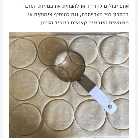
אתם יכולים להוריד או להפחית את כמויות הסוכר
במתכון לפי העדפתכם, וגם להוסיף צימוקים או
משמשים מיובשים קצוצים בשביל הגיוון.