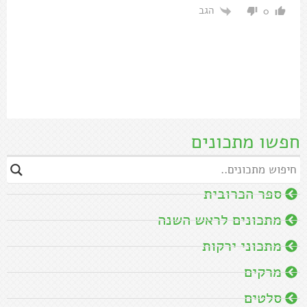
הגב
0
חפשו מתכונים
ספר הכרובית
מתכונים לראש השנה
מתכוני ירקות
מרקים
סלטים