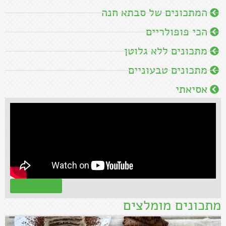
המתכונים של סבתא חנה
הכי פופולריים
מתכונים ללא גלוטן
מתכונים טבעוניים
אסיאתי
קראו עוד »
מתכונים מומלצים