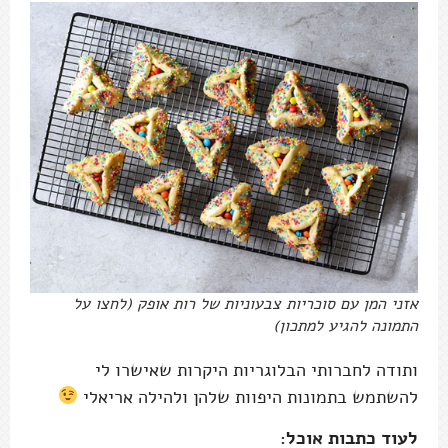
אזני המן עם סוכריות צבעוניות של רות אופק (לחצו על
התמונה להגיע למתכון)
ותודה לחברותי הבלוגריות היקרות שאישרו לי
להשתמש בתמונות היפוות שלהן ולהילה אריאלי
לעוד כתבות אוכל: