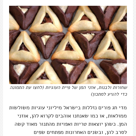
שחורות ולבנות, אזני המן של פיית העוגיות (לחצו עת התמונה
כדי להגיע למתכון)
מדי חג פורים נזללות בישראל מיליוני עוגיות משולשות
ממולאות, או כמו שאנחנו אוהבים לקרוא להן, אוזני
המן. כשהן יוצאות טריות ואפויות מהתנור מאוד קשה
לסרב להן, ובשנים האחרונות מפתחים שפים