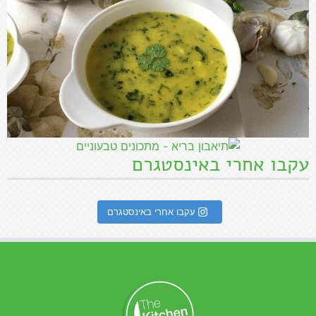
עקבו אחרי באינסטגרם
עקבו אחרי באינסטגרם