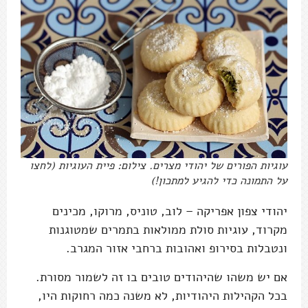
עוגיות הפורים של יהודי מצרים. צילום: פיית העוגיות (לחצו
על התמונה כדי להגיע למתכון!)
יהודי צפון אפריקה – לוב, טוניס, מרוקו, מכינים
מקרוד, עוגיות סולת ממולאות בתמרים שמטוגנות
ונטבלות בסירופ ואהובות ברחבי אזור המגרב.
אם יש משהו שהיהודים טובים בו זה לשמור מסורת.
בכל הקהילות היהודיות, לא משנה כמה רחוקות היו,