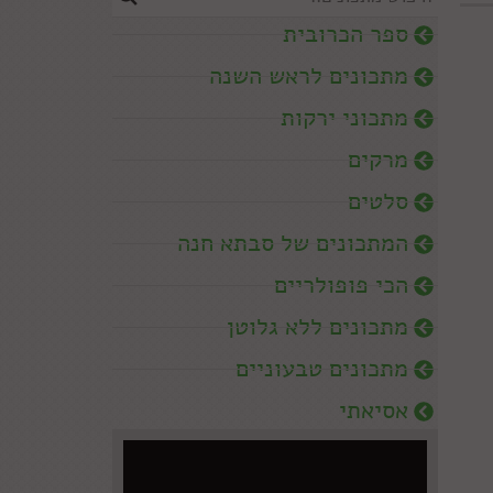
ספר הכרובית
מתכונים לראש השנה
מתכוני ירקות
מרקים
סלטים
המתכונים של סבתא חנה
הכי פופולריים
מתכונים ללא גלוטן
מתכונים טבעוניים
אסיאתי