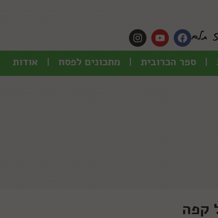
ספר הכרובית
מתכונים לפסח
אודות