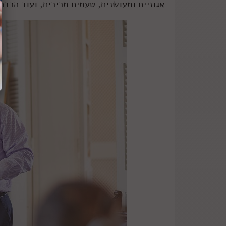
אגוזיים ומעושנים, טעמים מרירים, ועוד הרבה