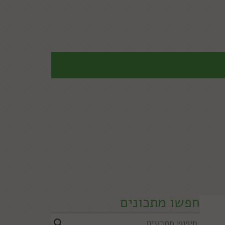
חפשו מתכונים