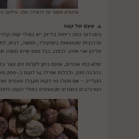
פרנסיס מספר על היצירה שלו. צילום: ני
4. טעם של קפה
תרכובות שנמצאות בשוקולד, חמאה, דבש, לחם 
עליהן אני אוהב לכתוב בכל פעם שיש משהו ש
בהרבה
המרכיבים השונים שנמצאים בפולי הקפה לחום