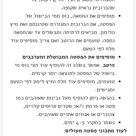
שהכרובית נראית שקופה.
מוסיפים את החמאה, כוס ממי הבישול של
הפסטה, את הכרובית המגוררת שטיגנתם ואת מיץ
הלימון. מביאים לרתיחה ומבשלים עד שהחמאה
נמסה. טועמים את הרוטב ואם צריך מוסיפים עוד
מלח לפי הטעם.
מוסיפים את הפסטה המבושלת ומערבבים
היטב
. אפשר בשלב זה להוסיף עוד חצי כוס מי
בישול של הפסטה לתוצאה יותר קרמית.
טועמים, מוסיפים עוד מלח ומיץ לימון לפי הטעם
ומגישים.
בהגשה ניתן להוסיף מעל גבינות שאוהבים כמו
פטה או פרמזן ו/או שקדים פרוסים קלויים,
צנוברים או אגוזים אחרים שאוהבים.
נשמר במקרר 4-5 ימים.
לעוד מתכוני פסטה מעולים: