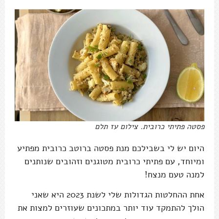
פסטה פתיתי כרובית. צילום עז תלם
היום יש לי בשבילכם מנת פסטה ברוטב כרובית מפתיע
ומיוחד, עם פתיתי כרובית מטוגנים וזהובים שנותנים
למנה טעם מנצח!
אחת ההחלטות הגדולות שלי לשנת 2023 היא שאני
הולך להתמקד עוד יותר במתכונים שעוזרים למצות את