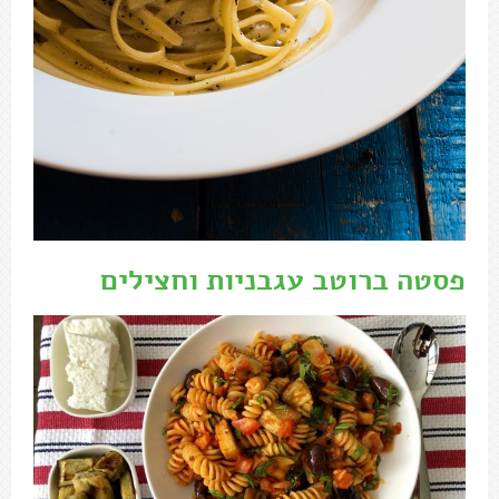
פסטה ברוטב עגבניות וחצילים