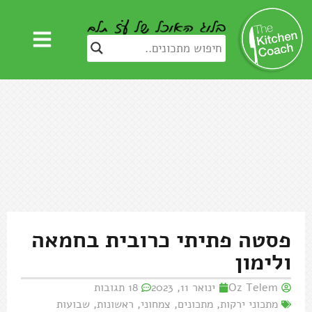
פסטה פתיתי כרובית בחמאה
ולימון
Oz Telem
ינואר 11, 2023
18 תגובות
מתכוני ירקות
,
מתכונים
,
צמחוני
,
ראשונות
,
שבועות