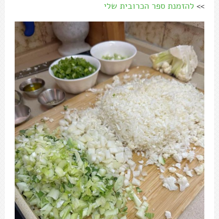
>>
להזמנת ספר הכרובית שלי