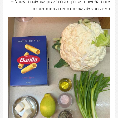
צורת הפסטה היא דרך נהדרת לגוון את שגרת האוכל –
המנה מרגישה אחרת גם צורה פחות מוכרת.