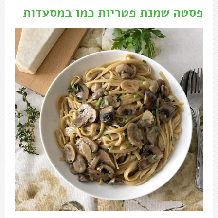
פסטה שמנת פטריות כמו במסעדות