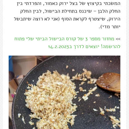
המשכתי בקיצוץ של בצל ירוק כאמור, והפרדתי בין
החלק הלבן – שיכנס בתחילת הבישול, לבין החלק
הירוק, שיצטרף לקראת הסוף (אני לא רוצה שיתבשל
יותר מדי).
>>
מחזור מספר 3 של קורס הבישול הביתי שלי פתוח
להרשמה! יוצאים לדרך ב14.2.2023