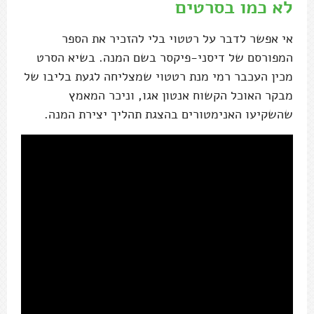
לא כמו בסרטים
אי אפשר לדבר על רטטוי בלי להזכיר את הספר
המפורסם של דיסני-פיקסר בשם המנה. בשיא הסרט
מכין העכבר רמי מנת רטטוי שמצליחה לגעת בליבו של
מבקר האוכל הקשוח אנטון אגו, וניכר המאמץ
שהשקיעו האנימטורים בהצגת תהליך יצירת המנה.