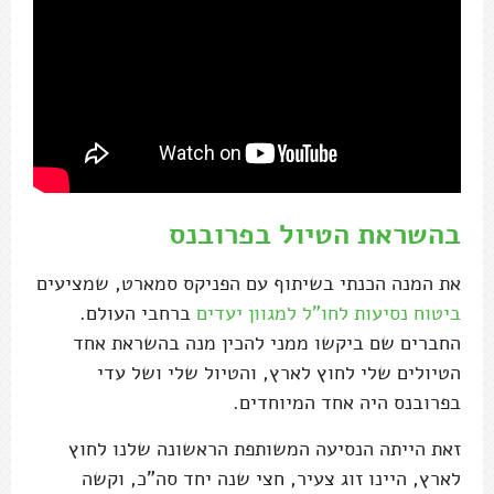
בהשראת הטיול בפרובנס
את המנה הכנתי בשיתוף עם הפניקס סמארט, שמציעים
ביטוח נסיעות לחו"ל למגוון יעדים
ברחבי העולם.
החברים שם ביקשו ממני להכין מנה בהשראת אחד
הטיולים שלי לחוץ לארץ, והטיול שלי ושל עדי
בפרובנס היה אחד המיוחדים.
זאת הייתה הנסיעה המשותפת הראשונה שלנו לחוץ
לארץ, היינו זוג צעיר, חצי שנה יחד סה"כ, וקשה