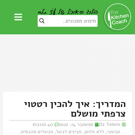
המדריך: איך להכין רטטוי
צרפתי מושלם
Oz Telem
ספטמבר 14, 2022
40 תגובות
טבעוני
,
ללא גלוטן
,
מבינים לבשל
,
מבשלים מהבסיס
,