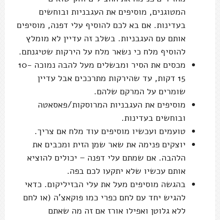
המטוגנים, מוסיפים את העגבניות ובוחשים
בעדינות. אם בא לכם להוסיף עלי דפנה, מוסיפים
אותם עם העגבניות. בשלב זה עדיין לא מומלץ
להוסיף מלח כי נשאר מלח על הירקות שטיגנתם.
מכסים את הסיר ומבשלים מעל להבה נמוכה 10-
15 דקות, עד שהירקות מתרככים אבל עדיין
שומרים על המרקם שלהם.
מוסיפים את העגבניות המרוסקות/פאסאטה
ובוחשים בעדינות.
טועמים ועכשיו מוסיפים עוד מלח אם צריך.
יוצקים פנימה את שאר שמן הזית ומכבים את
הלהבה. אם שמתם עלי דפנה – יכולים להוציא
אותם עכשיו שלא יתקעו לכם בפה.
בהגשה מוסיפים מעל את עלי הבזיליקום. כדאי
להגיש יחד עם לחם כפרי כמו פוקאצ'ה (או לחם
ללא גלוטן ואפילו אורז אם זה מה שאתם