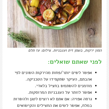
המון ירקות, בשמן זית ועגבניות. צילום: עז תלם
לפני שאתם שואלים:
אפשר לשים יותר/פחות מהירקות השונים לפי
אהבתם, העיקר שתקפידו על הטכניקה.
מוזמנים להשתמש בחציל בלאדי.
אפשר לוותר על העגבניות המרוסקות.
גרסה אפויה: אם אתם לא רוצים לטגן ולהשרות
במלח, אפשר לשים את החצילים והקישואים