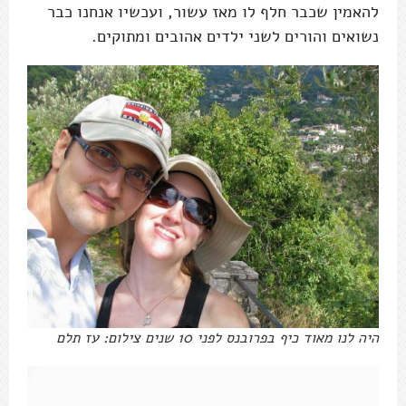
להאמין שכבר חלף לו מאז עשור, ועכשיו אנחנו כבר
נשואים והורים לשני ילדים אהובים ומתוקים.
היה לנו מאוד כיף בפרובנס לפני 10 שנים צילום: עז תלם