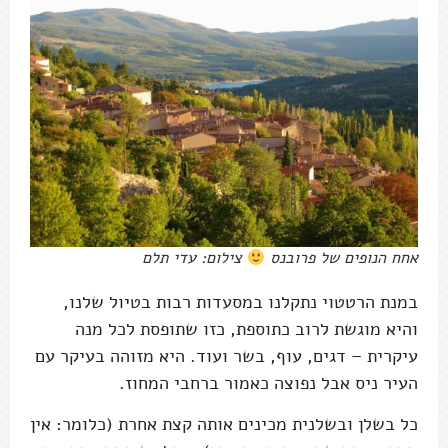
אחח הנופים של פרובנס
צילום: עדי תלם
במנת הרטטוי נתקלנו במסעדות רבות בטיול שלנו,
והיא מוגשת לרוב כתוספת, כזו שתופסת לכל מנה
עיקרית – דגים, עוף, בשר ועוד. היא מזוהה בעיקר עם
העיר ניס אבל נפוצה כאמור ברחבי המחוז.
כל בשלן ובשלנית מכינים אותה קצת אחרת (כלומר: אין