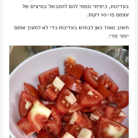
בעדינות, כיסיתי ונתתי להם להתבשל במיצים של
עצמם 10-15 דקות.
חשוב מאוד כאן לבחוש בעדינות כדי לא למעוך אותם
יותר מדי.