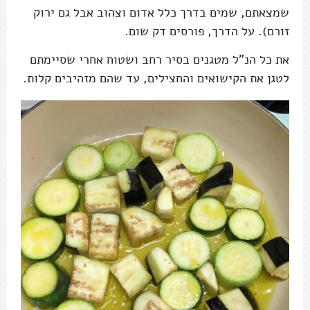
שמצאתם, שמים בדרך כלל אדום וצהוב אבל גם ירוק
זורם). על הדרך, פורסים דק שום.
את כל הנ"ל מטגנים בסיר רחב ושטוח אחרי שסיימתם
לטגן את הקישואים והחצילים, עד שהם מזהיבים קלות.