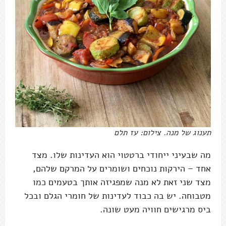
תענוג של מנה. צילום: עז תלם
מה שבעיני ייחודי ברטטוי הוא העדינות שלו. מצד
אחד – הירקות נוכחים ושומרים על המרקם שלהם,
מצד שני זאת לא מנה שמפגיזה אותך בטעמים כמו
מטבוחה. יש בה כבוד לעדינות של חומרי הגלם ובכל
ביס מרגישים חוויה מעט שונה.