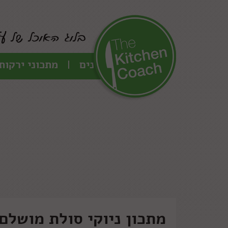
כל המתכונים
מתכוני ירקות
מתכון ניוקי סולת מושלם