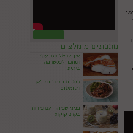
עלי
קראו עוד »
מתכונים מומלצים
איך לבשל חזה עוף
ומתכון לפסטרמה
ביתית
כנפיים בתנור בסילאן
ושומשום
פניני טפיוקה עם פירות
בקרם קוקוס