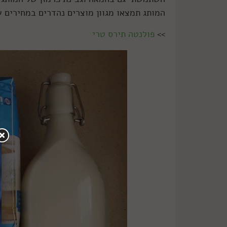
המותג תמצאו מגוון מוצרים נהדרים במחירים ש
>>
פולנטה תירס טרי