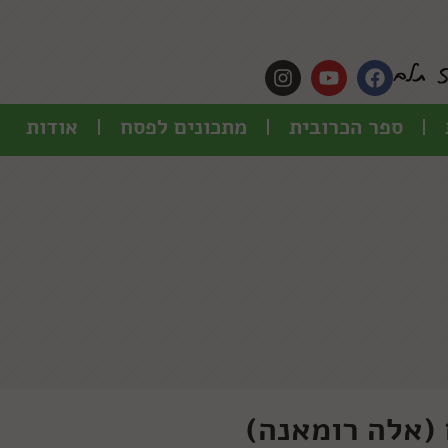
ספר הכרובית
מתכונים לפסח
אודות
 (אלה רומאנה)