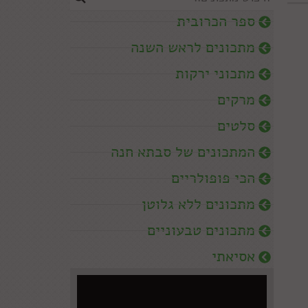
ספר הכרובית
מתכונים לראש השנה
מתכוני ירקות
מרקים
סלטים
המתכונים של סבתא חנה
הכי פופולריים
מתכונים ללא גלוטן
מתכונים טבעוניים
אסיאתי