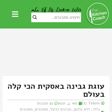
עוגת גבינה באסקית הכי קלה
בעולם
Oz Telem
מאי 4, 2021
93 תגובות
כללי
,
ללא גלוטן
,
מבינים לבשל
,
מתכונים
,
מתכונים