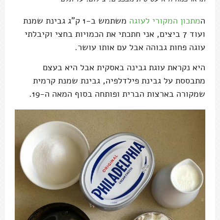
ה
מתכון המקורי לעוגה
משתמש ב-1 ק"ג גבינת שמנת
ועוד 7 ביצים, אני חתכתי את הכמויות בחצי וקיבלתי
עוגה פחות גבוהה אבל עם אותו עושר.
היא נקראת עוגת גבינה באסקית אבל היא בעצם
מתבססת על גבינת פילדלפיה, גבינת שמנת קרמית
שמקורה בארצות הברית ופותחה בסוף המאה ה-19.