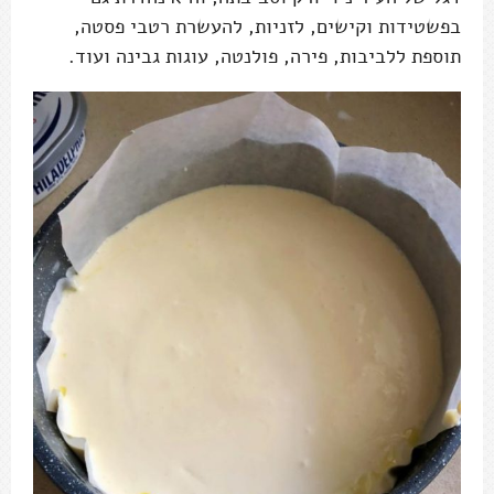
בפשטידות וקישים, לזניות, להעשרת רטבי פסטה,
תוספת ללביבות, פירה, פולנטה, עוגות גבינה ועוד.