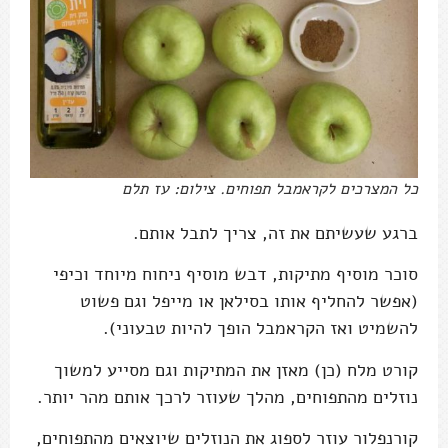
כל המצרכים לקראמבל תפוחים. צילום: עז תלם
ברגע שעשיתם את זה, צריך לתבל אותם.
סוכר מוסיף מתיקות, דבש מוסיף ניחוח מיוחד וכיפי
(אפשר להחליף אותו בסילאן או מייפל וגם פשוט
להשמיט ואז הקראמבל הופך להיות טבעוני).
קורט מלח (כן) מאזן את המתיקות וגם מסייע למשוך
נוזלים מהתפוחים, מהלך שעוזר לרכך אותם מהר יותר.
קורנפלור עוזר לספוג את הנוזלים שיוצאים מהתפוחים,