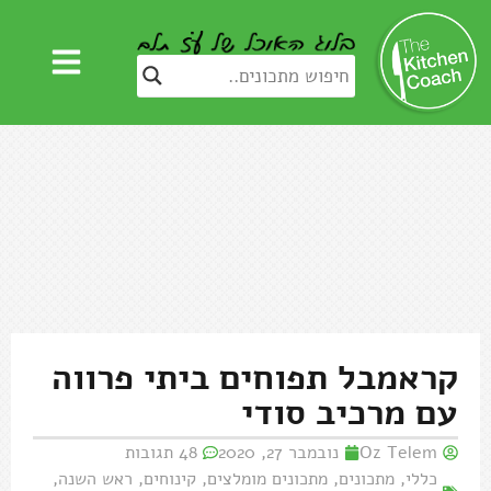
קראמבל תפוחים ביתי פרווה
עם מרכיב סודי
Oz Telem
נובמבר 27, 2020
48 תגובות
כללי
,
מתכונים
,
מתכונים מומלצים
,
קינוחים
,
ראש השנה
,