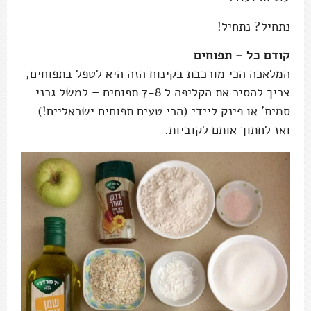
נתחיל? נתחיל!
קודם כל – תפוחים
המלאכה הכי מורכבת בקינוח הזה היא לטפל בתפוחים,
צריך להסיר את הקליפה ל 7-8 תפוחים – למשל גרני
סמית' או פינק ליידי (הכי טעים תפוחים ישראליים!)
ואז לחתוך אותם לקוביות.