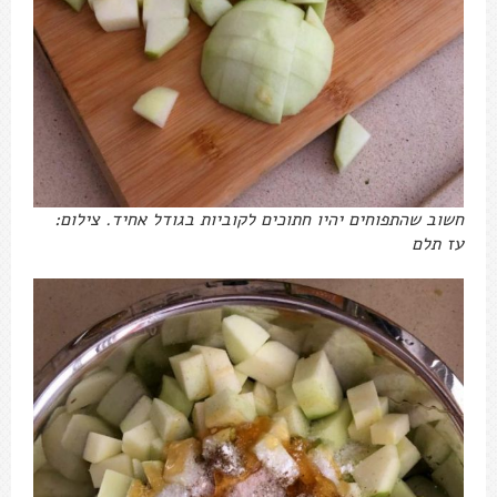
חשוב שהתפוחים יהיו חתוכים לקוביות בגודל אחיד. צילום:
עז תלם