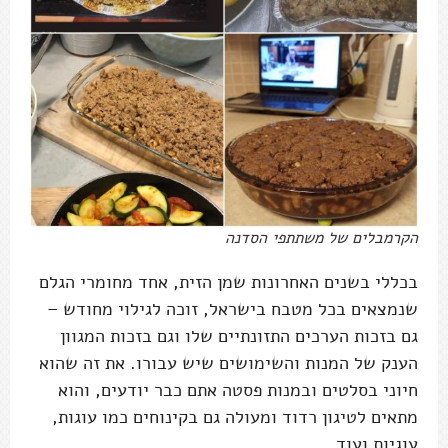
הקרמבלים של משתתפי הסדנה
בכללי בשנים האחרונות שמן הזית, אחד מחומרי הגלם
שנמצאים בכל מטבח בישראל, זוכה לגילוי מחודש –
גם בזכות הערכים התזונתיים שלו וגם בזכות המגוון
הענק של המנות והשימושים שיש עבורו. את זה שהוא
חיוני בסלטים ובמנות פסטה אתם כבר יודעים, והוא
מתאים לטיגון רדוד ומעולה גם בקינוחים כמו עוגות,
עוגיות ועוד.