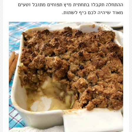
ההתחלה תקבלו בתחתית מיץ תפוחים מתובל וטעים
מאוד שיהיה לכם כיף לשתות.