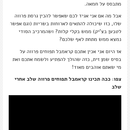
מתבסס על חמאה.
אבל מה אם אני אגיד לכם שאפשר להכין גרסת פרווה
שלו, כזו שיכולה להתאים לארוחות בשריות (וגם אפשר
לטבען בצ'יק) ממש בקלי קלות? ושהמרכיב הסודי
נמצא ממש מתחת לאף שלכם?
אז היום אני אכין אתכם קראמבל תפוחים פרווה על
בסיס שמן זית, כזה שהולך להפתיע ולשמח אתכם ואת
מי שאתם אוהבים מאוד!
צפו: ככה תכינו קראמבל תפוחים פרווה שלב אחרי
שלב