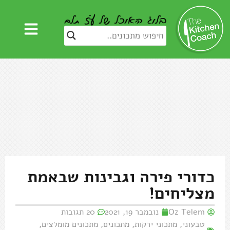
כדורי פירה וגבינות שבאמת
מצליחים!
Oz Telem
נובמבר 19, 2021
20 תגובות
טבעוני
,
מתכוני ירקות
,
מתכונים
,
מתכונים מומלצים
,