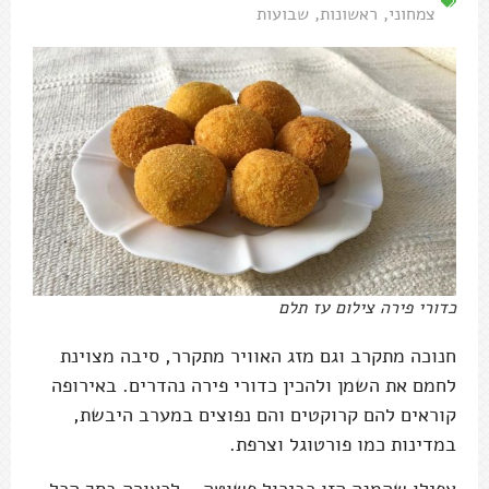
צמחוני
,
ראשונות
,
שבועות
כדורי פירה צילום עז תלם
חנוכה מתקרב וגם מזג האוויר מתקרר, סיבה מצוינת
לחמם את השמן ולהכין כדורי פירה נהדרים. באירופה
קוראים להם קרוקטים והם נפוצים במערב היבשת,
במדינות כמו פורטוגל וצרפת.