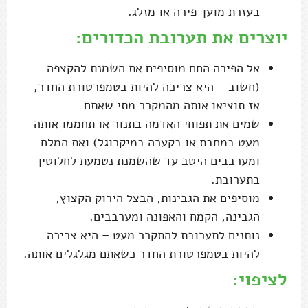
בעזרת מועך פירה או מזלג.
יוצרים את תערובת הכדורים:
אל הפירה החם מוסיפים את השמנת להקצפה
(חשוב – היא צריכה להיות בטמפרטורת החדר,
אז תוציאו אותה מהמקרר מתי שאתם
שמים את תפוחי האדמה בתנור או תחממו אותה
מעט במחבת או בקערה במיקרוגל) ואת המלח
ומערבבים היטב עד שהשמנת נטמעת לחלוטין
בתערובת.
מוסיפים את הגבינות, הבצל הירוק הקצוץ,
הגבינה, הקמח והאפונה ומערבבים.
נותנים לתערובת להתקרר מעט – היא צריכה
להיות בטמפרטורת החדר כשאתם מגלגלים אותה.
לציפוי: