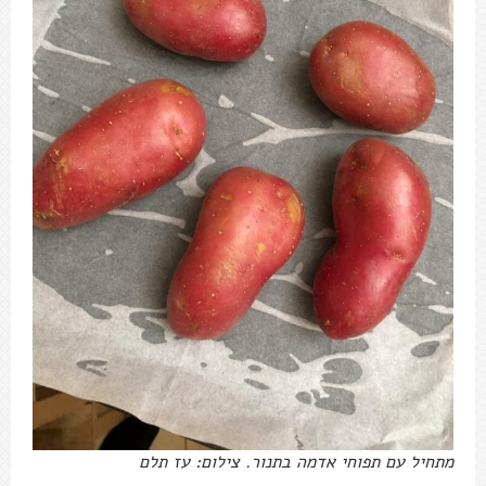
מתחיל עם תפוחי אדמה בתנור. צילום: עז תלם