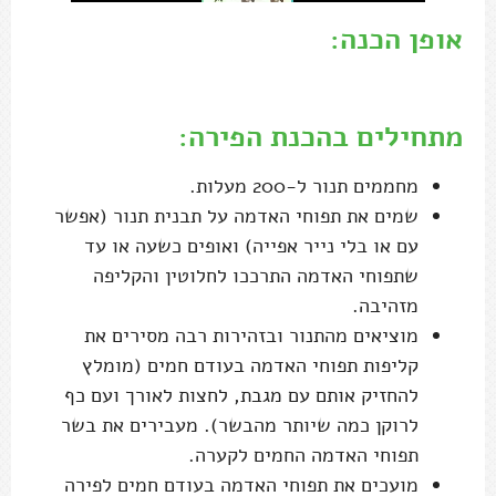
אופן הכנה:
………
מתחילים בהכנת הפירה:
מחממים תנור ל-200 מעלות.
שמים את תפוחי האדמה על תבנית תנור (אפשר
עם או בלי נייר אפייה) ואופים כשעה או עד
שתפוחי האדמה התרככו לחלוטין והקליפה
מזהיבה.
מוציאים מהתנור ובזהירות רבה מסירים את
קליפות תפוחי האדמה בעודם חמים (מומלץ
להחזיק אותם עם מגבת, לחצות לאורך ועם כף
לרוקן כמה שיותר מהבשר). מעבירים את בשר
תפוחי האדמה החמים לקערה.
מועכים את תפוחי האדמה בעודם חמים לפירה