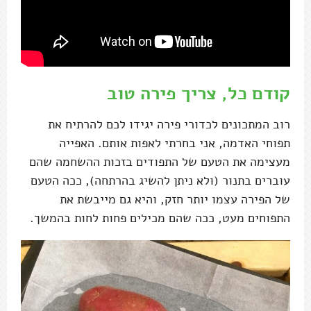
קודם כל, צריך פירה טוב
רוב המתכונים לכדורי פירה יגידו לכם להרתיח את
תפוחי האדמה, אני בחרתי לאפות אותם. האפייה
מעצימה את הטעם של התפודים בזכות ההשחמה שהם
עוברים בתנור (ולא ניתן להשיג בהרתחה), ככה הטעם
של הפירה עצמו יותר חזק, והיא גם מייבשת את
התפוחים מעט, ככה שהם מכילים פחות לחות בהמשך.