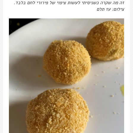
זה מה שקרה כשניסיתי לעשות ציפוי של פירורי לחם בלבד.
צילום: עז תלם