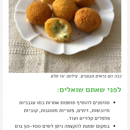
ככה הם נראים מבפנים. צילום: עז תלם
לפני שאתם שואלים:
מוזמנים להוסיף תוספות אחרות כמו עגבניות
מיובשות, זיתים, פטריות מטוגנות, קוביות
פלפלים קלויים ועוד.
במקום שמנת להקצפה ניתן לשים 50-100 גרם