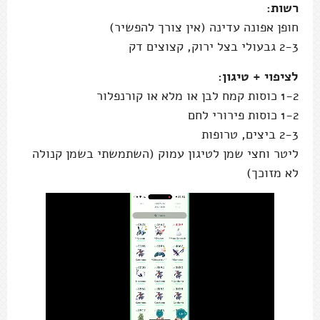
רשות:
חופן אפונה עדינה (אין צורך להפשיר)
2-3 גבעולי בצל ירוק, קצוצים דק
לציפוי + טיגון:
1-2 כוסות קמח לבן או מלא או קורנפלור
1-2 כוסות פירורי לחם
2-3 ביצים, טרופות
ליטר וחצי שמן לטיגון עמוק (השתמשתי בשמן קנולה
לא מזוכך)