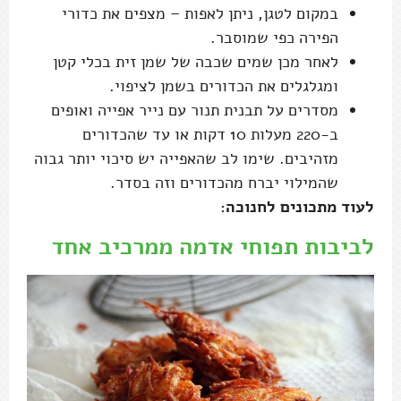
במקום לטגן, ניתן לאפות – מצפים את כדורי
הפירה כפי שמוסבר.
לאחר מכן שמים שכבה של שמן זית בכלי קטן
ומגלגלים את הכדורים בשמן לציפוי.
מסדרים על תבנית תנור עם נייר אפייה ואופים
ב-220 מעלות 10 דקות או עד שהכדורים
מזהיבים. שימו לב שהאפייה יש סיכוי יותר גבוה
שהמילוי יברח מהכדורים וזה בסדר.
לעוד מתכונים לחנוכה:
לביבות תפוחי אדמה ממרכיב אחד