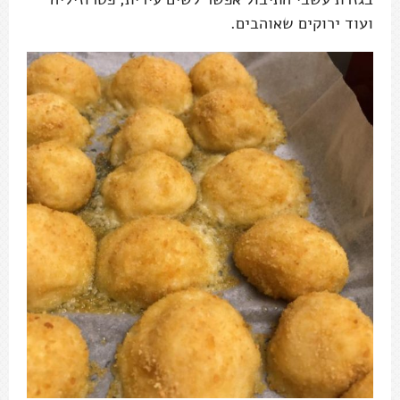
ועוד ירוקים שאוהבים.