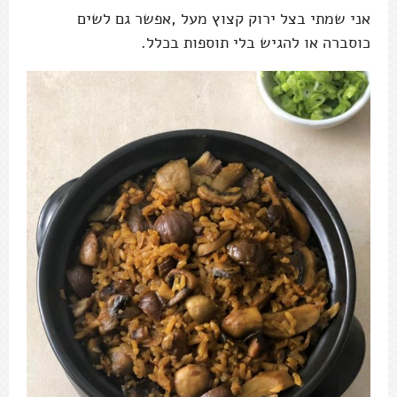
אני שמתי בצל ירוק קצוץ מעל ,אפשר גם לשים
כוסברה או להגיש בלי תוספות בכלל.