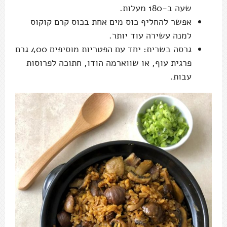
שעה ב-180 מעלות.
אפשר להחליף כוס מים אחת בכוס קרם קוקוס
למנה עשירה עוד יותר.
גרסה בשרית: יחד עם הפטריות מוסיפים 400 גרם
פרגית עוף, או שווארמה הודו, חתוכה לפרוסות
עבות.