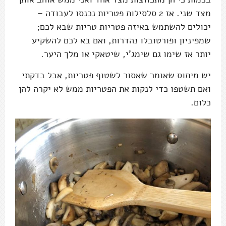
מצד שני. אז 2 סלסילות פטריות נכנסו לעבודה –
יכולים להשתמש באיזה פטריות טריות שבא לכם;
שמפיניון ופורטובלו נהדרות, ואם בא לכם להשקיע
יותר אז שימו גם שימג'י, שיטאקי או מלך היער.
יש מיתוס שאומר שאסור לשטוף פטריות, אבל בדקתי
ואם תשטפו כדי לנקות את הפטריות ממש לא יקרה להן
כלום.