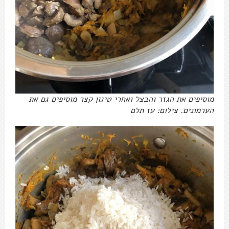
מוסיפים את הגזר והבצל ואחרי טיגון קצר מוסיפים גם את
הערמונים. צילום: עז תלם