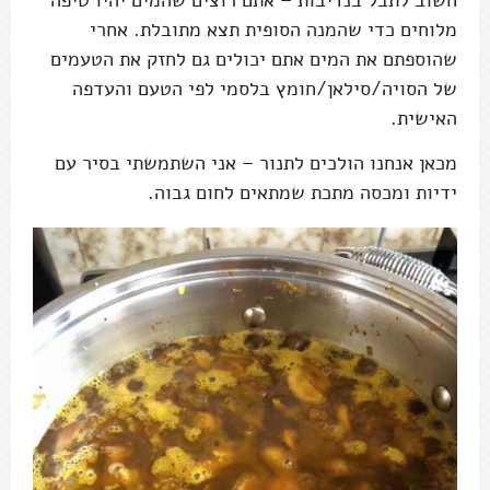
מלוחים כדי שהמנה הסופית תצא מתובלת. אחרי
שהוספתם את המים אתם יכולים גם לחזק את הטעמים
של הסויה/סילאן/חומץ בלסמי לפי הטעם והעדפה
האישית.
מכאן אנחנו הולכים לתנור – אני השתמשתי בסיר עם
ידיות ומכסה מתכת שמתאים לחום גבוה.