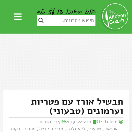
תבשיל אורז עם פטריות
וערמונים (טבעוני)
Oz Telem
מרץ 22, 2019
114 תגובות
אסיאתי
,
טבעוני
,
ללא גלוטן
,
מבינים לבשל
,
מתכוני ירקות
,