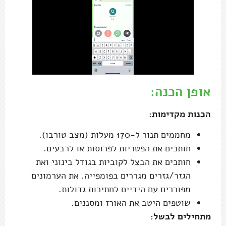
אופן הכנה:
הכנות מקדימות:
מחממים תנור ל-170 מעלות (מצב טורבו).
חותכים את הפטריות לפרוסות או לרבעים.
חותכים את הבצל לקוביות בגודל בינוני ואת
הגזר/גזרים מגררים בפומפייה. את הערמונים
מפוררים עם הידיים לחתיכות גדולות.
שוטפים היטב את האורז ומסננים.
מתחילים לבשל: