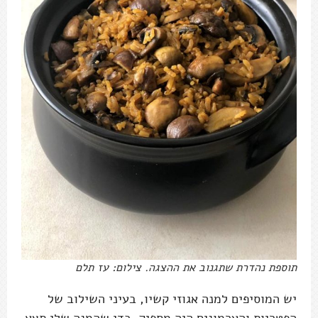
תוספת נהדרת שתגנוב את ההצגה. צילום: עז תלם
יש המוסיפים למנה אגוזי קשיו, בעיני השילוב של