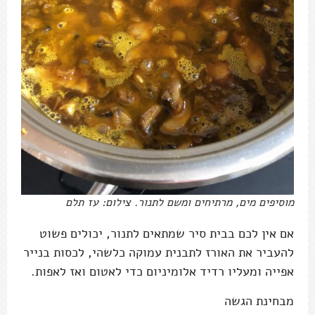
מוסיפים מים, מרתיחים ומשם לתנור. צילום: עז תלם
אם אין לכם בבית סיר שמתאים לתנור, יכולים פשוט
להעביר את האורז לתבנית עמוקה כלשהי, לכסות בנייר
אפייה ומעליו רדיד אלומיניום כדי לאטום ואז לאפות.
מבחינת הגשה