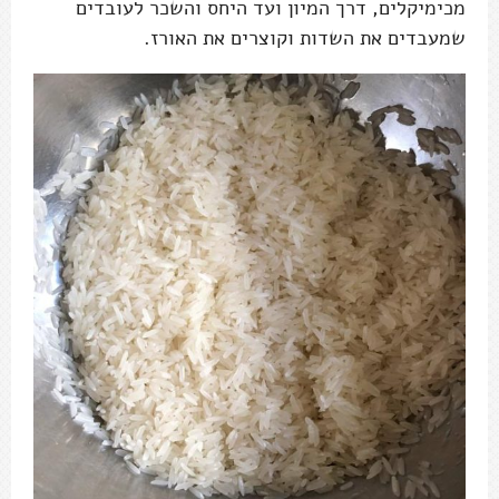
מכימיקלים, דרך המיון ועד היחס והשכר לעובדים
שמעבדים את השדות וקוצרים את האורז.