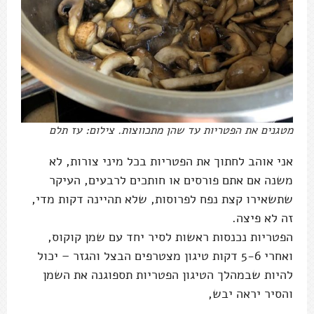
מטגנים את הפטריות עד שהן מתכווצות. צילום: עז תלם
אני אוהב לחתוך את הפטריות בכל מיני צורות, לא
משנה אם אתם פורסים או חותכים לרבעים, העיקר
שתשאירו קצת נפח לפרוסות, שלא תהיינה דקות מדי,
זה לא פיצה.
הפטריות נכנסות ראשות לסיר יחד עם שמן קוקוס,
ואחרי 5-6 דקות טיגון מצטרפים הבצל והגזר – יכול
להיות שבמהלך הטיגון הפטריות תספוגנה את השמן
והסיר יראה יבש,