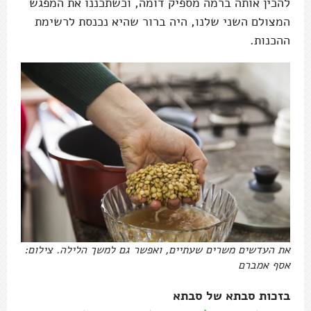
להכין אותה ברמה מספיק דומה, וכשתכננו את המפגש
המצולם השני שלנו, היה ברור שהיא נכנסת לרשימת
ההכנות.
את העדשים משרים שעתיים, ואפשר גם למשך הלילה. צילום:
אסף אמברם
בזכות סבתא של סבתא