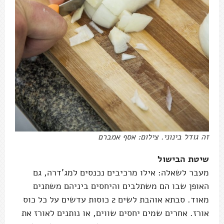
זה גודל בינוני. צילום: אסף אמברם
שיטת הבישול
מעבר לשאלה: אילו מרכיבים נכנסים למג'דרה, גם
האופן שבו הם משתלבים והיחסים ביניהם משתנים
מאוד. סבתא אוהבת לשים 2 כוסות עדשים על כל כוס
אורז. אחרים שמים יחסים שווים, או נותנים לאורז את