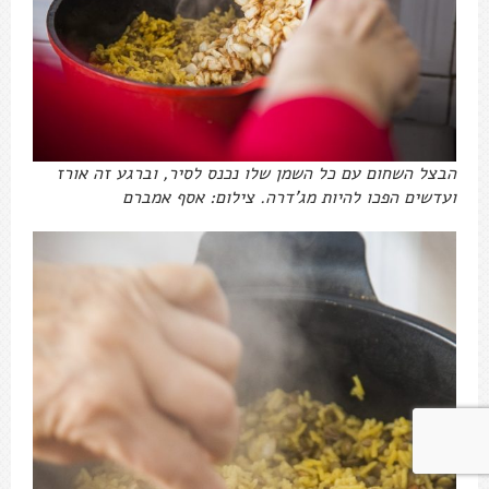
הבצל השחום עם כל השמן שלו נכנס לסיר, וברגע זה אורז
ועדשים הפכו להיות מג'דרה. צילום: אסף אמברם