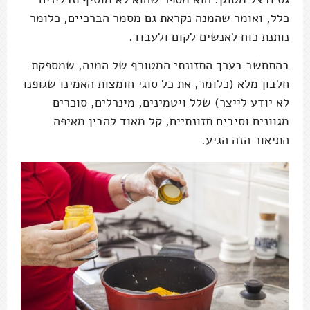
כלל, ואומר שהמנה נקראת גם מסמר הברכיים, כלומר
נותנת כוח לאנשים לקום ולעבוד.
בהתחשב בערך התזונתי המטורף של המנה, שמספקת
חלבון מלא (כלומר, את כל סוגי חומצות האמינו שגופנו
לא יודע לייצר) שלל ויטמינים, מינרלים, סוכרים
מגוונים וסיבים תזונתיים, קל מאוד להבין מאיפה
התיאור הזה הגיע.