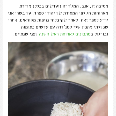
מסיבה זו, אגב, המג'דרה (ועדשים בכלל) מודרת
מארוחות חג לפי המסורת של יהודי ספרד. על בשרי אני
יודע לספר זאת, לאחר שקיבלתי נזיפות מקוראים, אחרי
שכללתי מתכון שלי למג'דרה עם עדשים כתומות
ובורגול ב
מתכונים לארוחת ראש השנה
לפני שנתיים.