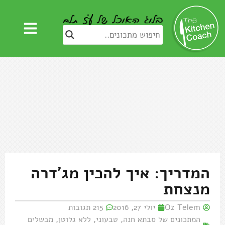
המדריך: איך להכין מג'דרה
מנצחת
Oz Telem
יולי 27, 2016
215 תגובות
המתכונים של סבתא חנה
,
טבעוני
,
ללא גלוטן
,
מבשלים