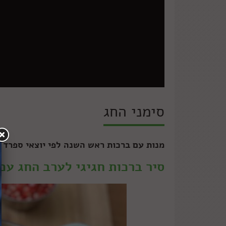
סימני החג
מנות עם ברכות ראש השנה לפי יוצאי ספרד
סיר ברכות חגיגי לערב החג עם