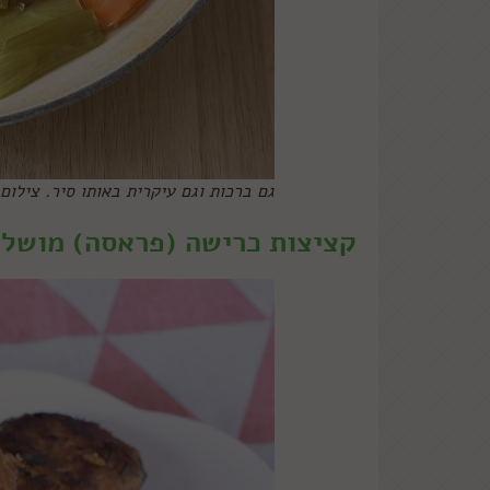
גם ברכות וגם עיקרית באותו סיר. צילום
קציצות כרישה (פראסה) מושל