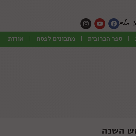
ספר הכרובית
מתכונים לפסח
אודות
ש השנה