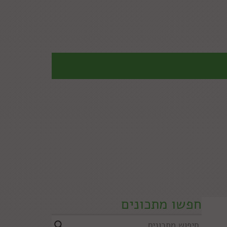
חפשו מתכונים