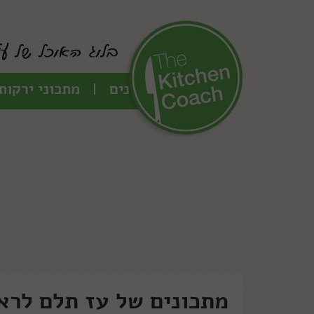
כל המתכונים
מתכוני ירקות
מתכונים של עז תלם לרא