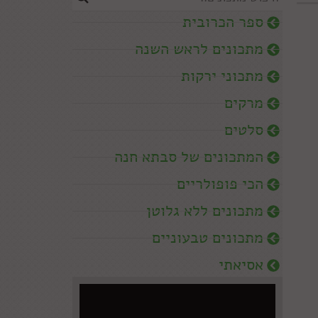
ספר הכרובית
מתכונים לראש השנה
מתכוני ירקות
מרקים
סלטים
המתכונים של סבתא חנה
הכי פופולריים
מתכונים ללא גלוטן
מתכונים טבעוניים
אסיאתי