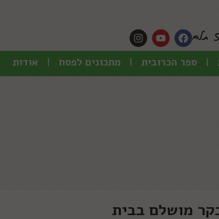
ספר הכרובית
מתכונים לפסח
אודות
בקר מושלם בבית