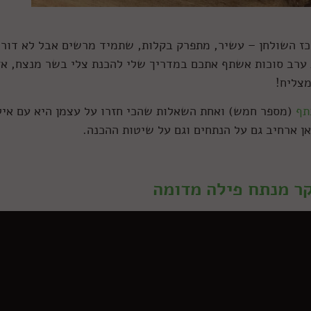
כז השולחן – עשיר, מתפרק בקלות, שתמיד מרשים אבל לא דור
 ערב סוכות אשתף אתכם במדריך שלי להכנת צלי בשר מנצח, אז
מצליח!
תף
(מספר חמש) ואחת השאלות שהכי חזרו על עצמן היא עם איל
אן ארחיב גם על הנתחים וגם על שיטות ההכנה.
קר מנתח פילה מדומה