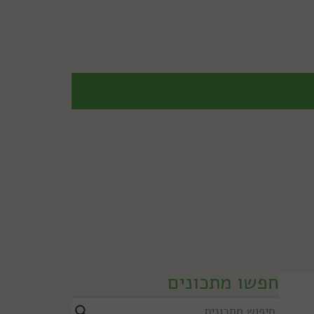
חפשו מתכונים