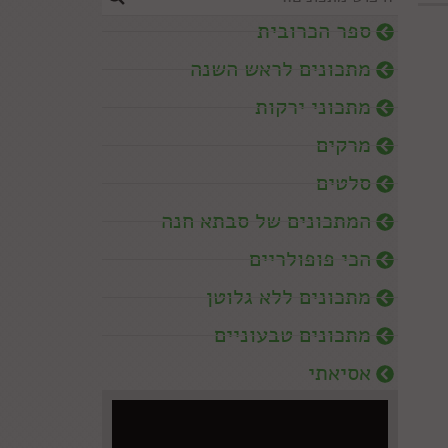
ספר הכרובית
מתכונים לראש השנה
מתכוני ירקות
מרקים
סלטים
המתכונים של סבתא חנה
הכי פופולריים
מתכונים ללא גלוטן
מתכונים טבעוניים
אסיאתי