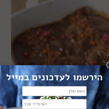
הירשמו לעדכונים במייל