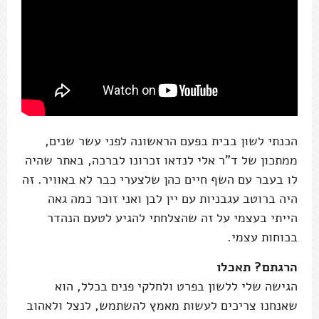
הכנתי לשון בבית בפעם הראשונה לפני עשר שנים,
ממתכון של ד"ר אלי לנדאו זכרונו לברכה, באתר שהיה
לו בעבר עם השף חיים כהן שלצערי כבר לא באוויר. זה
היה ברוטב עגבניות עם יין לבן ואני זוכר כמה גאה
הייתי בעצמי על זה שהצלחתי להגיע לטעם הנהדר
בכוחות עצמי.
הרגתם? תאכלו
הגישה שלי ללשון בפרט ולחלקי פנים בכלל, הוא
שאנחנו צריכים לעשות מאמץ להשתמש, לנצל ולאהוב