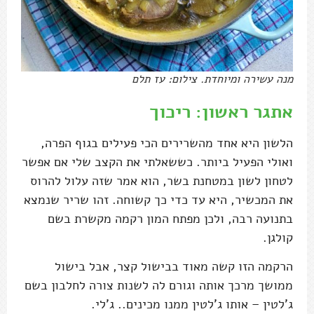
מנה עשירה ומיוחדת. צילום: עז תלם
אתגר ראשון: ריכוך
הלשון היא אחד מהשרירים הכי פעילים בגוף הפרה,
ואולי הפעיל ביותר. כששאלתי את הקצב שלי אם אפשר
לטחון לשון במטחנת בשר, הוא אמר שזה עלול להרוס
את המכשיר, היא עד כדי כך קשוחה. זהו שריר שנמצא
בתנועה רבה, ולכן מפתח המון רקמה מקשרת בשם
קולגן.
הרקמה הזו קשה מאוד בבישול קצר, אבל בישול
ממושך מרכך אותה וגורם לה לשנות צורה לחלבון בשם
ג'לטין – אותו ג'לטין ממנו מכינים.. ג'לי.