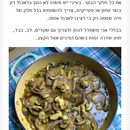
את כל חלקי הבקר. בעיני יש משהו לא הוגן בלאכול רק
בשר טחון או סטייקים, צריך להשתמש בכל חלק של
חיה שמתה רק כי רצינו לאכול אותה.
בכללי אני משתדל לגוון ולצרוך גם שקדים, לב, כבד,
חוט שדרה ומוח כשהם זמינים אצל הקצב.