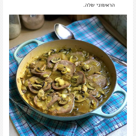
הראשוני שלה.