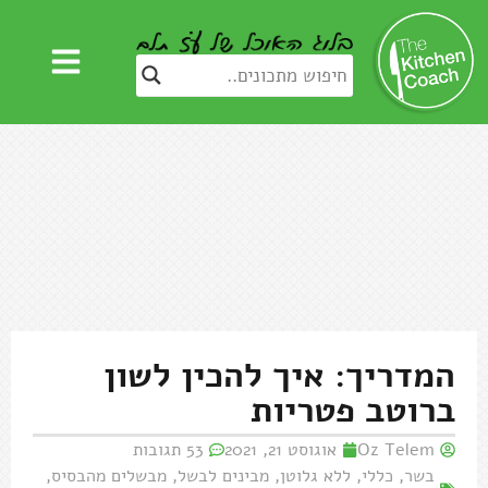
המדריך: איך להכין לשון
ברוטב פטריות
Oz Telem
אוגוסט 21, 2021
53 תגובות
בשר
,
כללי
,
ללא גלוטן
,
מבינים לבשל
,
מבשלים מהבסיס
,