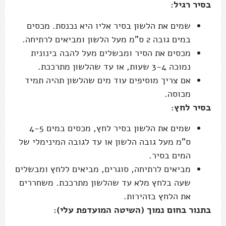
בסיר רגיל:
שמים את הלשון בסיר אליו היא נכנסת. מכסים
במים גובה 2 ס"מ מעל הלשון ומביאים לרתיחה.
מכסים את הסיר ומבשלים מעל להבה בינונית
נמוכה 3-4 שעות, או עד שהלשון מתרככת.
אם צריך מוסיפים עוד מים שהלשון תהיה תמיד
מכוסה.
בסיר לחץ:
שמים את הלשון בסיר לחץ, מכסים במים 4-5
ס"מ מעל גובה הלשון או עד לגובה המינימלי של
המים בסיר.
מביאים לרתיחה, סוגרים, מביאים ללחץ ומבשלים
שעה בלחץ מלא עד שהלשון מתרככת. משחררים
את הלחץ בזהירות.
בתנור בחום נמוך (השיטה המועדפת עלי):